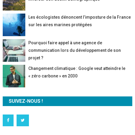
Les écologistes dénoncent l’imposture de la France
sur les aires marines protégées
Pourquoi faire appel à une agence de
communication lors du développement de son
projet ?
Changement climatique : Google veut atteindre le
« zéro carbone » en 2030
SUIVEZ-NOUS !