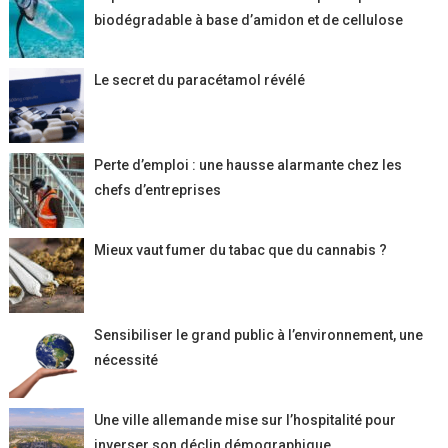
biodégradable à base d’amidon et de cellulose
Le secret du paracétamol révélé
Perte d’emploi : une hausse alarmante chez les
chefs d’entreprises
Mieux vaut fumer du tabac que du cannabis ?
Sensibiliser le grand public à l’environnement, une
nécessité
Une ville allemande mise sur l’hospitalité pour
inverser son déclin démographique