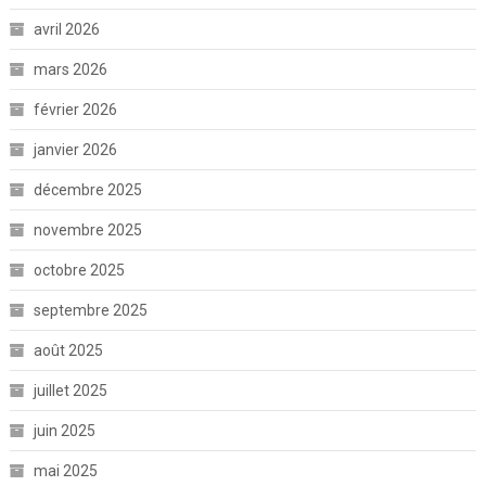
avril 2026
mars 2026
février 2026
janvier 2026
décembre 2025
novembre 2025
octobre 2025
septembre 2025
août 2025
juillet 2025
juin 2025
mai 2025