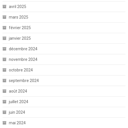
avril 2025
mars 2025
février 2025
janvier 2025
décembre 2024
novembre 2024
octobre 2024
septembre 2024
août 2024
juillet 2024
juin 2024
mai 2024