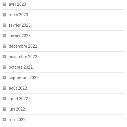
avril 2023
mars 2023
février 2023
janvier 2023
décembre 2022
novembre 2022
octobre 2022
septembre 2022
août 2022
juillet 2022
juin 2022
mai 2022