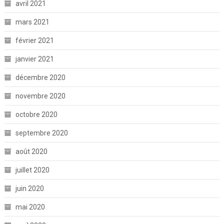
avril 2021
mars 2021
février 2021
janvier 2021
décembre 2020
novembre 2020
octobre 2020
septembre 2020
août 2020
juillet 2020
juin 2020
mai 2020