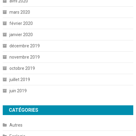
avril 2020
mars 2020
février 2020
janvier 2020
décembre 2019
novembre 2019
octobre 2019
juillet 2019
juin 2019
CATÉGORIES
Autres