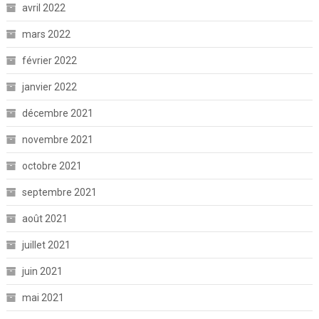
avril 2022
mars 2022
février 2022
janvier 2022
décembre 2021
novembre 2021
octobre 2021
septembre 2021
août 2021
juillet 2021
juin 2021
mai 2021