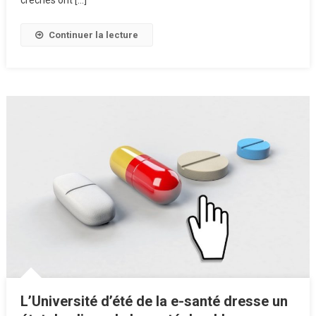
Enfants
Continuer la lecture
L’Université d’été de la e-santé dresse un