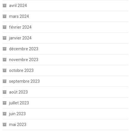
avril 2024
mars 2024
février 2024
janvier 2024
décembre 2023
novembre 2023
octobre 2023
septembre 2023
août 2023
juillet 2023
juin 2023
mai 2023