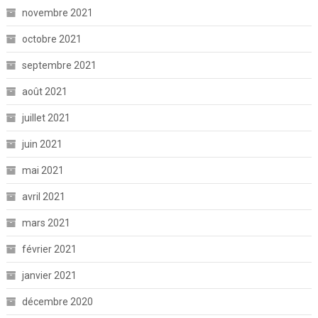
novembre 2021
octobre 2021
septembre 2021
août 2021
juillet 2021
juin 2021
mai 2021
avril 2021
mars 2021
février 2021
janvier 2021
décembre 2020