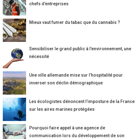
chefs d’entreprises
Mieux vaut fumer du tabac que du cannabis ?
Sensibiliser le grand public à l’environnement, une
nécessité
Une ville allemande mise sur l’hospitalité pour
inverser son déclin démographique
Les écologistes dénoncent l’imposture de la France
sur les aires marines protégées
Pourquoi faire appel à une agence de
communication lors du développement de son