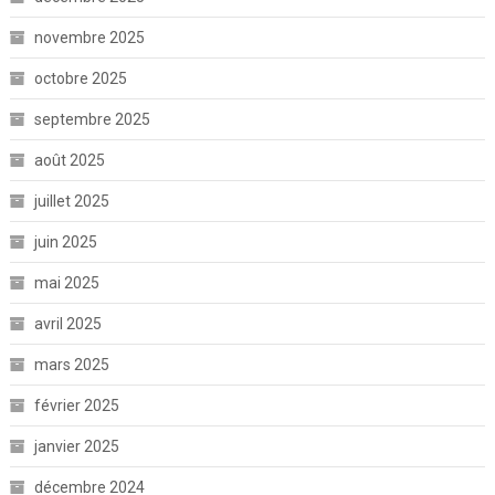
novembre 2025
octobre 2025
septembre 2025
août 2025
juillet 2025
juin 2025
mai 2025
avril 2025
mars 2025
février 2025
janvier 2025
décembre 2024