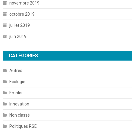
novembre 2019
octobre 2019
juillet 2019
juin 2019
CATÉGORIES
Autres
Ecologie
Emploi
Innovation
Non classé
Politiques RSE