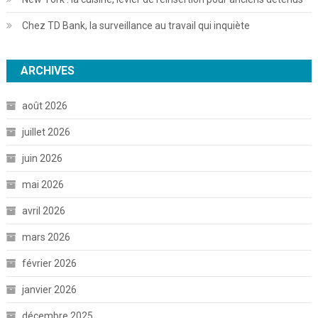
Chez TD Bank, la surveillance au travail qui inquiète
ARCHIVES
août 2026
juillet 2026
juin 2026
mai 2026
avril 2026
mars 2026
février 2026
janvier 2026
décembre 2025