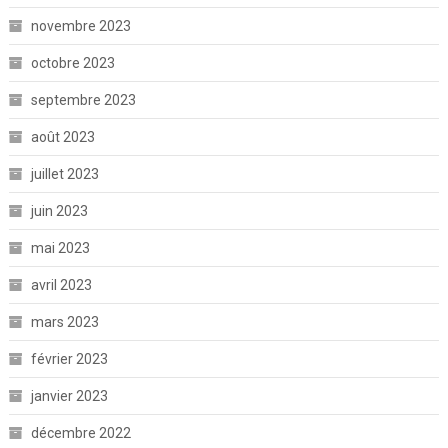
novembre 2023
octobre 2023
septembre 2023
août 2023
juillet 2023
juin 2023
mai 2023
avril 2023
mars 2023
février 2023
janvier 2023
décembre 2022