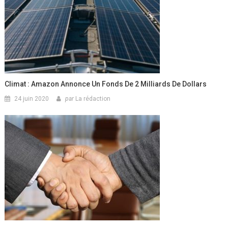
Climat : Amazon Annonce Un Fonds De 2 Milliards De Dollars
24 juin 2020
par
La rédaction