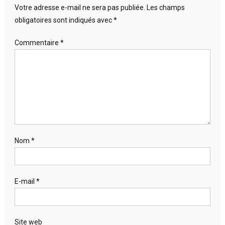
Votre adresse e-mail ne sera pas publiée.
Les champs
obligatoires sont indiqués avec
*
Commentaire
*
Nom
*
E-mail
*
Site web