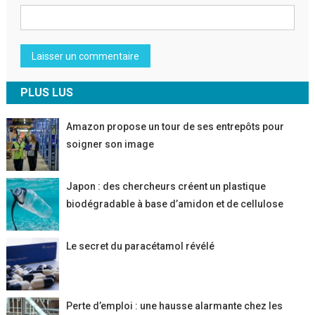
PLUS LUS
Amazon propose un tour de ses entrepôts pour
soigner son image
Japon : des chercheurs créent un plastique
biodégradable à base d’amidon et de cellulose
Le secret du paracétamol révélé
Perte d’emploi : une hausse alarmante chez les