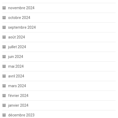
novembre 2024
octobre 2024
septembre 2024
août 2024
juillet 2024
juin 2024
mai 2024
avril 2024
mars 2024
février 2024
janvier 2024
décembre 2023