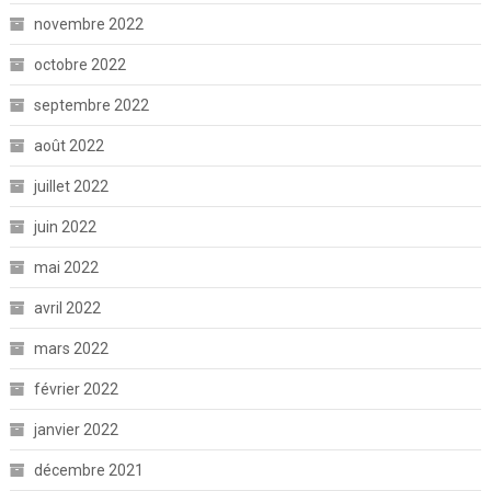
novembre 2022
octobre 2022
septembre 2022
août 2022
juillet 2022
juin 2022
mai 2022
avril 2022
mars 2022
février 2022
janvier 2022
décembre 2021