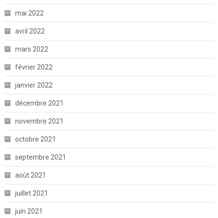
mai 2022
avril 2022
mars 2022
février 2022
janvier 2022
décembre 2021
novembre 2021
octobre 2021
septembre 2021
août 2021
juillet 2021
juin 2021