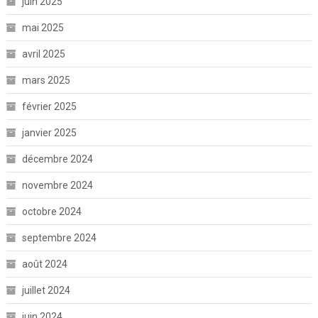
juin 2025
mai 2025
avril 2025
mars 2025
février 2025
janvier 2025
décembre 2024
novembre 2024
octobre 2024
septembre 2024
août 2024
juillet 2024
juin 2024