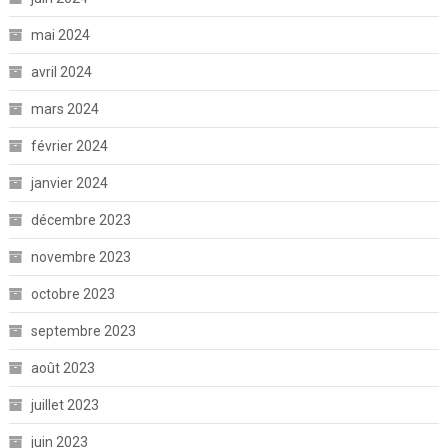
mai 2024
avril 2024
mars 2024
février 2024
janvier 2024
décembre 2023
novembre 2023
octobre 2023
septembre 2023
août 2023
juillet 2023
juin 2023