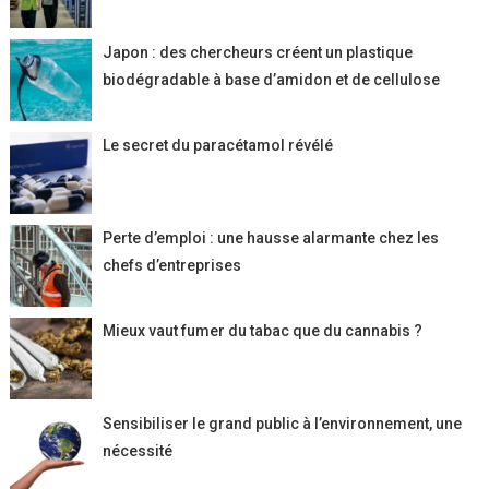
Japon : des chercheurs créent un plastique
biodégradable à base d’amidon et de cellulose
Le secret du paracétamol révélé
Perte d’emploi : une hausse alarmante chez les
chefs d’entreprises
Mieux vaut fumer du tabac que du cannabis ?
Sensibiliser le grand public à l’environnement, une
nécessité