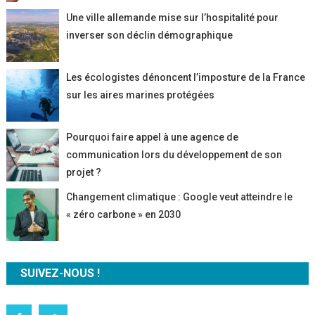
Une ville allemande mise sur l’hospitalité pour
inverser son déclin démographique
Les écologistes dénoncent l’imposture de la France
sur les aires marines protégées
Pourquoi faire appel à une agence de
communication lors du développement de son
projet ?
Changement climatique : Google veut atteindre le
« zéro carbone » en 2030
SUIVEZ-NOUS !