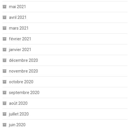
mai 2021
avril 2021
mars 2021
février 2021
janvier 2021
décembre 2020
novembre 2020
octobre 2020
septembre 2020
août 2020
juillet 2020
juin 2020