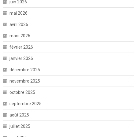
juin 2026
mai 2026
avril 2026
mars 2026
février 2026
janvier 2026
décembre 2025
novembre 2025
octobre 2025
septembre 2025
août 2025
juillet 2025