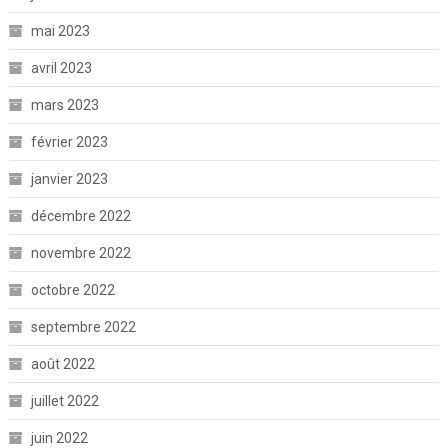
mai 2023
avril 2023
mars 2023
février 2023
janvier 2023
décembre 2022
novembre 2022
octobre 2022
septembre 2022
août 2022
juillet 2022
juin 2022