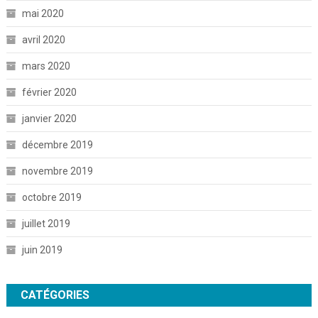
mai 2020
avril 2020
mars 2020
février 2020
janvier 2020
décembre 2019
novembre 2019
octobre 2019
juillet 2019
juin 2019
CATÉGORIES