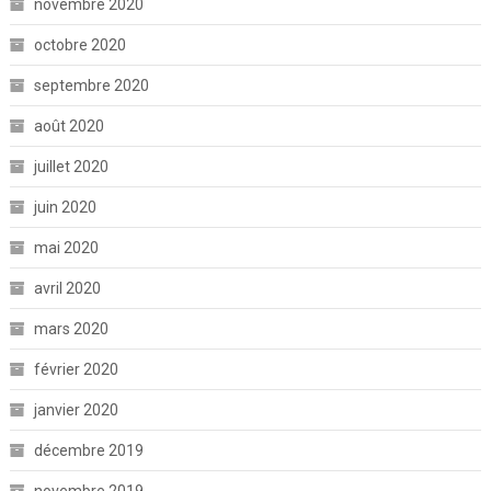
novembre 2020
octobre 2020
septembre 2020
août 2020
juillet 2020
juin 2020
mai 2020
avril 2020
mars 2020
février 2020
janvier 2020
décembre 2019
novembre 2019