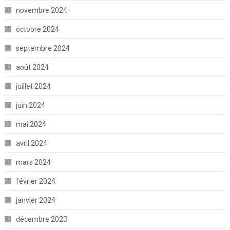
novembre 2024
octobre 2024
septembre 2024
août 2024
juillet 2024
juin 2024
mai 2024
avril 2024
mars 2024
février 2024
janvier 2024
décembre 2023