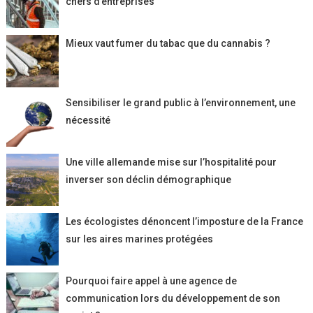
chefs d’entreprises
Mieux vaut fumer du tabac que du cannabis ?
Sensibiliser le grand public à l’environnement, une
nécessité
Une ville allemande mise sur l’hospitalité pour
inverser son déclin démographique
Les écologistes dénoncent l’imposture de la France
sur les aires marines protégées
Pourquoi faire appel à une agence de
communication lors du développement de son