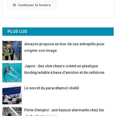
Se
Continuer la lecture
Démarquer
PLUS LUS
Amazon propose un tour de ses entrepôts pour
soigner son image
Japon : des chercheurs créent un plastique
biodégradable à base d’amidon et de cellulose
Le secret du paracétamol révélé
Perte d’emploi : une hausse alarmante chez les