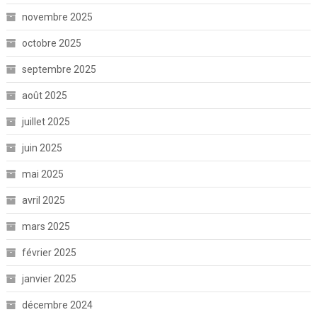
novembre 2025
octobre 2025
septembre 2025
août 2025
juillet 2025
juin 2025
mai 2025
avril 2025
mars 2025
février 2025
janvier 2025
décembre 2024