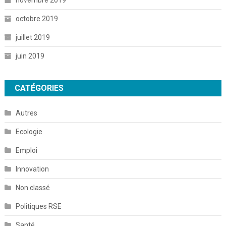
octobre 2019
juillet 2019
juin 2019
CATÉGORIES
Autres
Ecologie
Emploi
Innovation
Non classé
Politiques RSE
Santé