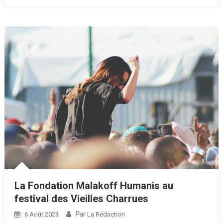
La Fondation Malakoff Humanis au
festival des Vieilles Charrues
Par
6 Août 2023
La Rédaction