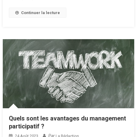
Continuer la lecture
Quels sont les avantages du management
participatif ?
Par
24 Août 2023
La Rédaction