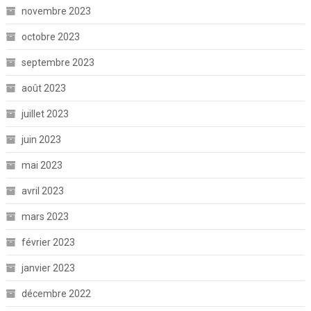
novembre 2023
octobre 2023
septembre 2023
août 2023
juillet 2023
juin 2023
mai 2023
avril 2023
mars 2023
février 2023
janvier 2023
décembre 2022