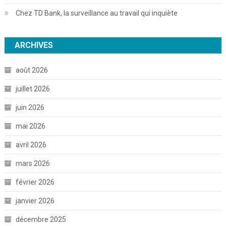
Chez TD Bank, la surveillance au travail qui inquiète
ARCHIVES
août 2026
juillet 2026
juin 2026
mai 2026
avril 2026
mars 2026
février 2026
janvier 2026
décembre 2025