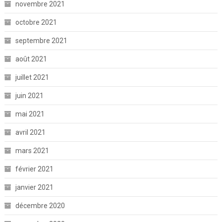
novembre 2021
octobre 2021
septembre 2021
août 2021
juillet 2021
juin 2021
mai 2021
avril 2021
mars 2021
février 2021
janvier 2021
décembre 2020