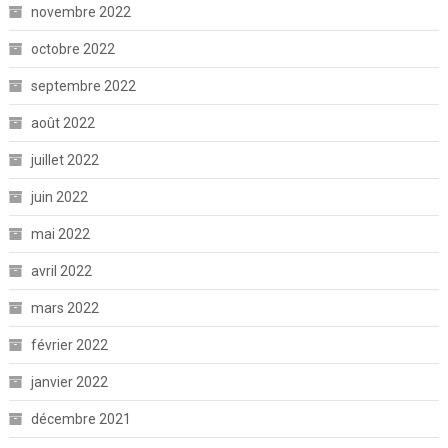
novembre 2022
octobre 2022
septembre 2022
août 2022
juillet 2022
juin 2022
mai 2022
avril 2022
mars 2022
février 2022
janvier 2022
décembre 2021