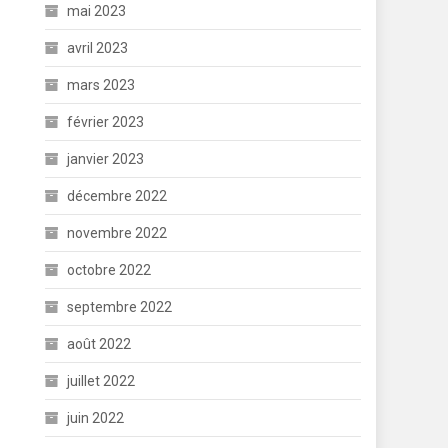
mai 2023
avril 2023
mars 2023
février 2023
janvier 2023
décembre 2022
novembre 2022
octobre 2022
septembre 2022
août 2022
juillet 2022
juin 2022