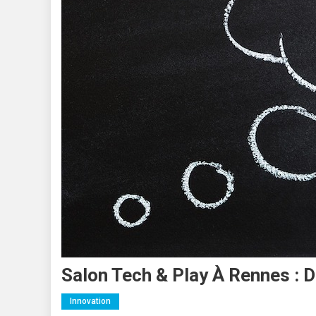
Salon Tech & Play À Rennes : 
Innovation