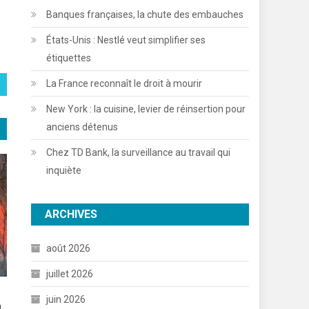
Banques françaises, la chute des embauches
États-Unis : Nestlé veut simplifier ses
étiquettes
La France reconnaît le droit à mourir
New York : la cuisine, levier de réinsertion pour
anciens détenus
Chez TD Bank, la surveillance au travail qui
inquiète
ARCHIVES
août 2026
juillet 2026
juin 2026
n