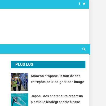
PLUS LUS
Amazon propose un tour de ses
entrepôts pour soigner son image
Japon : des chercheurs créent un
plastique biodégradable à base