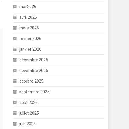
mai 2026
avril 2026
mars 2026
février 2026
janvier 2026
décembre 2025
novembre 2025
octobre 2025
septembre 2025
août 2025
juillet 2025
juin 2025