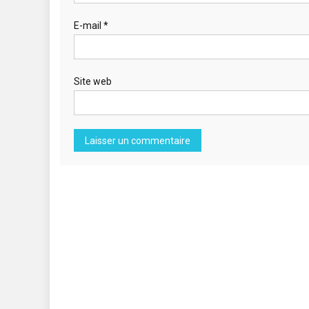
E-mail
*
Site web