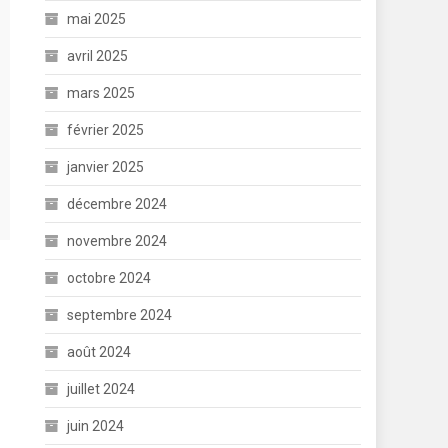
mai 2025
avril 2025
mars 2025
février 2025
janvier 2025
décembre 2024
novembre 2024
octobre 2024
septembre 2024
août 2024
juillet 2024
juin 2024