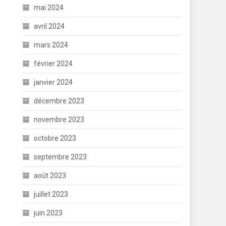
mai 2024
avril 2024
mars 2024
février 2024
janvier 2024
décembre 2023
novembre 2023
octobre 2023
septembre 2023
août 2023
juillet 2023
juin 2023