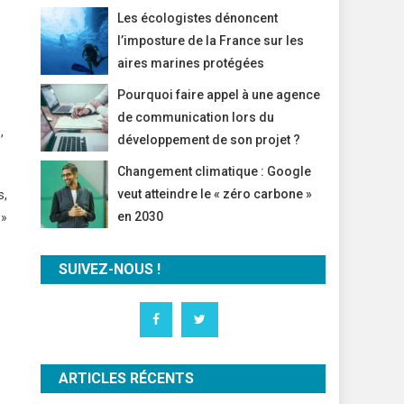
Les écologistes dénoncent
l’imposture de la France sur les
aires marines protégées
Pourquoi faire appel à une agence
de communication lors du
,
développement de son projet ?
Changement climatique : Google
veut atteindre le « zéro carbone »
s,
en 2030
 »
SUIVEZ-NOUS !
ARTICLES RÉCENTS