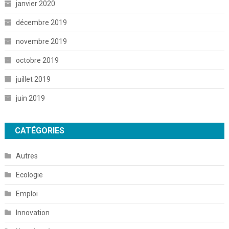
janvier 2020
décembre 2019
novembre 2019
octobre 2019
juillet 2019
juin 2019
CATÉGORIES
Autres
Ecologie
Emploi
Innovation