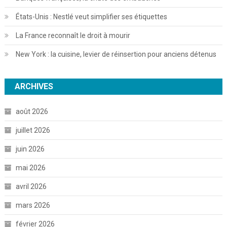
États-Unis : Nestlé veut simplifier ses étiquettes
La France reconnaît le droit à mourir
New York : la cuisine, levier de réinsertion pour anciens détenus
ARCHIVES
août 2026
juillet 2026
juin 2026
mai 2026
avril 2026
mars 2026
février 2026