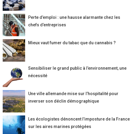
Perte d’emploi : une hausse alarmante chez les
chefs d’entreprises
Mieux vaut fumer du tabac que du cannabis ?
Sensibiliser le grand public à l’environnement, une
nécessité
Une ville allemande mise sur l’hospitalité pour
inverser son déclin démographique
Les écologistes dénoncent l’imposture de la France
sur les aires marines protégées