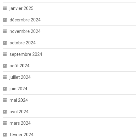
janvier 2025
décembre 2024
novembre 2024
octobre 2024
septembre 2024
août 2024
juillet 2024
juin 2024
mai 2024
avril 2024
mars 2024
février 2024