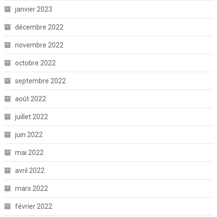
janvier 2023
décembre 2022
novembre 2022
octobre 2022
septembre 2022
août 2022
juillet 2022
juin 2022
mai 2022
avril 2022
mars 2022
février 2022