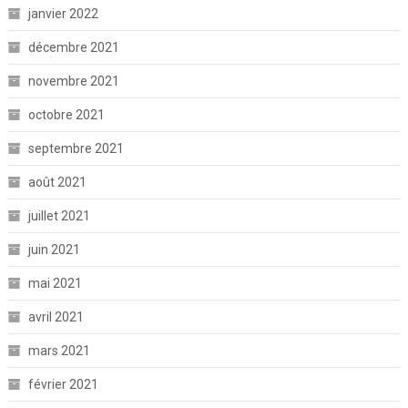
janvier 2022
décembre 2021
novembre 2021
octobre 2021
septembre 2021
août 2021
juillet 2021
juin 2021
mai 2021
avril 2021
mars 2021
février 2021