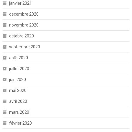
janvier 2021
décembre 2020
novembre 2020
octobre 2020
septembre 2020
août 2020
juillet 2020
juin 2020
mai 2020
avril 2020
mars 2020
février 2020