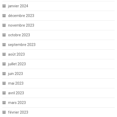
janvier 2024
décembre 2023
novembre 2023
octobre 2023
septembre 2023
août 2023
juillet 2023
juin 2023
mai 2023
avril 2023
mars 2023
février 2023