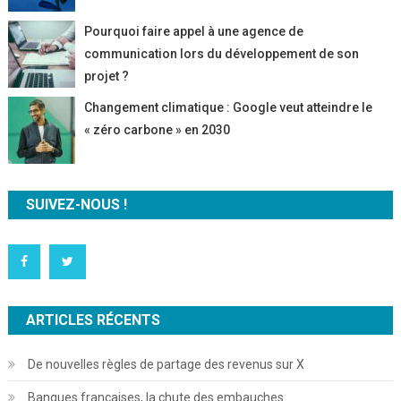
Pourquoi faire appel à une agence de
communication lors du développement de son
projet ?
Changement climatique : Google veut atteindre le
« zéro carbone » en 2030
SUIVEZ-NOUS !
ARTICLES RÉCENTS
De nouvelles règles de partage des revenus sur X
Banques françaises, la chute des embauches