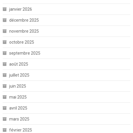
janvier 2026
décembre 2025
novembre 2025
octobre 2025
septembre 2025
août 2025
juillet 2025
juin 2025
mai 2025
avril 2025
mars 2025
février 2025