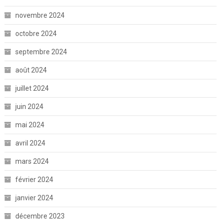
novembre 2024
octobre 2024
septembre 2024
août 2024
juillet 2024
juin 2024
mai 2024
avril 2024
mars 2024
février 2024
janvier 2024
décembre 2023