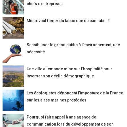
chefs d’entreprises
Mieux vaut fumer du tabac que du cannabis ?
Sensibiliser le grand public à l’environnement, une
nécessité
Une ville allemande mise sur l’hospitalité pour
inverser son déclin démographique
Les écologistes dénoncent l’imposture de la France
sur les aires marines protégées
Pourquoi faire appel à une agence de
communication lors du développement de son