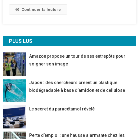
À
Continuer la lecture
Ganzhou
PLUS LUS
Amazon propose un tour de ses entrepôts pour
soigner son image
Japon : des chercheurs créent un plastique
biodégradable à base d’amidon et de cellulose
Le secret du paracétamol révélé
Perte d’emploi : une hausse alarmante chez les