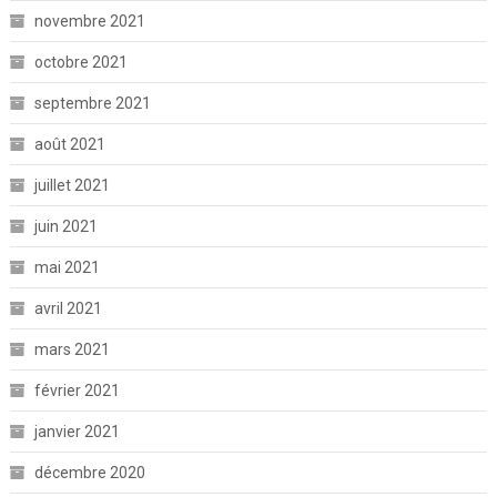
novembre 2021
octobre 2021
septembre 2021
août 2021
juillet 2021
juin 2021
mai 2021
avril 2021
mars 2021
février 2021
janvier 2021
décembre 2020