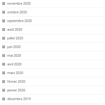
novembre 2020
octobre 2020
septembre 2020
août 2020
juillet 2020
juin 2020
mai 2020
avril 2020
mars 2020
février 2020
janvier 2020
décembre 2019