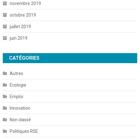
novembre 2019
octobre 2019
juillet 2019
juin 2019
CATÉGORIES
Autres
Ecologie
Emploi
Innovation
Non classé
Politiques RSE