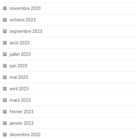
novembre 2023
octobre 2023
septembre 2023
août 2023
juillet 2023
juin 2023
mai 2023
avril 2023
mars 2023
février 2023
janvier 2023
décembre 2022