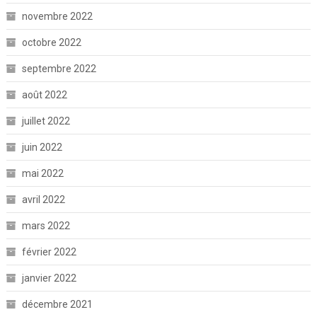
novembre 2022
octobre 2022
septembre 2022
août 2022
juillet 2022
juin 2022
mai 2022
avril 2022
mars 2022
février 2022
janvier 2022
décembre 2021