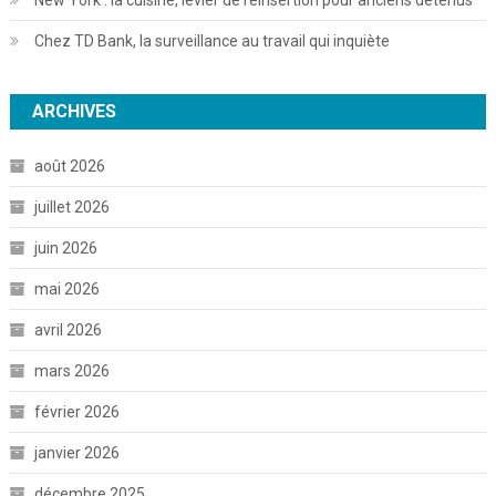
Chez TD Bank, la surveillance au travail qui inquiète
ARCHIVES
août 2026
juillet 2026
juin 2026
mai 2026
avril 2026
mars 2026
février 2026
janvier 2026
décembre 2025