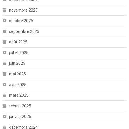
novembre 2025
octobre 2025
septembre 2025
août 2025
juillet 2025
juin 2025
mai 2025
avril 2025
mars 2025
février 2025
janvier 2025
décembre 2024