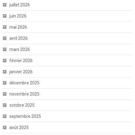
juillet 2026
juin 2026
mai 2026
avril 2026
mars 2026
février 2026
janvier 2026
décembre 2025
novembre 2025
octobre 2025
septembre 2025
août 2025