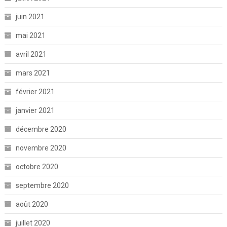
juin 2021
mai 2021
avril 2021
mars 2021
février 2021
janvier 2021
décembre 2020
novembre 2020
octobre 2020
septembre 2020
août 2020
juillet 2020