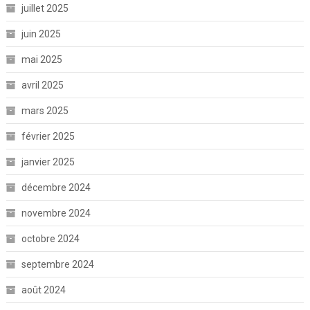
juillet 2025
juin 2025
mai 2025
avril 2025
mars 2025
février 2025
janvier 2025
décembre 2024
novembre 2024
octobre 2024
septembre 2024
août 2024