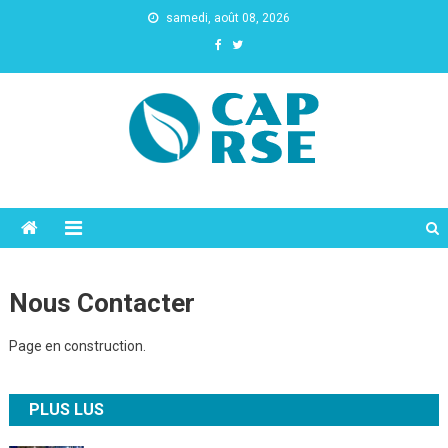
samedi, août 08, 2026
Cap Rse
Nous Contacter
Page en construction.
PLUS LUS