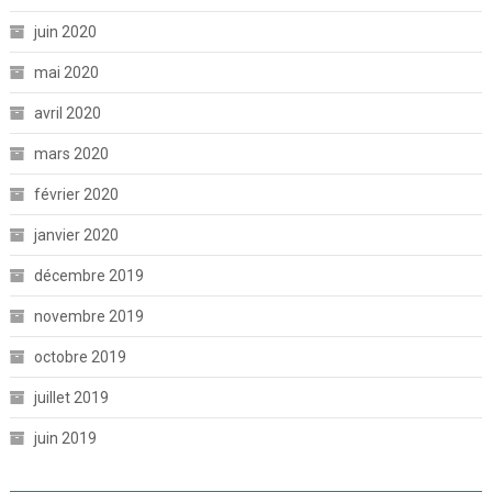
juin 2020
mai 2020
avril 2020
mars 2020
février 2020
janvier 2020
décembre 2019
novembre 2019
octobre 2019
juillet 2019
juin 2019