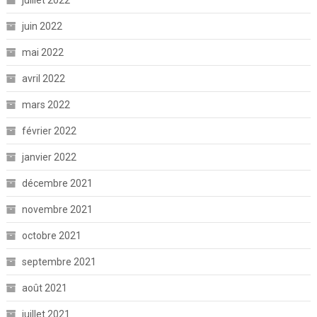
juillet 2022
juin 2022
mai 2022
avril 2022
mars 2022
février 2022
janvier 2022
décembre 2021
novembre 2021
octobre 2021
septembre 2021
août 2021
juillet 2021