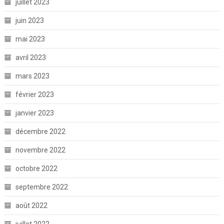
juillet 2023
juin 2023
mai 2023
avril 2023
mars 2023
février 2023
janvier 2023
décembre 2022
novembre 2022
octobre 2022
septembre 2022
août 2022