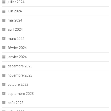
juillet 2024
juin 2024
mai 2024
avril 2024
mars 2024
février 2024
janvier 2024
décembre 2023
novembre 2023
octobre 2023
septembre 2023
août 2023