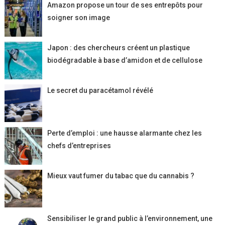
Amazon propose un tour de ses entrepôts pour
soigner son image
Japon : des chercheurs créent un plastique
biodégradable à base d’amidon et de cellulose
Le secret du paracétamol révélé
Perte d’emploi : une hausse alarmante chez les
chefs d’entreprises
Mieux vaut fumer du tabac que du cannabis ?
Sensibiliser le grand public à l’environnement, une