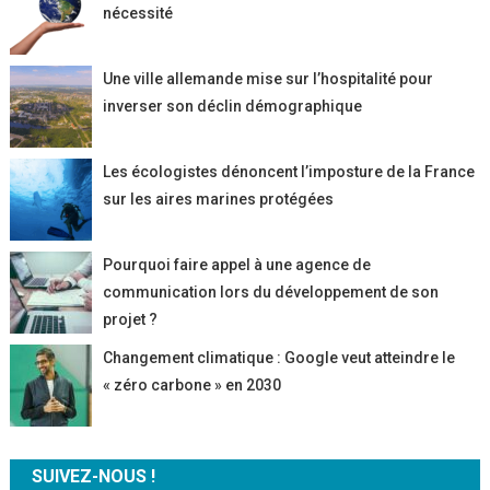
nécessité
Une ville allemande mise sur l’hospitalité pour
inverser son déclin démographique
Les écologistes dénoncent l’imposture de la France
sur les aires marines protégées
Pourquoi faire appel à une agence de
communication lors du développement de son
projet ?
Changement climatique : Google veut atteindre le
« zéro carbone » en 2030
SUIVEZ-NOUS !