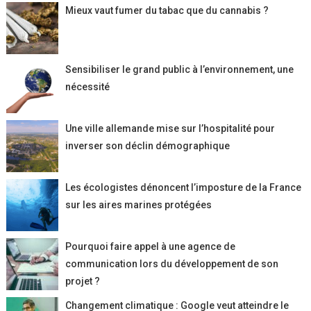
Mieux vaut fumer du tabac que du cannabis ?
Sensibiliser le grand public à l’environnement, une
nécessité
Une ville allemande mise sur l’hospitalité pour
inverser son déclin démographique
Les écologistes dénoncent l’imposture de la France
sur les aires marines protégées
Pourquoi faire appel à une agence de
communication lors du développement de son
projet ?
Changement climatique : Google veut atteindre le