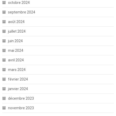
octobre 2024
septembre 2024
août 2024
juillet 2024
juin 2024
mai 2024
avril 2024
mars 2024
février 2024
janvier 2024
décembre 2023
novembre 2023