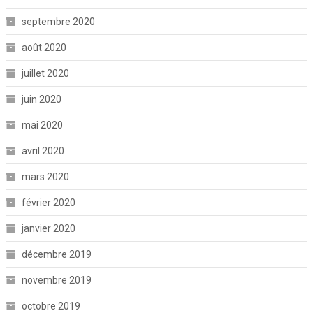
septembre 2020
août 2020
juillet 2020
juin 2020
mai 2020
avril 2020
mars 2020
février 2020
janvier 2020
décembre 2019
novembre 2019
octobre 2019