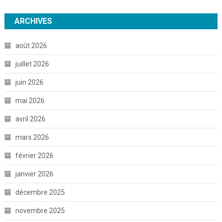
ARCHIVES
août 2026
juillet 2026
juin 2026
mai 2026
avril 2026
mars 2026
février 2026
janvier 2026
décembre 2025
novembre 2025