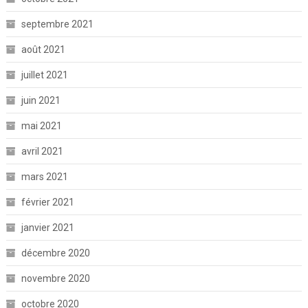
septembre 2021
août 2021
juillet 2021
juin 2021
mai 2021
avril 2021
mars 2021
février 2021
janvier 2021
décembre 2020
novembre 2020
octobre 2020