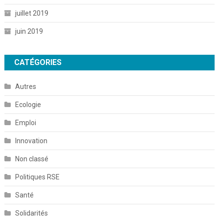
juillet 2019
juin 2019
CATÉGORIES
Autres
Ecologie
Emploi
Innovation
Non classé
Politiques RSE
Santé
Solidarités