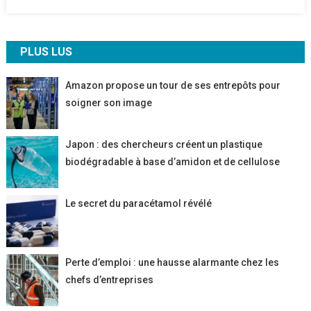
PLUS LUS
Amazon propose un tour de ses entrepôts pour
soigner son image
Japon : des chercheurs créent un plastique
biodégradable à base d’amidon et de cellulose
Le secret du paracétamol révélé
Perte d’emploi : une hausse alarmante chez les
chefs d’entreprises