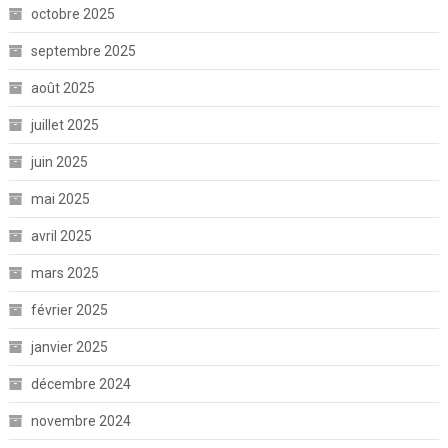
octobre 2025
septembre 2025
août 2025
juillet 2025
juin 2025
mai 2025
avril 2025
mars 2025
février 2025
janvier 2025
décembre 2024
novembre 2024