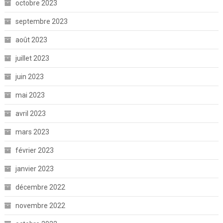
octobre 2023
septembre 2023
août 2023
juillet 2023
juin 2023
mai 2023
avril 2023
mars 2023
février 2023
janvier 2023
décembre 2022
novembre 2022