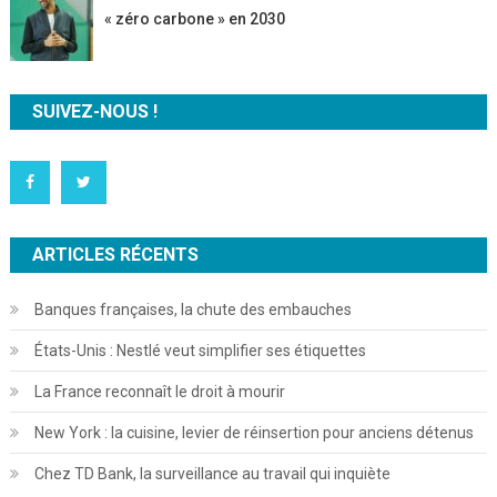
« zéro carbone » en 2030
SUIVEZ-NOUS !
ARTICLES RÉCENTS
Banques françaises, la chute des embauches
États-Unis : Nestlé veut simplifier ses étiquettes
La France reconnaît le droit à mourir
New York : la cuisine, levier de réinsertion pour anciens détenus
Chez TD Bank, la surveillance au travail qui inquiète