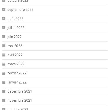
octobre 2022
septembre 2022
août 2022
juillet 2022
juin 2022
mai 2022
avril 2022
mars 2022
février 2022
janvier 2022
décembre 2021
novembre 2021
octobre 2021