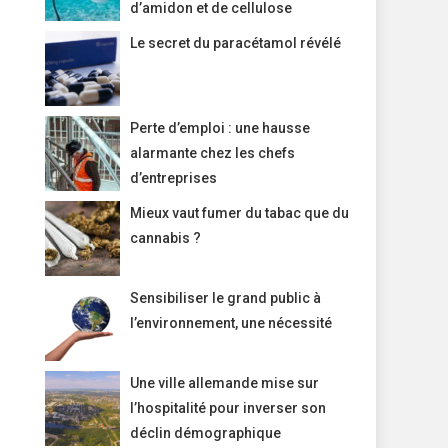
d’amidon et de cellulose
Le secret du paracétamol révélé
Perte d’emploi : une hausse
alarmante chez les chefs
d’entreprises
Mieux vaut fumer du tabac que du
cannabis ?
Sensibiliser le grand public à
l’environnement, une nécessité
Une ville allemande mise sur
l’hospitalité pour inverser son
déclin démographique