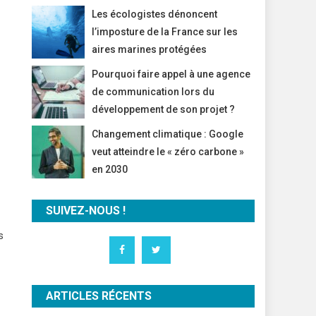
Les écologistes dénoncent
l’imposture de la France sur les
aires marines protégées
Pourquoi faire appel à une agence
de communication lors du
développement de son projet ?
Changement climatique : Google
veut atteindre le « zéro carbone »
en 2030
SUIVEZ-NOUS !
s
ARTICLES RÉCENTS