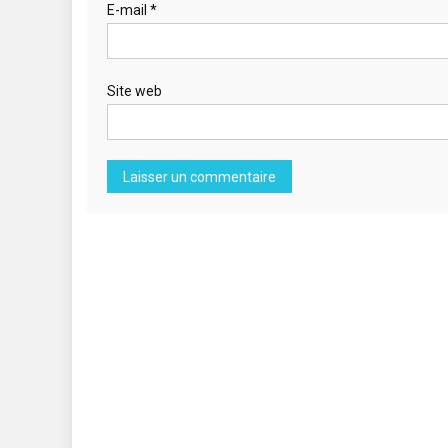
E-mail
*
Site web