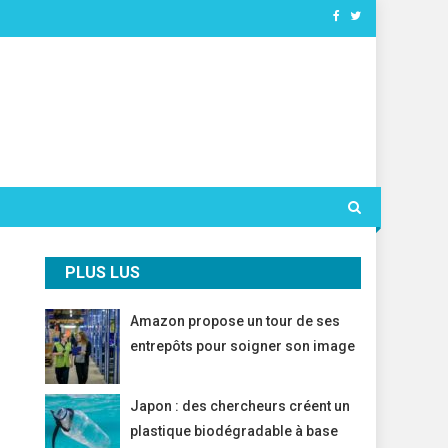
PLUS LUS
Amazon propose un tour de ses
entrepôts pour soigner son image
Japon : des chercheurs créent un
plastique biodégradable à base