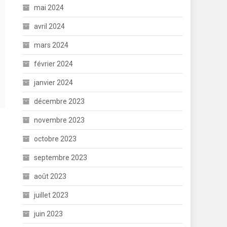
mai 2024
avril 2024
mars 2024
février 2024
janvier 2024
décembre 2023
novembre 2023
octobre 2023
septembre 2023
août 2023
juillet 2023
juin 2023