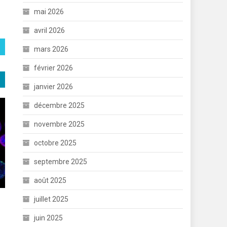
mai 2026
avril 2026
mars 2026
février 2026
janvier 2026
décembre 2025
novembre 2025
octobre 2025
septembre 2025
août 2025
juillet 2025
juin 2025