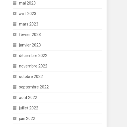
mai 2023
avril 2023
mars 2023
février 2023
janvier 2023
décembre 2022
novembre 2022
octobre 2022
septembre 2022
août 2022
juillet 2022
juin 2022