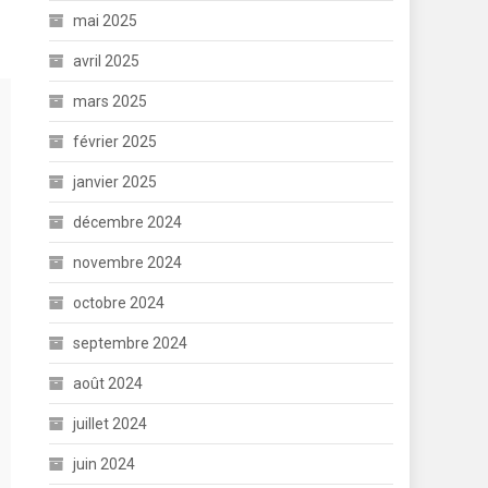
mai 2025
avril 2025
mars 2025
février 2025
janvier 2025
décembre 2024
novembre 2024
octobre 2024
septembre 2024
août 2024
juillet 2024
juin 2024