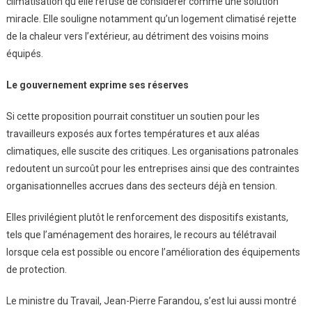
climatisation qu’elle refuse de considérer comme une solution
miracle. Elle souligne notamment qu’un logement climatisé rejette
de la chaleur vers l’extérieur, au détriment des voisins moins
équipés.
Le gouvernement exprime ses réserves
Si cette proposition pourrait constituer un soutien pour les
travailleurs exposés aux fortes températures et aux aléas
climatiques, elle suscite des critiques. Les organisations patronales
redoutent un surcoût pour les entreprises ainsi que des contraintes
organisationnelles accrues dans des secteurs déjà en tension.
Elles privilégient plutôt le renforcement des dispositifs existants,
tels que l’aménagement des horaires, le recours au télétravail
lorsque cela est possible ou encore l’amélioration des équipements
de protection.
Le ministre du Travail, Jean-Pierre Farandou, s’est lui aussi montré