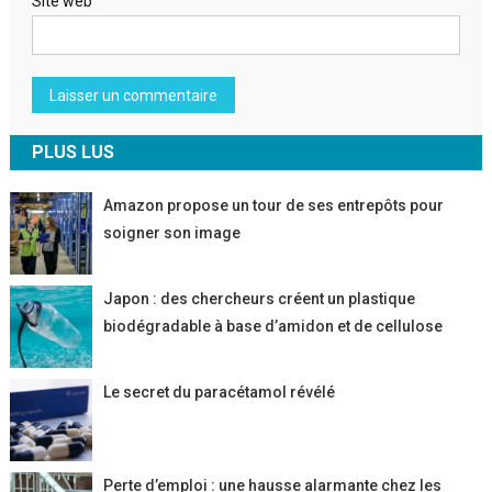
Site web
PLUS LUS
Amazon propose un tour de ses entrepôts pour
soigner son image
Japon : des chercheurs créent un plastique
biodégradable à base d’amidon et de cellulose
Le secret du paracétamol révélé
Perte d’emploi : une hausse alarmante chez les