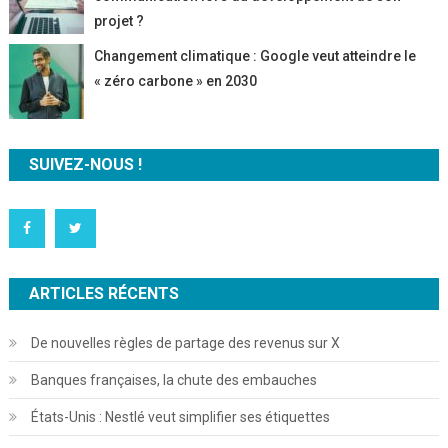
projet ?
Changement climatique : Google veut atteindre le
« zéro carbone » en 2030
SUIVEZ-NOUS !
ARTICLES RÉCENTS
De nouvelles règles de partage des revenus sur X
Banques françaises, la chute des embauches
États-Unis : Nestlé veut simplifier ses étiquettes