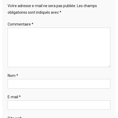
Votre adresse e-mail ne sera pas publiée.
Les champs
obligatoires sont indiqués avec
*
Commentaire
*
Nom
*
E-mail
*