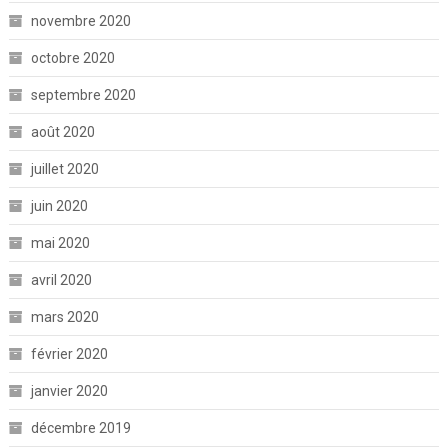
novembre 2020
octobre 2020
septembre 2020
août 2020
juillet 2020
juin 2020
mai 2020
avril 2020
mars 2020
février 2020
janvier 2020
décembre 2019