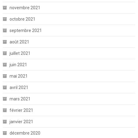
novembre 2021
octobre 2021
septembre 2021
août 2021
juillet 2021
juin 2021
mai 2021
avril 2021
mars 2021
février 2021
janvier 2021
décembre 2020