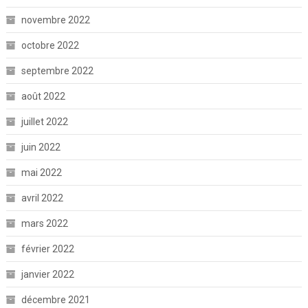
novembre 2022
octobre 2022
septembre 2022
août 2022
juillet 2022
juin 2022
mai 2022
avril 2022
mars 2022
février 2022
janvier 2022
décembre 2021