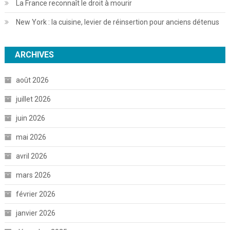
La France reconnaît le droit à mourir
New York : la cuisine, levier de réinsertion pour anciens détenus
ARCHIVES
août 2026
juillet 2026
juin 2026
mai 2026
avril 2026
mars 2026
février 2026
janvier 2026