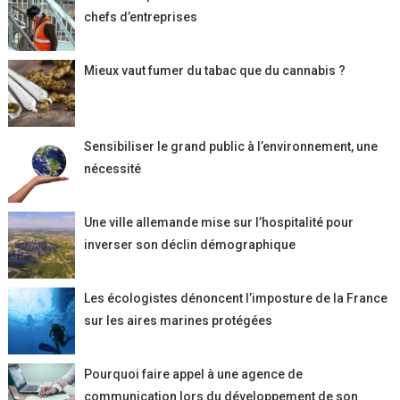
chefs d’entreprises
Mieux vaut fumer du tabac que du cannabis ?
Sensibiliser le grand public à l’environnement, une
nécessité
Une ville allemande mise sur l’hospitalité pour
inverser son déclin démographique
Les écologistes dénoncent l’imposture de la France
sur les aires marines protégées
Pourquoi faire appel à une agence de
communication lors du développement de son