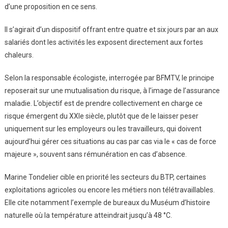
d’une proposition en ce sens.
Il s’agirait d’un dispositif offrant entre quatre et six jours par an aux
salariés dont les activités les exposent directement aux fortes
chaleurs.
Selon la responsable écologiste, interrogée par BFMTV, le principe
reposerait sur une mutualisation du risque, à l’image de l’assurance
maladie. L’objectif est de prendre collectivement en charge ce
risque émergent du XXIe siècle, plutôt que de le laisser peser
uniquement sur les employeurs ou les travailleurs, qui doivent
aujourd’hui gérer ces situations au cas par cas via le « cas de force
majeure », souvent sans rémunération en cas d’absence.
Marine Tondelier cible en priorité les secteurs du BTP, certaines
exploitations agricoles ou encore les métiers non télétravaillables.
Elle cite notamment l’exemple de bureaux du Muséum d’histoire
naturelle où la température atteindrait jusqu’à 48 °C.