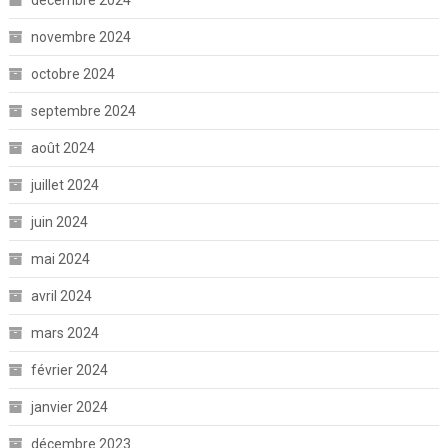
décembre 2024
novembre 2024
octobre 2024
septembre 2024
août 2024
juillet 2024
juin 2024
mai 2024
avril 2024
mars 2024
février 2024
janvier 2024
décembre 2023