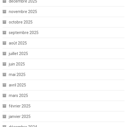
décembre 2025
novembre 2025
octobre 2025
septembre 2025
août 2025
juillet 2025
juin 2025
mai 2025
avril 2025
mars 2025
février 2025
janvier 2025