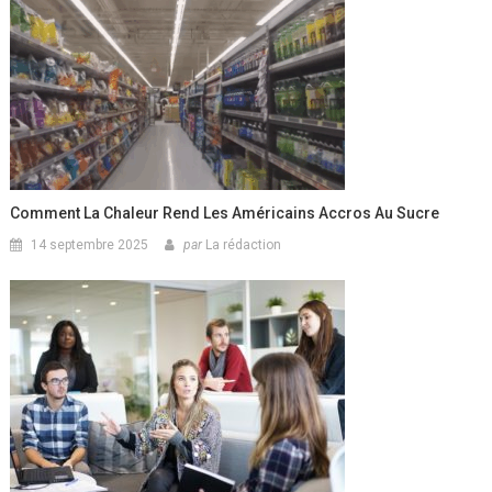
Comment La Chaleur Rend Les Américains Accros Au Sucre
14 septembre 2025
par
La rédaction