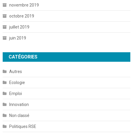
novembre 2019
octobre 2019
juillet 2019
juin 2019
CATÉGORIES
Autres
Ecologie
Emploi
Innovation
Non classé
Politiques RSE