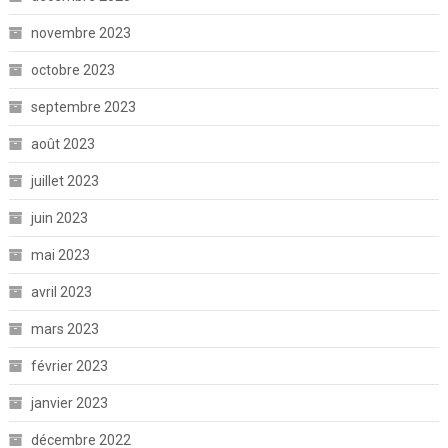
novembre 2023
octobre 2023
septembre 2023
août 2023
juillet 2023
juin 2023
mai 2023
avril 2023
mars 2023
février 2023
janvier 2023
décembre 2022