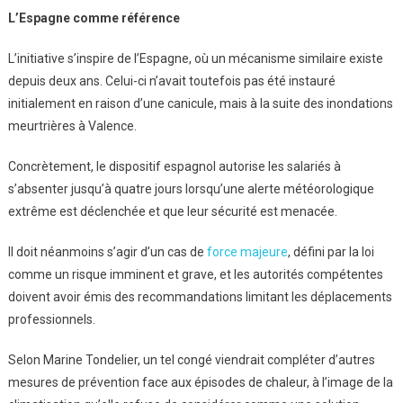
L’Espagne comme référence
L’initiative s’inspire de l’Espagne, où un mécanisme similaire existe
depuis deux ans. Celui-ci n’avait toutefois pas été instauré
initialement en raison d’une canicule, mais à la suite des inondations
meurtrières à Valence.
Concrètement, le dispositif espagnol autorise les salariés à
s’absenter jusqu’à quatre jours lorsqu’une alerte météorologique
extrême est déclenchée et que leur sécurité est menacée.
Il doit néanmoins s’agir d’un cas de
force majeure
, défini par la loi
comme un risque imminent et grave, et les autorités compétentes
doivent avoir émis des recommandations limitant les déplacements
professionnels.
Selon Marine Tondelier, un tel congé viendrait compléter d’autres
mesures de prévention face aux épisodes de chaleur, à l’image de la