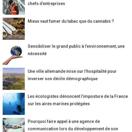
chefs d’entreprises
Mieux vaut fumer du tabac que du cannabis ?
Sensibiliser le grand public à l’environnement, une
nécessité
Une ville allemande mise sur l’hospitalité pour
inverser son déclin démographique
Les écologistes dénoncent l’imposture de la France
sur les aires marines protégées
Pourquoi faire appel à une agence de
communication lors du développement de son