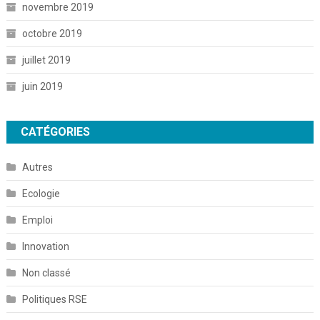
novembre 2019
octobre 2019
juillet 2019
juin 2019
CATÉGORIES
Autres
Ecologie
Emploi
Innovation
Non classé
Politiques RSE