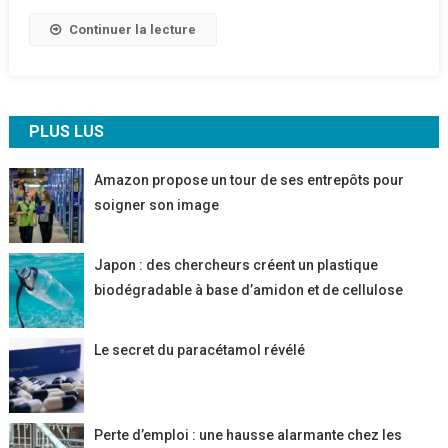
Récompenser
Continuer la lecture
Les
Engagements
PLUS LUS
Amazon propose un tour de ses entrepôts pour
soigner son image
Japon : des chercheurs créent un plastique
biodégradable à base d’amidon et de cellulose
Le secret du paracétamol révélé
Perte d’emploi : une hausse alarmante chez les