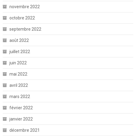
novembre 2022
octobre 2022
septembre 2022
août 2022
juillet 2022
juin 2022
mai 2022
avril 2022
mars 2022
février 2022
janvier 2022
décembre 2021