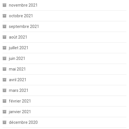
novembre 2021
octobre 2021
septembre 2021
août 2021
juillet 2021
juin 2021
mai 2021
avril 2021
mars 2021
février 2021
janvier 2021
décembre 2020