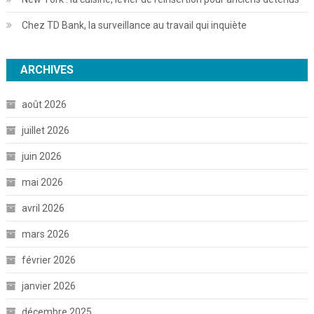
Chez TD Bank, la surveillance au travail qui inquiète
ARCHIVES
août 2026
juillet 2026
juin 2026
mai 2026
avril 2026
mars 2026
février 2026
janvier 2026
décembre 2025