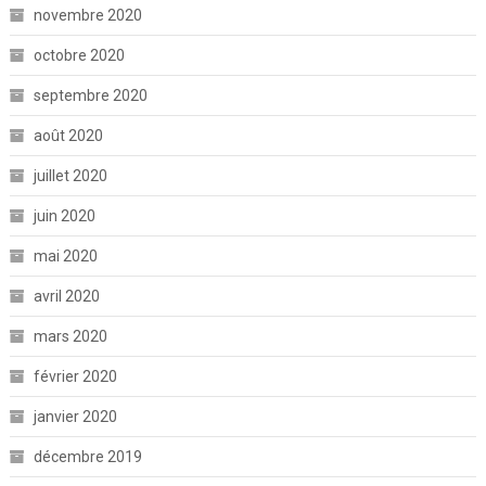
novembre 2020
octobre 2020
septembre 2020
août 2020
juillet 2020
juin 2020
mai 2020
avril 2020
mars 2020
février 2020
janvier 2020
décembre 2019