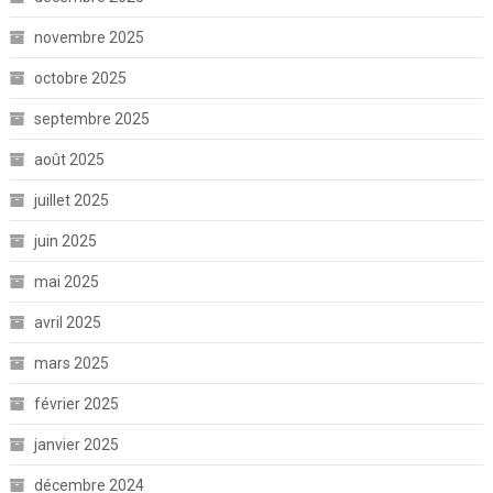
novembre 2025
octobre 2025
septembre 2025
août 2025
juillet 2025
juin 2025
mai 2025
avril 2025
mars 2025
février 2025
janvier 2025
décembre 2024