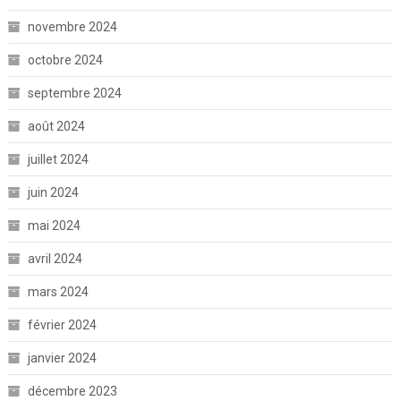
novembre 2024
octobre 2024
septembre 2024
août 2024
juillet 2024
juin 2024
mai 2024
avril 2024
mars 2024
février 2024
janvier 2024
décembre 2023