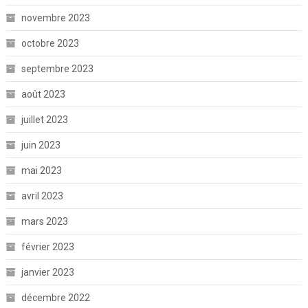
novembre 2023
octobre 2023
septembre 2023
août 2023
juillet 2023
juin 2023
mai 2023
avril 2023
mars 2023
février 2023
janvier 2023
décembre 2022