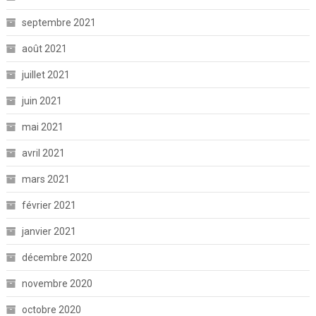
septembre 2021
août 2021
juillet 2021
juin 2021
mai 2021
avril 2021
mars 2021
février 2021
janvier 2021
décembre 2020
novembre 2020
octobre 2020