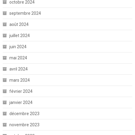
octobre 2024
septembre 2024
août 2024
juillet 2024
juin 2024
mai 2024
avril 2024
mars 2024
février 2024
janvier 2024
décembre 2023
novembre 2023