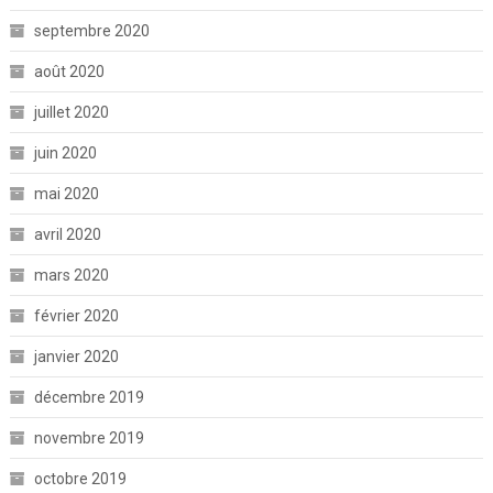
septembre 2020
août 2020
juillet 2020
juin 2020
mai 2020
avril 2020
mars 2020
février 2020
janvier 2020
décembre 2019
novembre 2019
octobre 2019