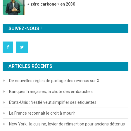
« zéro carbone » en 2030
SUIVEZ-NOUS !
ARTICLES RÉCENTS
De nouvelles règles de partage des revenus sur X
Banques françaises, la chute des embauches
États-Unis : Nestlé veut simplifier ses étiquettes
La France reconnaît le droit à mourir
New York : la cuisine, levier de réinsertion pour anciens détenus