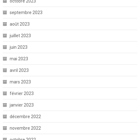
octobre 2023
septembre 2023
août 2023
juillet 2023
juin 2023
mai 2023
avril 2023
mars 2023
février 2023
janvier 2023
décembre 2022
novembre 2022
octobre 2022