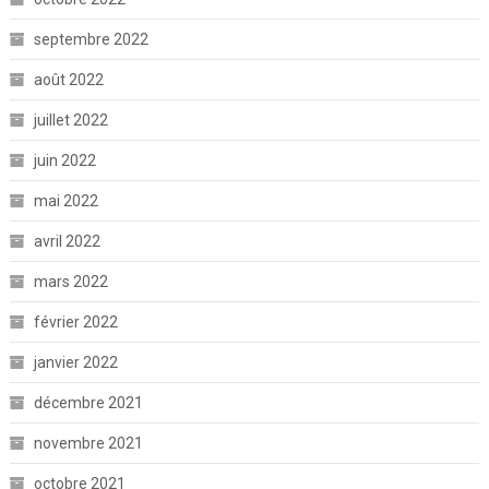
septembre 2022
août 2022
juillet 2022
juin 2022
mai 2022
avril 2022
mars 2022
février 2022
janvier 2022
décembre 2021
novembre 2021
octobre 2021