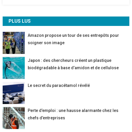
PLUS LUS
Amazon propose un tour de ses entrepôts pour
soigner son image
Japon : des chercheurs créent un plastique
biodégradable à base d’amidon et de cellulose
Le secret du paracétamol révélé
Perte d’emploi : une hausse alarmante chez les
chefs d’entreprises