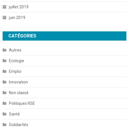
juillet 2019
juin 2019
CATÉGORIES
Autres
Ecologie
Emploi
Innovation
Non classé
Politiques RSE
Santé
Solidarités