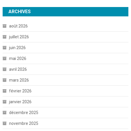
ARCHIVES
août 2026
juillet 2026
juin 2026
mai 2026
avril 2026
mars 2026
février 2026
janvier 2026
décembre 2025
novembre 2025