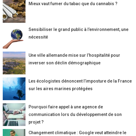
Mieux vaut fumer du tabac que du cannabis ?
Sensibiliser le grand public à l’environnement, une
nécessité
Une ville allemande mise sur l’hospitalité pour
inverser son déclin démographique
Les écologistes dénoncent l’imposture de la France
sur les aires marines protégées
Pourquoi faire appel à une agence de
communication lors du développement de son
projet ?
Changement climatique : Google veut atteindre le