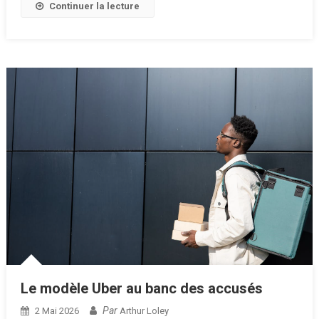
Continuer la lecture
Le modèle Uber au banc des accusés
Par
2 Mai 2026
Arthur Loley