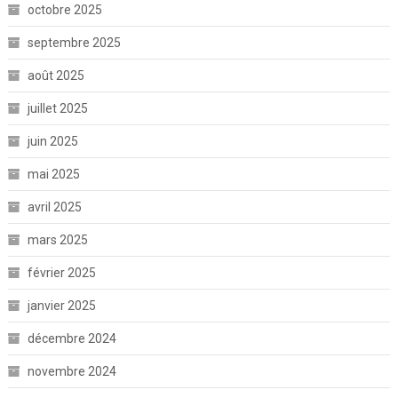
octobre 2025
septembre 2025
août 2025
juillet 2025
juin 2025
mai 2025
avril 2025
mars 2025
février 2025
janvier 2025
décembre 2024
novembre 2024