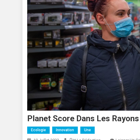
Planet Score Dans Les Rayons
Ecologie
Innovation
Une
Par