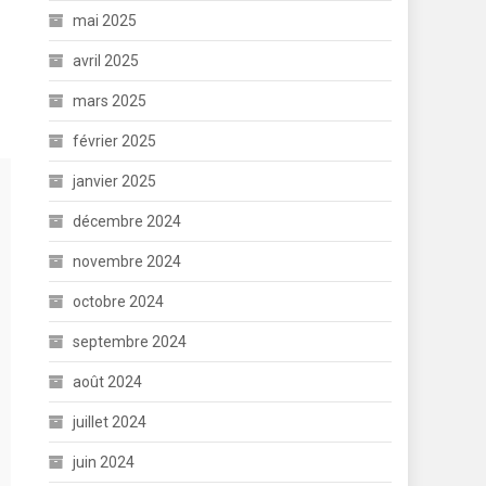
mai 2025
avril 2025
mars 2025
février 2025
janvier 2025
décembre 2024
novembre 2024
octobre 2024
septembre 2024
août 2024
juillet 2024
juin 2024