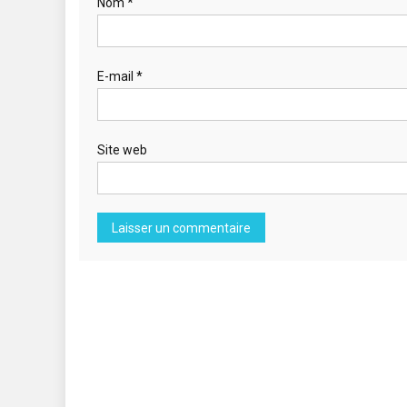
Nom
*
E-mail
*
Site web