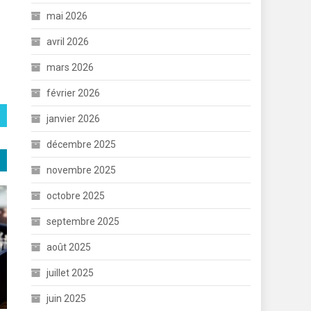
mai 2026
avril 2026
mars 2026
février 2026
janvier 2026
décembre 2025
novembre 2025
octobre 2025
septembre 2025
août 2025
juillet 2025
juin 2025