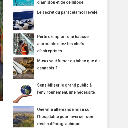
d’amidon et de cellulose
Le secret du paracétamol révélé
Perte d’emploi : une hausse
alarmante chez les chefs
d’entreprises
Mieux vaut fumer du tabac que du
cannabis ?
Sensibiliser le grand public à
l’environnement, une nécessité
Une ville allemande mise sur
l’hospitalité pour inverser son
déclin démographique