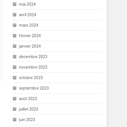
mai 2024
avril 2024
mars 2024
février 2024
janvier 2024
décembre 2023
novembre 2023
octobre 2023
septembre 2023
août 2023
juillet 2023
juin 2023