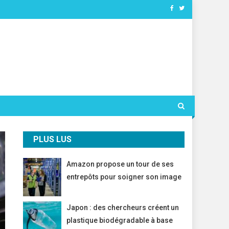
PLUS LUS
Amazon propose un tour de ses
entrepôts pour soigner son image
Japon : des chercheurs créent un
plastique biodégradable à base