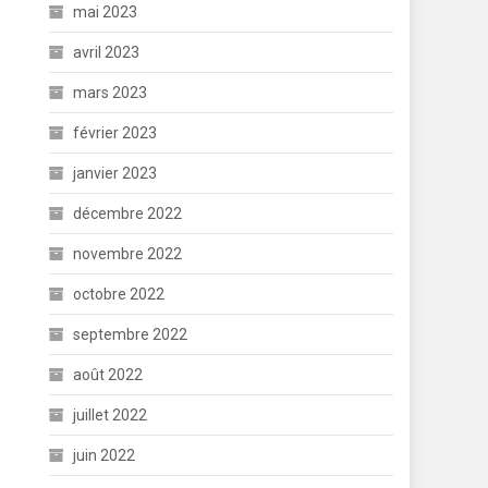
mai 2023
avril 2023
mars 2023
février 2023
janvier 2023
décembre 2022
novembre 2022
octobre 2022
septembre 2022
août 2022
juillet 2022
juin 2022