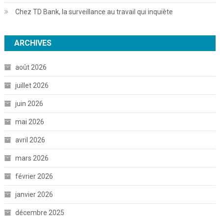
Chez TD Bank, la surveillance au travail qui inquiète
ARCHIVES
août 2026
juillet 2026
juin 2026
mai 2026
avril 2026
mars 2026
février 2026
janvier 2026
décembre 2025