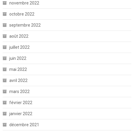
novembre 2022
octobre 2022
septembre 2022
août 2022
juillet 2022
juin 2022
mai 2022
avril 2022
mars 2022
février 2022
janvier 2022
décembre 2021