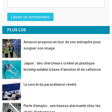
PLUS LUS
Amazon propose un tour de ses entrepôts pour
soigner son image
Japon : des chercheurs créent un plastique
biodégradable à base d’amidon et de cellulose
Le secret du paracétamol révélé
Perte d’emploi : une hausse alarmante chez les