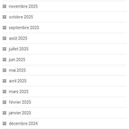
novembre 2025
octobre 2025
septembre 2025
août 2025
juillet 2025
juin 2025
mai 2025
avril 2025
mars 2025
février 2025
janvier 2025
décembre 2024