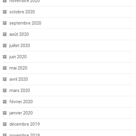
novembre 2020
octobre 2020
septembre 2020
août 2020
juillet 2020
juin 2020
mai 2020
avril 2020
mars 2020
février 2020
janvier 2020
décembre 2019
novembre 2019