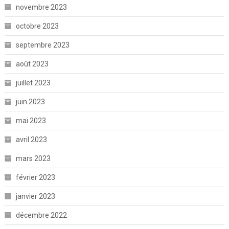
novembre 2023
octobre 2023
septembre 2023
août 2023
juillet 2023
juin 2023
mai 2023
avril 2023
mars 2023
février 2023
janvier 2023
décembre 2022