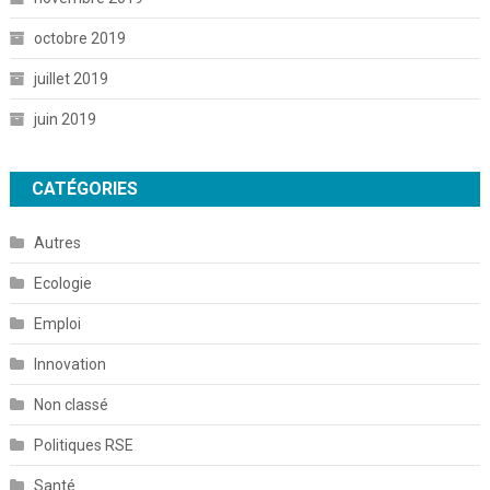
octobre 2019
juillet 2019
juin 2019
CATÉGORIES
Autres
Ecologie
Emploi
Innovation
Non classé
Politiques RSE
Santé