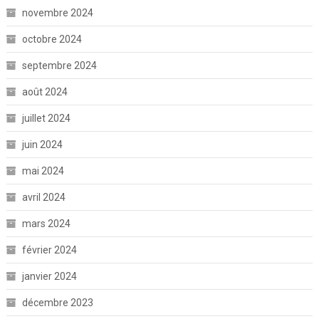
novembre 2024
octobre 2024
septembre 2024
août 2024
juillet 2024
juin 2024
mai 2024
avril 2024
mars 2024
février 2024
janvier 2024
décembre 2023