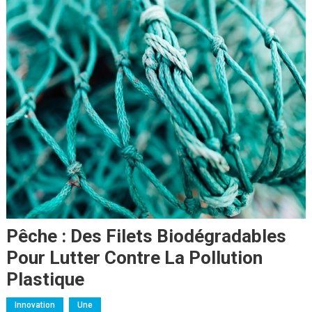
Pêche : Des Filets Biodégradables
Pour Lutter Contre La Pollution
Plastique
Innovation
Une