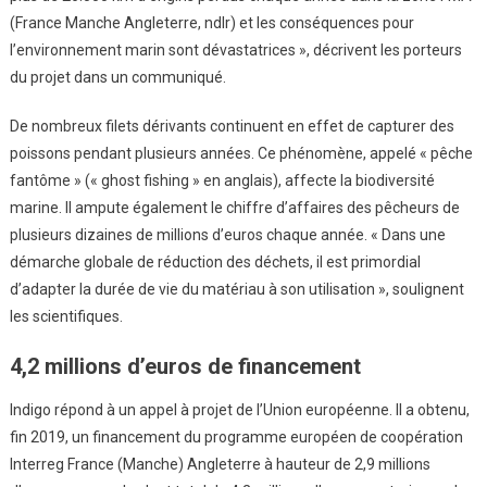
(France Manche Angleterre, ndlr) et les conséquences pour
l’environnement marin sont dévastatrices », décrivent les porteurs
du projet dans un communiqué.
De nombreux filets dérivants continuent en effet de capturer des
poissons pendant plusieurs années. Ce phénomène, appelé « pêche
fantôme » (« ghost fishing » en anglais), affecte la biodiversité
marine. Il ampute également le chiffre d’affaires des pêcheurs de
plusieurs dizaines de millions d’euros chaque année. « Dans une
démarche globale de réduction des déchets, il est primordial
d’adapter la durée de vie du matériau à son utilisation », soulignent
les scientifiques.
4,2 millions d’euros de financement
Indigo répond à un appel à projet de l’Union européenne. Il a obtenu,
fin 2019, un financement du programme européen de coopération
Interreg France (Manche) Angleterre à hauteur de 2,9 millions