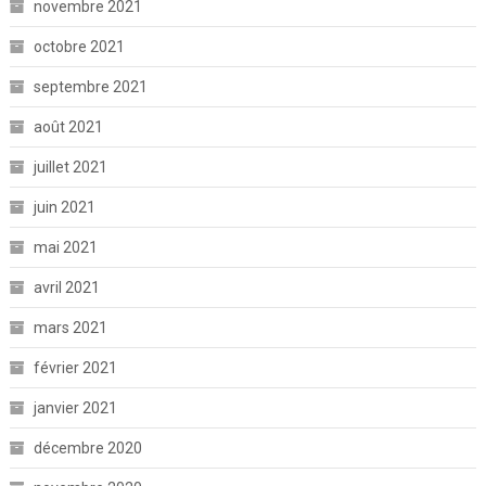
novembre 2021
octobre 2021
septembre 2021
août 2021
juillet 2021
juin 2021
mai 2021
avril 2021
mars 2021
février 2021
janvier 2021
décembre 2020