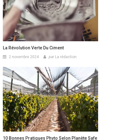
La Révolution Verte Du Ciment
2 novembre 2024
par
La rédaction
10 Bonnes Pratiques Phyto Selon Planète Safe