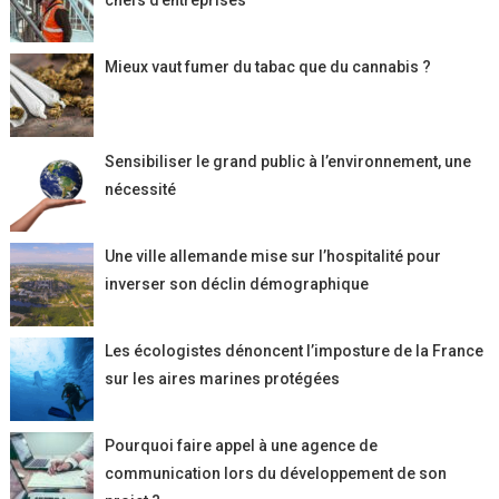
chefs d’entreprises
Mieux vaut fumer du tabac que du cannabis ?
Sensibiliser le grand public à l’environnement, une
nécessité
Une ville allemande mise sur l’hospitalité pour
inverser son déclin démographique
Les écologistes dénoncent l’imposture de la France
sur les aires marines protégées
Pourquoi faire appel à une agence de
communication lors du développement de son