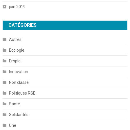
juin 2019
CATÉGORIES
Autres
Ecologie
Emploi
Innovation
Non classé
Politiques RSE
Santé
Solidarités
Une