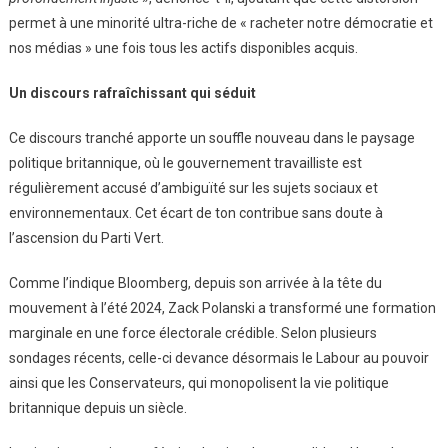
permet à une minorité ultra-riche de « racheter notre démocratie et
nos médias » une fois tous les actifs disponibles acquis.
Un discours rafraîchissant qui séduit
Ce discours tranché apporte un souffle nouveau dans le paysage
politique britannique, où le gouvernement travailliste est
régulièrement accusé d’ambiguïté sur les sujets sociaux et
environnementaux. Cet écart de ton contribue sans doute à
l’ascension du Parti Vert.
Comme l’indique Bloomberg, depuis son arrivée à la tête du
mouvement à l’été 2024, Zack Polanski a transformé une formation
marginale en une force électorale crédible. Selon plusieurs
sondages récents, celle-ci devance désormais le Labour au pouvoir
ainsi que les Conservateurs, qui monopolisent la vie politique
britannique depuis un siècle.