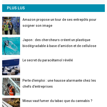
PLUS LUS
Amazon propose un tour de ses entrepôts pour
soigner son image
Japon : des chercheurs créent un plastique
biodégradable à base d’amidon et de cellulose
Le secret du paracétamol révélé
Perte d’emploi : une hausse alarmante chez les
chefs d’entreprises
Mieux vaut fumer du tabac que du cannabis ?