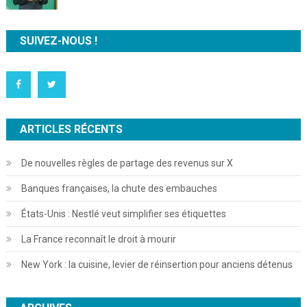
SUIVEZ-NOUS !
ARTICLES RÉCENTS
De nouvelles règles de partage des revenus sur X
Banques françaises, la chute des embauches
États-Unis : Nestlé veut simplifier ses étiquettes
La France reconnaît le droit à mourir
New York : la cuisine, levier de réinsertion pour anciens détenus