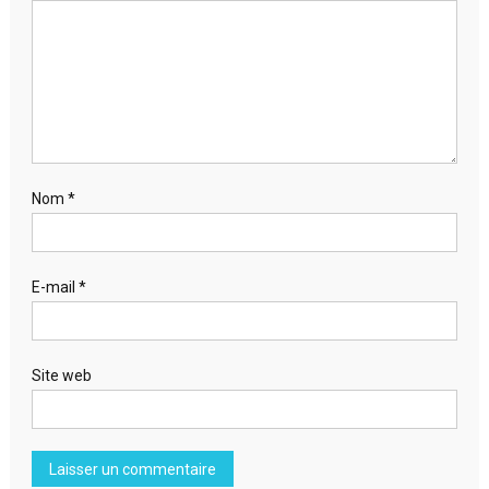
Nom
*
E-mail
*
Site web