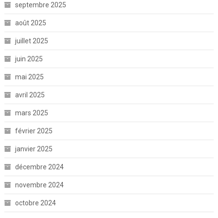
septembre 2025
août 2025
juillet 2025
juin 2025
mai 2025
avril 2025
mars 2025
février 2025
janvier 2025
décembre 2024
novembre 2024
octobre 2024