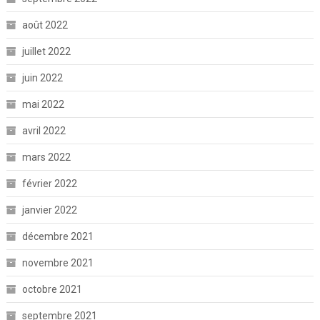
août 2022
juillet 2022
juin 2022
mai 2022
avril 2022
mars 2022
février 2022
janvier 2022
décembre 2021
novembre 2021
octobre 2021
septembre 2021