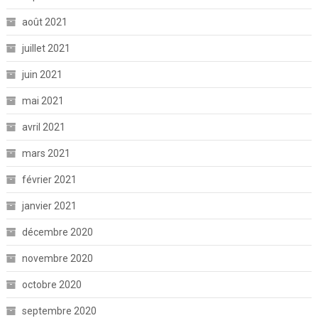
août 2021
juillet 2021
juin 2021
mai 2021
avril 2021
mars 2021
février 2021
janvier 2021
décembre 2020
novembre 2020
octobre 2020
septembre 2020