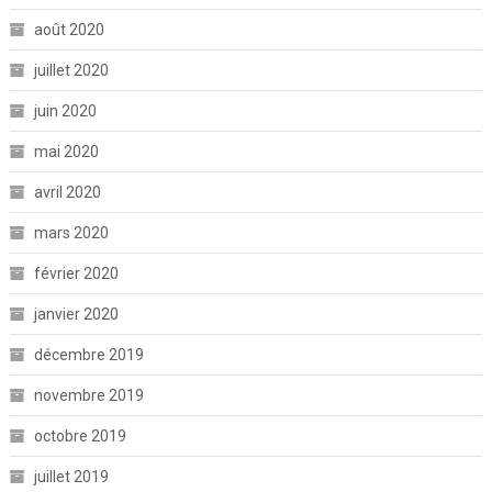
août 2020
juillet 2020
juin 2020
mai 2020
avril 2020
mars 2020
février 2020
janvier 2020
décembre 2019
novembre 2019
octobre 2019
juillet 2019