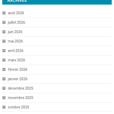
ARCHIVES
août 2026
juillet 2026
juin 2026
mai 2026
avril 2026
mars 2026
février 2026
janvier 2026
décembre 2025
novembre 2025
octobre 2025