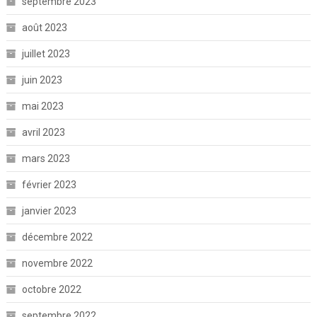
septembre 2023
août 2023
juillet 2023
juin 2023
mai 2023
avril 2023
mars 2023
février 2023
janvier 2023
décembre 2022
novembre 2022
octobre 2022
septembre 2022