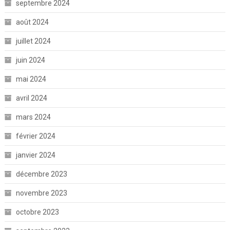
septembre 2024
août 2024
juillet 2024
juin 2024
mai 2024
avril 2024
mars 2024
février 2024
janvier 2024
décembre 2023
novembre 2023
octobre 2023