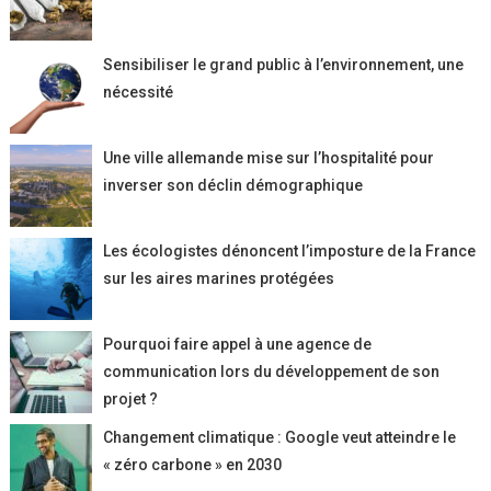
Sensibiliser le grand public à l’environnement, une
nécessité
Une ville allemande mise sur l’hospitalité pour
inverser son déclin démographique
Les écologistes dénoncent l’imposture de la France
sur les aires marines protégées
Pourquoi faire appel à une agence de
communication lors du développement de son
projet ?
Changement climatique : Google veut atteindre le
« zéro carbone » en 2030