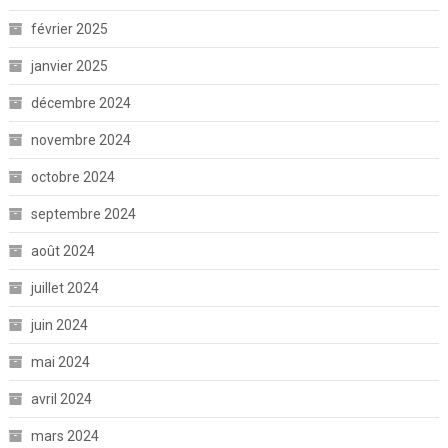
février 2025
janvier 2025
décembre 2024
novembre 2024
octobre 2024
septembre 2024
août 2024
juillet 2024
juin 2024
mai 2024
avril 2024
mars 2024