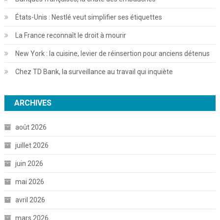
États-Unis : Nestlé veut simplifier ses étiquettes
La France reconnaît le droit à mourir
New York : la cuisine, levier de réinsertion pour anciens détenus
Chez TD Bank, la surveillance au travail qui inquiète
ARCHIVES
août 2026
juillet 2026
juin 2026
mai 2026
avril 2026
mars 2026