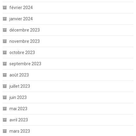
février 2024
janvier 2024
décembre 2023
novembre 2023
octobre 2023
septembre 2023
août 2023
juillet 2023
juin 2023
mai 2023
avril 2023
mars 2023