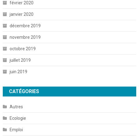
février 2020
janvier 2020
décembre 2019
novembre 2019
octobre 2019
juillet 2019
juin 2019
CATÉGORIES
Autres
Ecologie
Emploi