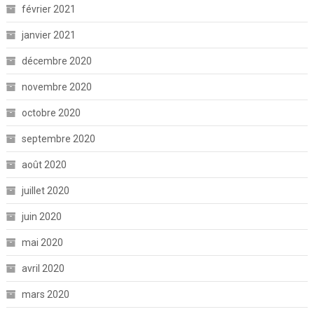
février 2021
janvier 2021
décembre 2020
novembre 2020
octobre 2020
septembre 2020
août 2020
juillet 2020
juin 2020
mai 2020
avril 2020
mars 2020