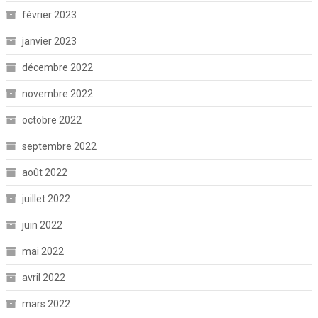
février 2023
janvier 2023
décembre 2022
novembre 2022
octobre 2022
septembre 2022
août 2022
juillet 2022
juin 2022
mai 2022
avril 2022
mars 2022