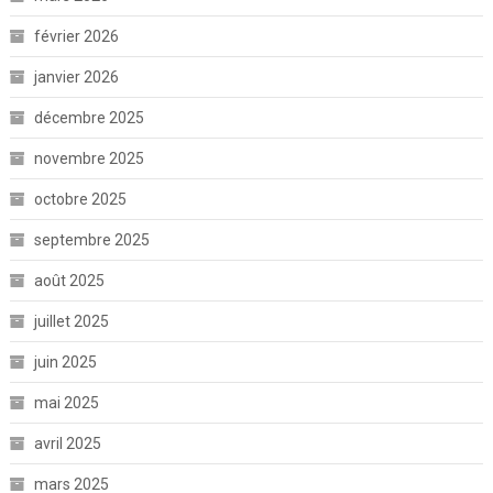
février 2026
janvier 2026
décembre 2025
novembre 2025
octobre 2025
septembre 2025
août 2025
juillet 2025
juin 2025
mai 2025
avril 2025
mars 2025