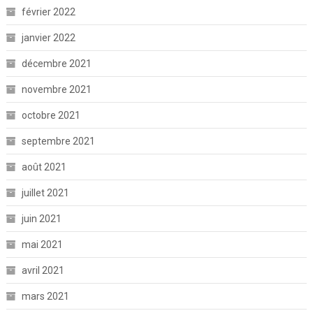
février 2022
janvier 2022
décembre 2021
novembre 2021
octobre 2021
septembre 2021
août 2021
juillet 2021
juin 2021
mai 2021
avril 2021
mars 2021