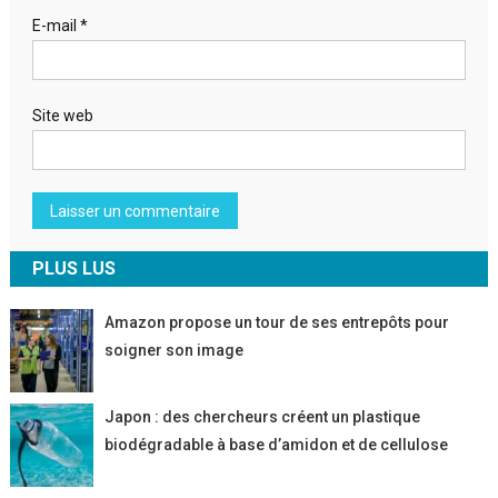
E-mail
*
Site web
PLUS LUS
Amazon propose un tour de ses entrepôts pour
soigner son image
Japon : des chercheurs créent un plastique
biodégradable à base d’amidon et de cellulose