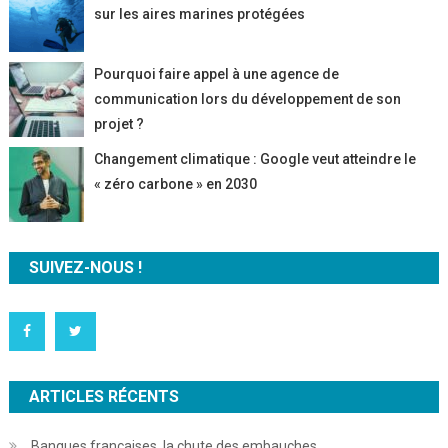
sur les aires marines protégées
Pourquoi faire appel à une agence de
communication lors du développement de son
projet ?
Changement climatique : Google veut atteindre le
« zéro carbone » en 2030
SUIVEZ-NOUS !
ARTICLES RÉCENTS
Banques françaises, la chute des embauches