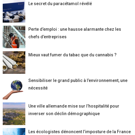
Le secret du paracétamol révélé
Perte d’emploi : une hausse alarmante chez les
chefs d’entreprises
Mieux vaut fumer du tabac que du cannabis ?
Sensibiliser le grand public à l’environnement, une
nécessité
Une ville allemande mise sur l’hospitalité pour
inverser son déclin démographique
Les écologistes dénoncent l’imposture de la France