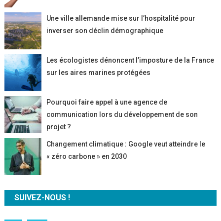
Une ville allemande mise sur l’hospitalité pour
inverser son déclin démographique
Les écologistes dénoncent l’imposture de la France
sur les aires marines protégées
Pourquoi faire appel à une agence de
communication lors du développement de son
projet ?
Changement climatique : Google veut atteindre le
« zéro carbone » en 2030
SUIVEZ-NOUS !