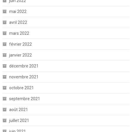
juin 2022
mai 2022
avril 2022
mars 2022
février 2022
janvier 2022
décembre 2021
novembre 2021
octobre 2021
septembre 2021
août 2021
juillet 2021
juin 2021