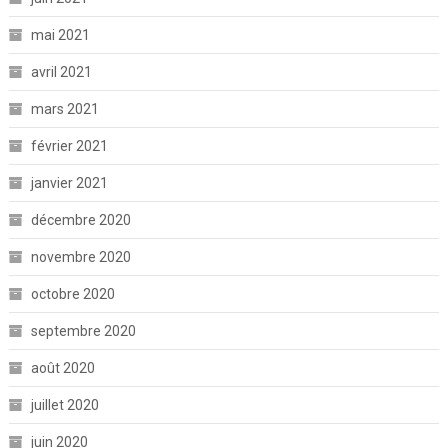
mai 2021
avril 2021
mars 2021
février 2021
janvier 2021
décembre 2020
novembre 2020
octobre 2020
septembre 2020
août 2020
juillet 2020
juin 2020