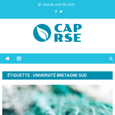
samedi, août 08, 2026
Cap Rse
ÉTIQUETTE :
UNIVERSITÉ BRETAGNE SUD