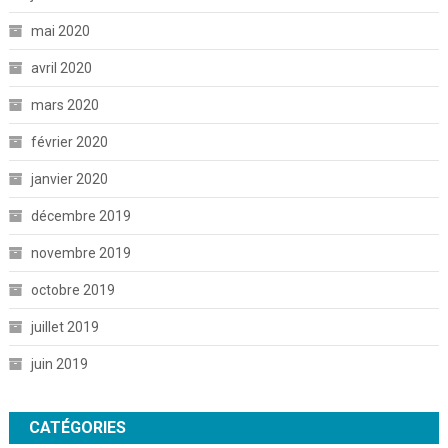
mai 2020
avril 2020
mars 2020
février 2020
janvier 2020
décembre 2019
novembre 2019
octobre 2019
juillet 2019
juin 2019
CATÉGORIES