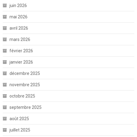
juin 2026
mai 2026
avril 2026
mars 2026
février 2026
janvier 2026
décembre 2025
novembre 2025
octobre 2025
septembre 2025
août 2025
juillet 2025