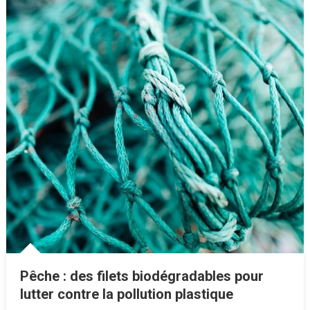
Pêche : des filets biodégradables pour
lutter contre la pollution plastique