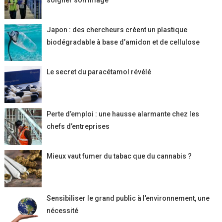
soigner son image
Japon : des chercheurs créent un plastique
biodégradable à base d’amidon et de cellulose
Le secret du paracétamol révélé
Perte d’emploi : une hausse alarmante chez les
chefs d’entreprises
Mieux vaut fumer du tabac que du cannabis ?
Sensibiliser le grand public à l’environnement, une
nécessité