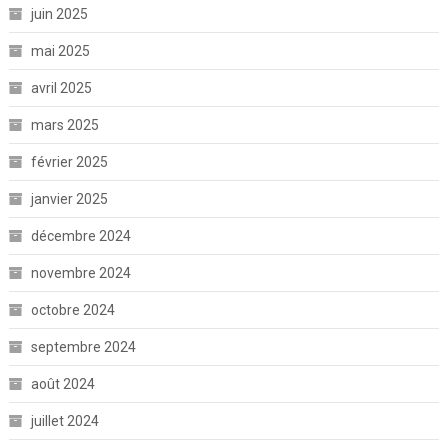
juin 2025
mai 2025
avril 2025
mars 2025
février 2025
janvier 2025
décembre 2024
novembre 2024
octobre 2024
septembre 2024
août 2024
juillet 2024