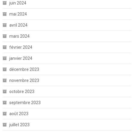
juin 2024
mai 2024
avril 2024
mars 2024
février 2024
janvier 2024
décembre 2023
novembre 2023
octobre 2023
septembre 2023
août 2023
juillet 2023