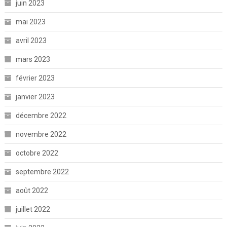
juin 2023
mai 2023
avril 2023
mars 2023
février 2023
janvier 2023
décembre 2022
novembre 2022
octobre 2022
septembre 2022
août 2022
juillet 2022