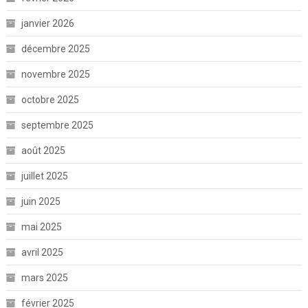
janvier 2026
décembre 2025
novembre 2025
octobre 2025
septembre 2025
août 2025
juillet 2025
juin 2025
mai 2025
avril 2025
mars 2025
février 2025