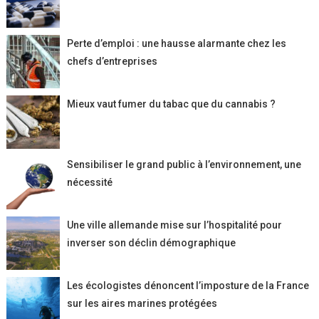
Perte d’emploi : une hausse alarmante chez les
chefs d’entreprises
Mieux vaut fumer du tabac que du cannabis ?
Sensibiliser le grand public à l’environnement, une
nécessité
Une ville allemande mise sur l’hospitalité pour
inverser son déclin démographique
Les écologistes dénoncent l’imposture de la France
sur les aires marines protégées