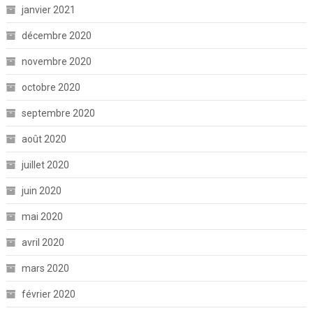
janvier 2021
décembre 2020
novembre 2020
octobre 2020
septembre 2020
août 2020
juillet 2020
juin 2020
mai 2020
avril 2020
mars 2020
février 2020