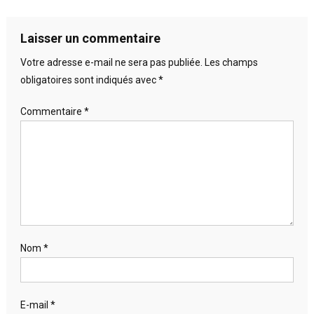
Laisser un commentaire
Votre adresse e-mail ne sera pas publiée.
Les champs
obligatoires sont indiqués avec
*
Commentaire
*
Nom
*
E-mail
*