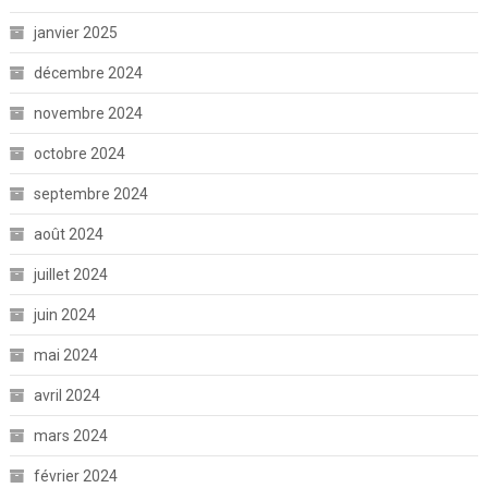
janvier 2025
décembre 2024
novembre 2024
octobre 2024
septembre 2024
août 2024
juillet 2024
juin 2024
mai 2024
avril 2024
mars 2024
février 2024