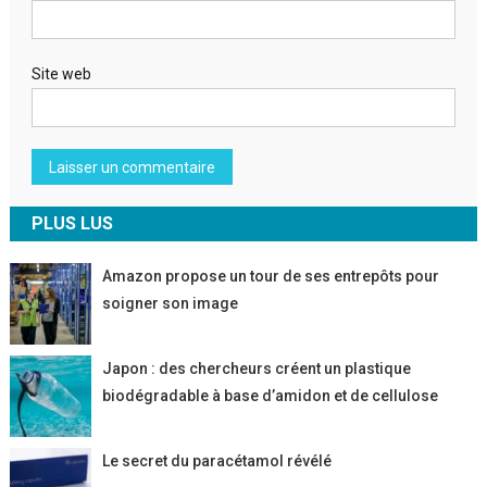
Site web
PLUS LUS
Amazon propose un tour de ses entrepôts pour
soigner son image
Japon : des chercheurs créent un plastique
biodégradable à base d’amidon et de cellulose
Le secret du paracétamol révélé