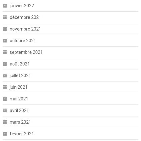
janvier 2022
décembre 2021
novembre 2021
octobre 2021
septembre 2021
août 2021
juillet 2021
juin 2021
mai 2021
avril 2021
mars 2021
février 2021