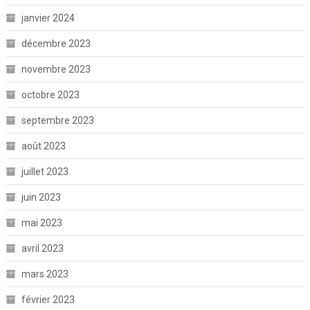
janvier 2024
décembre 2023
novembre 2023
octobre 2023
septembre 2023
août 2023
juillet 2023
juin 2023
mai 2023
avril 2023
mars 2023
février 2023