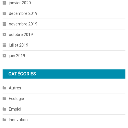
janvier 2020
décembre 2019
novembre 2019
octobre 2019
juillet 2019
juin 2019
CATÉGORIES
Autres
Ecologie
Emploi
Innovation