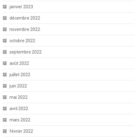
janvier 2023
décembre 2022
novembre 2022
octobre 2022
septembre 2022
août 2022
juillet 2022
juin 2022
mai 2022
avril 2022
mars 2022
février 2022