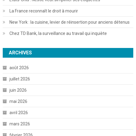
La France reconnaît le droit à mourir
New York : la cuisine, levier de réinsertion pour anciens détenus
Chez TD Bank, la surveillance au travail qui inquiète
ARCHIVES
août 2026
juillet 2026
juin 2026
mai 2026
avril 2026
mars 2026
février 2026