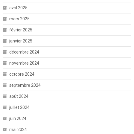
avril 2025
mars 2025
février 2025
janvier 2025
décembre 2024
novembre 2024
octobre 2024
septembre 2024
août 2024
juillet 2024
juin 2024
mai 2024