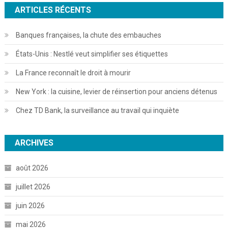
ARTICLES RÉCENTS
Banques françaises, la chute des embauches
États-Unis : Nestlé veut simplifier ses étiquettes
La France reconnaît le droit à mourir
New York : la cuisine, levier de réinsertion pour anciens détenus
Chez TD Bank, la surveillance au travail qui inquiète
ARCHIVES
août 2026
juillet 2026
juin 2026
mai 2026