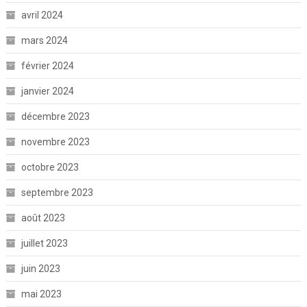
avril 2024
mars 2024
février 2024
janvier 2024
décembre 2023
novembre 2023
octobre 2023
septembre 2023
août 2023
juillet 2023
juin 2023
mai 2023