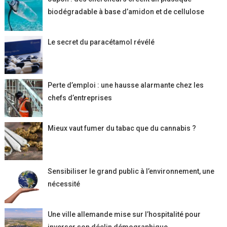
biodégradable à base d’amidon et de cellulose
Le secret du paracétamol révélé
Perte d’emploi : une hausse alarmante chez les
chefs d’entreprises
Mieux vaut fumer du tabac que du cannabis ?
Sensibiliser le grand public à l’environnement, une
nécessité
Une ville allemande mise sur l’hospitalité pour