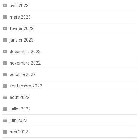
avril 2023
mars 2023
février 2023
janvier 2023
décembre 2022
novembre 2022
octobre 2022
septembre 2022
août 2022
juillet 2022
juin 2022
mai 2022