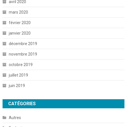
avril 2020
mars 2020
février 2020
janvier 2020
décembre 2019
novembre 2019
octobre 2019
juillet 2019
juin 2019
CATÉGORIES
Autres