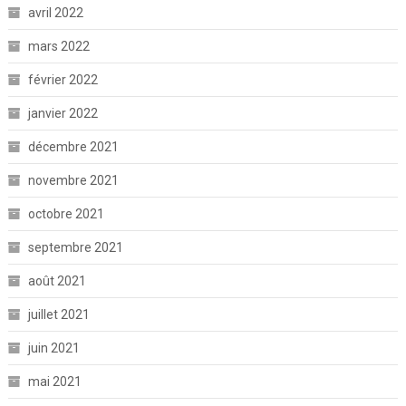
avril 2022
mars 2022
février 2022
janvier 2022
décembre 2021
novembre 2021
octobre 2021
septembre 2021
août 2021
juillet 2021
juin 2021
mai 2021