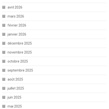
avril 2026
mars 2026
février 2026
janvier 2026
décembre 2025
novembre 2025
octobre 2025
septembre 2025
août 2025
juillet 2025
juin 2025
mai 2025