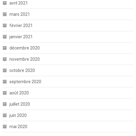
avril 2021
mars 2021
février 2021
janvier 2021
décembre 2020
novembre 2020
octobre 2020
septembre 2020
août 2020
juillet 2020
juin 2020
mai 2020