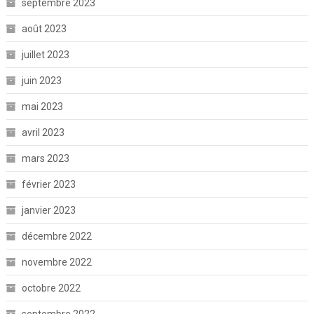
septembre 2023
août 2023
juillet 2023
juin 2023
mai 2023
avril 2023
mars 2023
février 2023
janvier 2023
décembre 2022
novembre 2022
octobre 2022