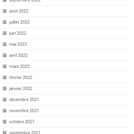
septembre 2022
août 2022
juillet 2022
juin 2022
mai 2022
avril 2022
mars 2022
février 2022
janvier 2022
décembre 2021
novembre 2021
octobre 2021
septembre 2021