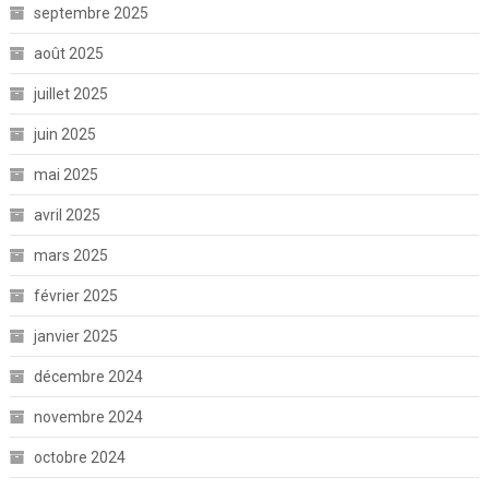
septembre 2025
août 2025
juillet 2025
juin 2025
mai 2025
avril 2025
mars 2025
février 2025
janvier 2025
décembre 2024
novembre 2024
octobre 2024