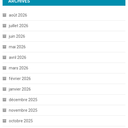
ARCHIVES
août 2026
juillet 2026
juin 2026
mai 2026
avril 2026
mars 2026
février 2026
janvier 2026
décembre 2025
novembre 2025
octobre 2025