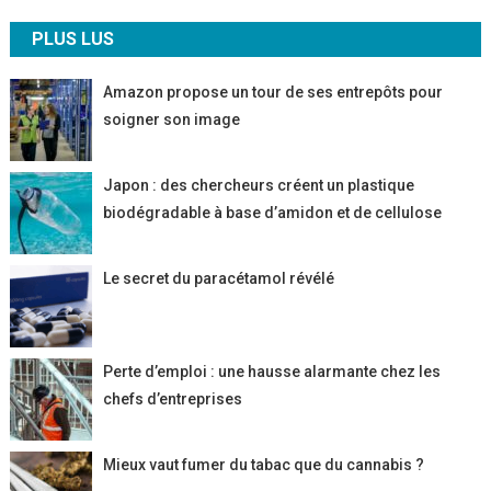
Filière
PLUS LUS
Agricole
Amazon propose un tour de ses entrepôts pour
soigner son image
Japon : des chercheurs créent un plastique
biodégradable à base d’amidon et de cellulose
Le secret du paracétamol révélé
Perte d’emploi : une hausse alarmante chez les
chefs d’entreprises
Mieux vaut fumer du tabac que du cannabis ?