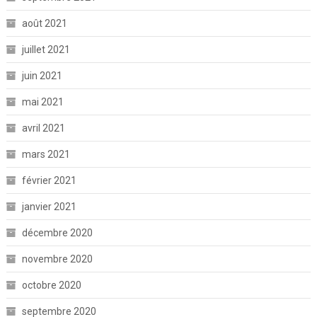
août 2021
juillet 2021
juin 2021
mai 2021
avril 2021
mars 2021
février 2021
janvier 2021
décembre 2020
novembre 2020
octobre 2020
septembre 2020