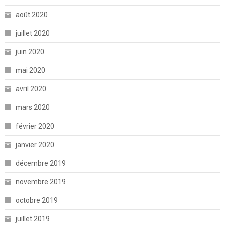
août 2020
juillet 2020
juin 2020
mai 2020
avril 2020
mars 2020
février 2020
janvier 2020
décembre 2019
novembre 2019
octobre 2019
juillet 2019