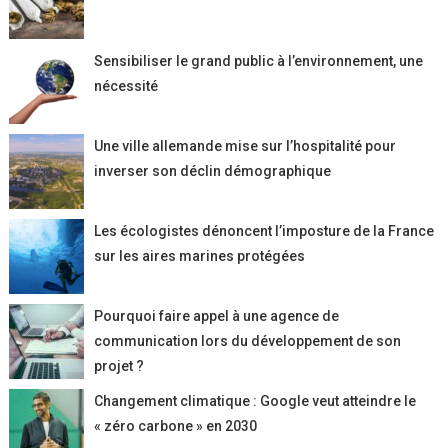
Sensibiliser le grand public à l’environnement, une
nécessité
Une ville allemande mise sur l’hospitalité pour
inverser son déclin démographique
Les écologistes dénoncent l’imposture de la France
sur les aires marines protégées
Pourquoi faire appel à une agence de
communication lors du développement de son
projet ?
Changement climatique : Google veut atteindre le
« zéro carbone » en 2030