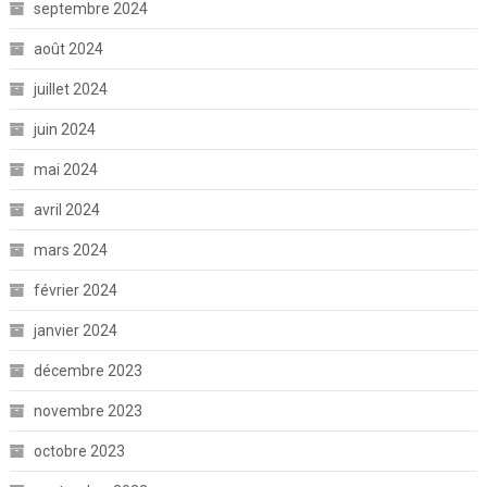
septembre 2024
août 2024
juillet 2024
juin 2024
mai 2024
avril 2024
mars 2024
février 2024
janvier 2024
décembre 2023
novembre 2023
octobre 2023