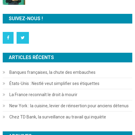
SUIVEZ-NOUS !
ARTICLES RÉCENTS
Banques françaises, la chute des embauches
États-Unis : Nestlé veut simplifier ses étiquettes
La France reconnaît le droit à mourir
New York : la cuisine, levier de réinsertion pour anciens détenus
Chez TD Bank, la surveillance au travail qui inquiète