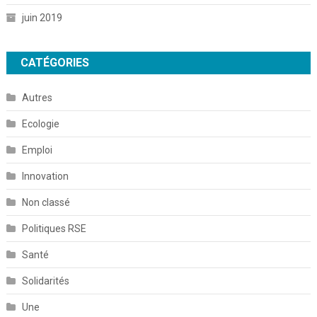
juin 2019
CATÉGORIES
Autres
Ecologie
Emploi
Innovation
Non classé
Politiques RSE
Santé
Solidarités
Une