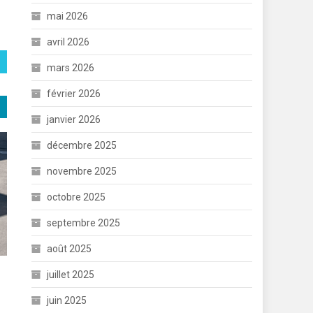
mai 2026
avril 2026
mars 2026
février 2026
janvier 2026
décembre 2025
novembre 2025
octobre 2025
septembre 2025
août 2025
juillet 2025
juin 2025