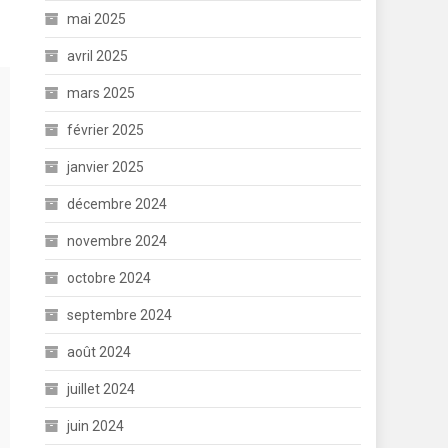
mai 2025
avril 2025
mars 2025
février 2025
janvier 2025
décembre 2024
novembre 2024
octobre 2024
septembre 2024
août 2024
juillet 2024
juin 2024