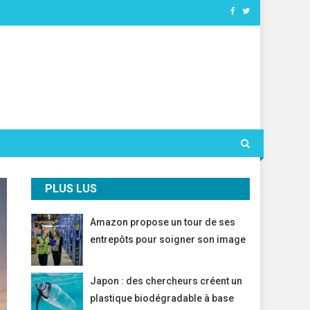
PLUS LUS
Amazon propose un tour de ses
entrepôts pour soigner son image
Japon : des chercheurs créent un
plastique biodégradable à base