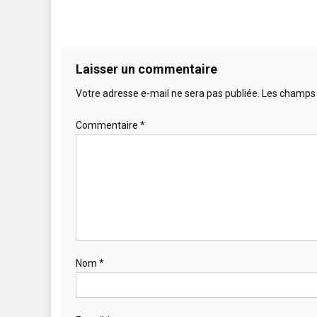
Laisser un commentaire
Votre adresse e-mail ne sera pas publiée.
Les champs 
Commentaire
*
Nom
*