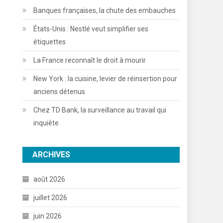
Banques françaises, la chute des embauches
États-Unis : Nestlé veut simplifier ses
étiquettes
La France reconnaît le droit à mourir
New York : la cuisine, levier de réinsertion pour
anciens détenus
Chez TD Bank, la surveillance au travail qui
inquiète
ARCHIVES
août 2026
juillet 2026
juin 2026