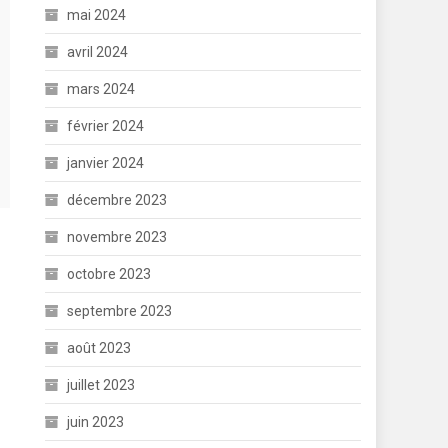
mai 2024
avril 2024
mars 2024
février 2024
janvier 2024
décembre 2023
novembre 2023
octobre 2023
septembre 2023
août 2023
juillet 2023
juin 2023