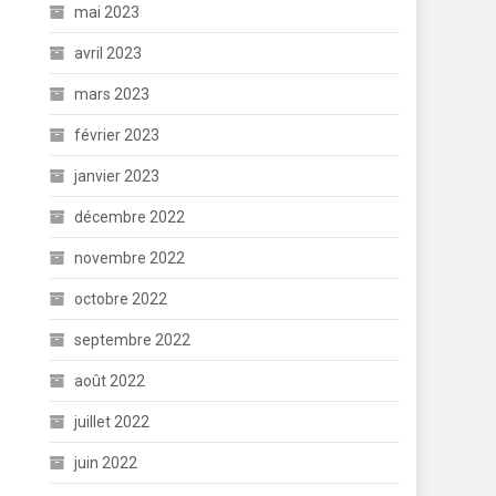
mai 2023
avril 2023
mars 2023
février 2023
janvier 2023
décembre 2022
novembre 2022
octobre 2022
septembre 2022
août 2022
juillet 2022
juin 2022