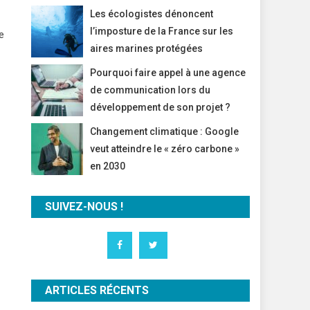
Les écologistes dénoncent
l’imposture de la France sur les
e
aires marines protégées
Pourquoi faire appel à une agence
de communication lors du
développement de son projet ?
Changement climatique : Google
veut atteindre le « zéro carbone »
en 2030
SUIVEZ-NOUS !
ARTICLES RÉCENTS