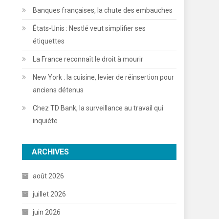
Banques françaises, la chute des embauches
États-Unis : Nestlé veut simplifier ses
étiquettes
La France reconnaît le droit à mourir
New York : la cuisine, levier de réinsertion pour
anciens détenus
Chez TD Bank, la surveillance au travail qui
inquiète
ARCHIVES
août 2026
juillet 2026
juin 2026