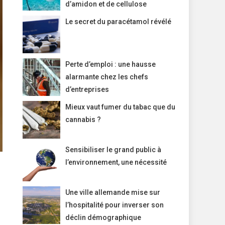
d’amidon et de cellulose
Le secret du paracétamol révélé
Perte d’emploi : une hausse
alarmante chez les chefs
d’entreprises
Mieux vaut fumer du tabac que du
cannabis ?
Sensibiliser le grand public à
l’environnement, une nécessité
Une ville allemande mise sur
l’hospitalité pour inverser son
déclin démographique