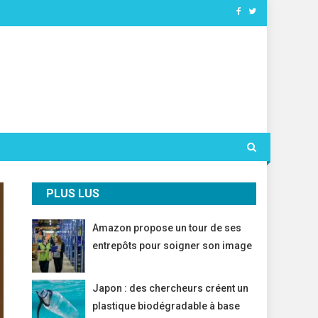
PLUS LUS
Amazon propose un tour de ses
entrepôts pour soigner son image
Japon : des chercheurs créent un
plastique biodégradable à base