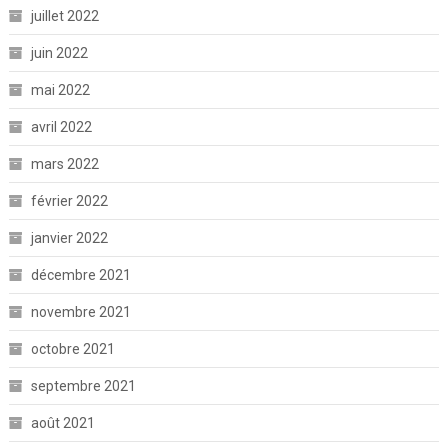
juillet 2022
juin 2022
mai 2022
avril 2022
mars 2022
février 2022
janvier 2022
décembre 2021
novembre 2021
octobre 2021
septembre 2021
août 2021