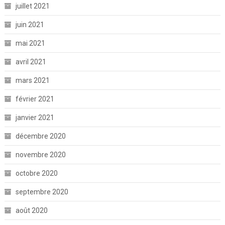
juillet 2021
juin 2021
mai 2021
avril 2021
mars 2021
février 2021
janvier 2021
décembre 2020
novembre 2020
octobre 2020
septembre 2020
août 2020