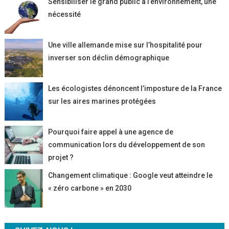
Sensibiliser le grand public à l’environnement, une
nécessité
Une ville allemande mise sur l’hospitalité pour
inverser son déclin démographique
Les écologistes dénoncent l’imposture de la France
sur les aires marines protégées
Pourquoi faire appel à une agence de
communication lors du développement de son
projet ?
Changement climatique : Google veut atteindre le
« zéro carbone » en 2030