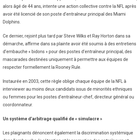
alors âgé de 44 ans, intente une action collective contre la NFL après
avoir été licencié de son poste d’entraîneur principal des Miami
Dolphins.
Ce dernier, rejoint plus tard par Steve Wilks et Ray Horton dans sa
démarche, affirme dans sa plainte avoir été soumis à des entretiens
d’embauche « bidons » pour des postes d’entraîneur principal, des
mascarades destinées uniquement à permettre aux équipes de
respecter formellement la Rooney Rule.
Instaurée en 2003, cette règle oblige chaque équipe de la NFL à
interviewer au moins deux candidats issus de minorités ethniques
ou femmes pour les postes d’entraîneur-chef, directeur général ou
coordonnateur.
Un système d’arbitrage qualifié de « simulacre »
Les plaignants dénoncent également la discrimination systémique