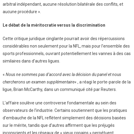
arbitral indépendant, aucune résolution bilatérale des conflits, et
aucune procédure ».
Le débat de la méritocratie versus la discrimination
Cette critique juridique cinglante pourrait avoir des répercussions
considérables non seulement pour la NFL, mais pour l’ensemble des
sports professionnels, ouvrant potentiellement les vannes à des cas
similaires dans d’autres ligues.
«
Nous ne sommes pas d’accord avec la décision du panel et nous
chercherons un examen supplémentaire
« , a réagi le porte-parole de la
ligue, Brian McCarthy, dans un communiqué cité par Reuters.
L’affaire soulève une controverse fondamentale au sein des
observateurs de l’industrie. Certains soutiennent que les pratiques
d’embauche de la NFL reflètent simplement des décisions basées
sur le mérite, tandis que d’autres affirment que les préjugés
inconscients et les réseaux de « vieux copains » perpétuent