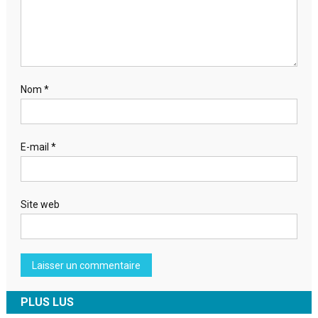
Nom
*
E-mail
*
Site web
PLUS LUS