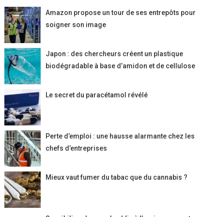
Amazon propose un tour de ses entrepôts pour
soigner son image
Japon : des chercheurs créent un plastique
biodégradable à base d’amidon et de cellulose
Le secret du paracétamol révélé
Perte d’emploi : une hausse alarmante chez les
chefs d’entreprises
Mieux vaut fumer du tabac que du cannabis ?