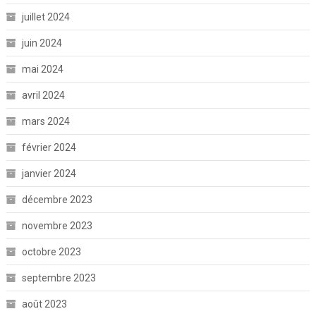
juillet 2024
juin 2024
mai 2024
avril 2024
mars 2024
février 2024
janvier 2024
décembre 2023
novembre 2023
octobre 2023
septembre 2023
août 2023