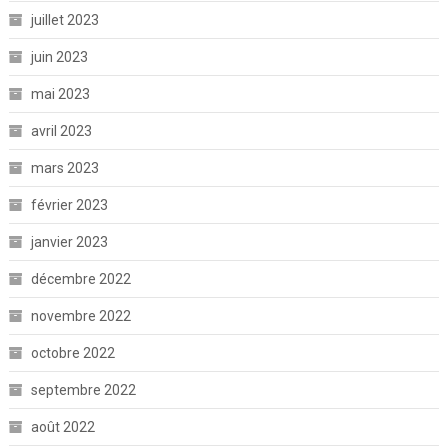
juillet 2023
juin 2023
mai 2023
avril 2023
mars 2023
février 2023
janvier 2023
décembre 2022
novembre 2022
octobre 2022
septembre 2022
août 2022