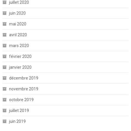
juillet 2020
juin 2020
mai 2020
avril 2020
mars 2020
février 2020
janvier 2020
décembre 2019
novembre 2019
octobre 2019
juillet 2019
juin 2019