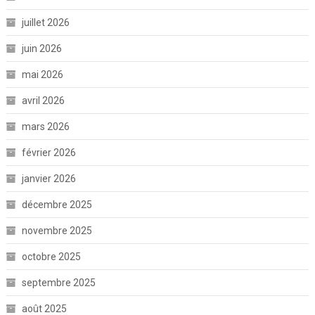
juillet 2026
juin 2026
mai 2026
avril 2026
mars 2026
février 2026
janvier 2026
décembre 2025
novembre 2025
octobre 2025
septembre 2025
août 2025