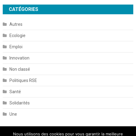
CATÉGORIES
Autres
Ecologie
Emploi
Innovation
Non classé
Politiques RSE
Santé
Solidarités
Une
Nous utilisons des cookies pour vous garantir la meilleure