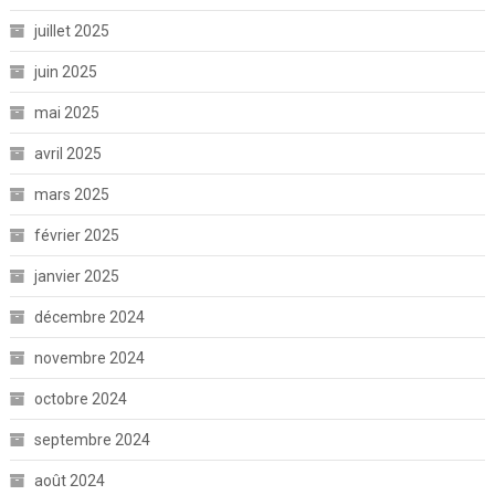
juillet 2025
juin 2025
mai 2025
avril 2025
mars 2025
février 2025
janvier 2025
décembre 2024
novembre 2024
octobre 2024
septembre 2024
août 2024