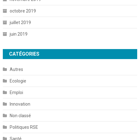
octobre 2019
juillet 2019
juin 2019
CATÉGORIES
Autres
Ecologie
Emploi
Innovation
Non classé
Politiques RSE
Santé