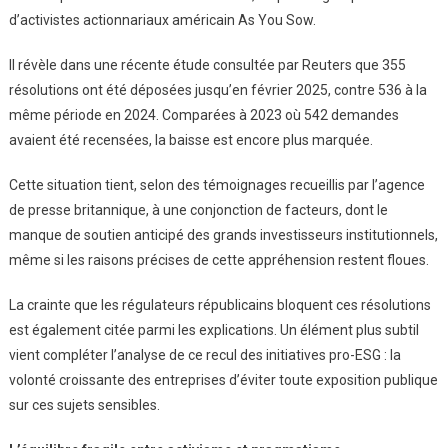
d’activistes actionnariaux américain As You Sow.
Il révèle dans une récente étude consultée par Reuters que 355
résolutions ont été déposées jusqu’en février 2025, contre 536 à la
même période en 2024. Comparées à 2023 où 542 demandes
avaient été recensées, la baisse est encore plus marquée.
Cette situation tient, selon des témoignages recueillis par l’agence
de presse britannique, à une conjonction de facteurs, dont le
manque de soutien anticipé des grands investisseurs institutionnels,
même si les raisons précises de cette appréhension restent floues.
La crainte que les régulateurs républicains bloquent ces résolutions
est également citée parmi les explications. Un élément plus subtil
vient compléter l’analyse de ce recul des initiatives pro-ESG : la
volonté croissante des entreprises d’éviter toute exposition publique
sur ces sujets sensibles.