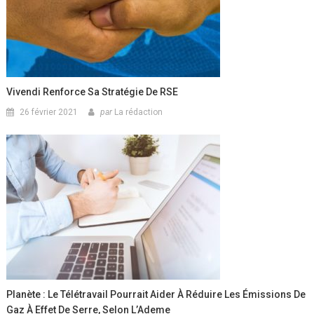
Vivendi Renforce Sa Stratégie De RSE
26 février 2021
par
La rédaction
Planète : Le Télétravail Pourrait Aider À Réduire Les Émissions De
Gaz À Effet De Serre, Selon L’Ademe