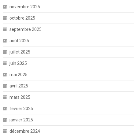
novembre 2025
octobre 2025
septembre 2025
août 2025
juillet 2025
juin 2025
mai 2025
avril 2025
mars 2025
février 2025
janvier 2025
décembre 2024