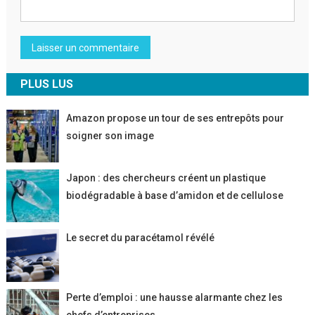
PLUS LUS
Amazon propose un tour de ses entrepôts pour
soigner son image
Japon : des chercheurs créent un plastique
biodégradable à base d’amidon et de cellulose
Le secret du paracétamol révélé
Perte d’emploi : une hausse alarmante chez les