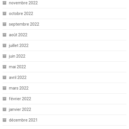
novembre 2022
octobre 2022
septembre 2022
août 2022
juillet 2022
juin 2022
mai 2022
avril 2022
mars 2022
février 2022
janvier 2022
décembre 2021