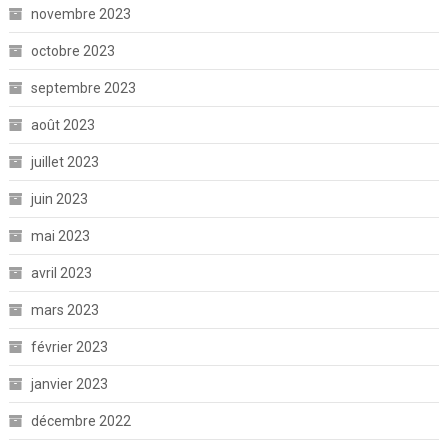
novembre 2023
octobre 2023
septembre 2023
août 2023
juillet 2023
juin 2023
mai 2023
avril 2023
mars 2023
février 2023
janvier 2023
décembre 2022