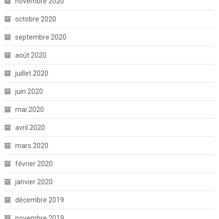
novembre 2020
octobre 2020
septembre 2020
août 2020
juillet 2020
juin 2020
mai 2020
avril 2020
mars 2020
février 2020
janvier 2020
décembre 2019
novembre 2019