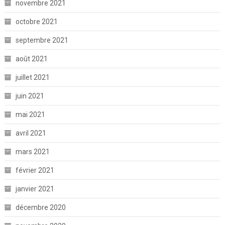
novembre 2021
octobre 2021
septembre 2021
août 2021
juillet 2021
juin 2021
mai 2021
avril 2021
mars 2021
février 2021
janvier 2021
décembre 2020