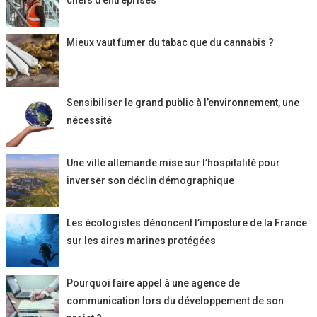
chefs d’entreprises
Mieux vaut fumer du tabac que du cannabis ?
Sensibiliser le grand public à l’environnement, une
nécessité
Une ville allemande mise sur l’hospitalité pour
inverser son déclin démographique
Les écologistes dénoncent l’imposture de la France
sur les aires marines protégées
Pourquoi faire appel à une agence de
communication lors du développement de son