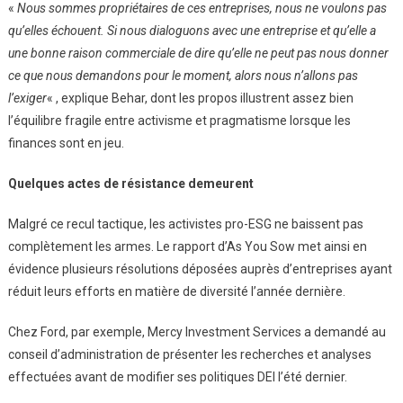
«
Nous sommes propriétaires de ces entreprises, nous ne voulons pas
qu’elles échouent. Si nous dialoguons avec une entreprise et qu’elle a
une bonne raison commerciale de dire qu’elle ne peut pas nous donner
ce que nous demandons pour le moment, alors nous n’allons pas
l’exiger
« , explique Behar, dont les propos illustrent assez bien
l’équilibre fragile entre activisme et pragmatisme lorsque les
finances sont en jeu.
Quelques actes de résistance demeurent
Malgré ce recul tactique, les activistes pro-ESG ne baissent pas
complètement les armes. Le rapport d’As You Sow met ainsi en
évidence plusieurs résolutions déposées auprès d’entreprises ayant
réduit leurs efforts en matière de diversité l’année dernière.
Chez Ford, par exemple, Mercy Investment Services a demandé au
conseil d’administration de présenter les recherches et analyses
effectuées avant de modifier ses politiques DEI l’été dernier.