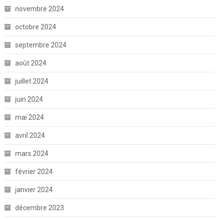
novembre 2024
octobre 2024
septembre 2024
août 2024
juillet 2024
juin 2024
mai 2024
avril 2024
mars 2024
février 2024
janvier 2024
décembre 2023