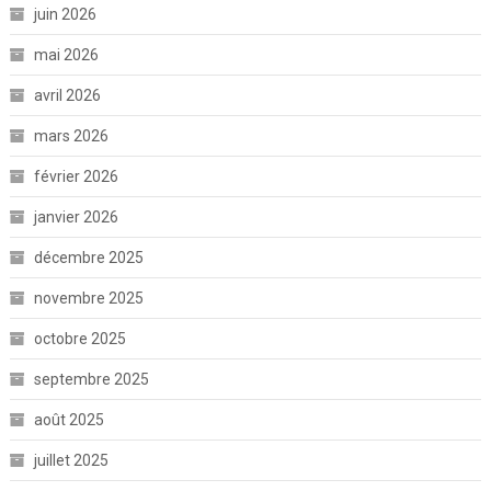
juin 2026
mai 2026
avril 2026
mars 2026
février 2026
janvier 2026
décembre 2025
novembre 2025
octobre 2025
septembre 2025
août 2025
juillet 2025