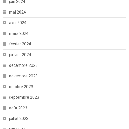
juin 2024
mai 2024
avril 2024
mars 2024
février 2024
janvier 2024
décembre 2023
novembre 2023
octobre 2023
septembre 2023
août 2023
juillet 2023