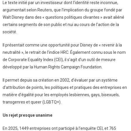
Le texte initié par un investisseur dont l’identité reste inconnue,
argumentait selon Reuters, que l’implication du groupe fondé par
Walt Disney dans des « questions politiques clivantes » avait aliéné
certains segments de son public et nui au cours de l’action de la
société.
Il présentait comme une opportunité pour Disney de « revenir à la
neutralité », le retrait de l’indice HRC. Également connu sous le nom
de Corporate Equality Index (CEI), il s’agit d’un outil de mesure
développé par la Human Rights Campaign Foundation.
Il permet depuis sa création en 2002, d’évaluer par un système
d’attribution de points, les politiques et pratiques des entreprises en
matière d’égalité pour les employés lesbiennes, gays, bisexuels,
transgenres et queer (LGBTQ+).
Un rejet presque unanime
En 2025, 1449 entreprises ont participé à l’enquête CEI, et 765