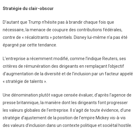
Stratégie du clair-obscur
D’autant que Trump n’hésite pas à brandir chaque fois que
nécessaire, la menace de coupure des contributions fédérales,
contre de « récalcitrants » potentiels. Disney lui-même n’a pas été
épargné par cette tendance.
L’entreprise a récemment modifié, comme l’indique Reuters, ses
critères de rémunération des dirigeants en remplaçant l’objectif
d’augmentation de la diversité et de l’inclusion par un facteur appelé
« stratégie de talents ».
Une dénomination plutôt vague censée évaluer, d’après l’agence de
presse britannique, la manière dont les dirigeants font progresser
les valeurs globales de l’entreprise. Il s’agit de toute évidence, d’une
stratégie d’ajustement de la position de l’empire Mickey vis-à-vis
des valeurs d’inclusion dans un contexte politique et sociétal hostile.