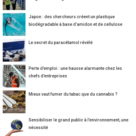
Japon : des chercheurs créent un plastique
biodégradable à base d’amidon et de cellulose
Le secret du paracétamol révélé
Perte d’emploi : une hausse alarmante chez les
chefs d’entreprises
Mieux vaut fumer du tabac que du cannabis ?
Sensibiliser le grand public à l’environnement, une
nécessité