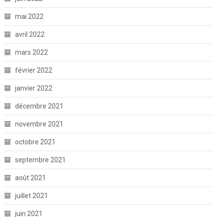
mai 2022
avril 2022
mars 2022
février 2022
janvier 2022
décembre 2021
novembre 2021
octobre 2021
septembre 2021
août 2021
juillet 2021
juin 2021