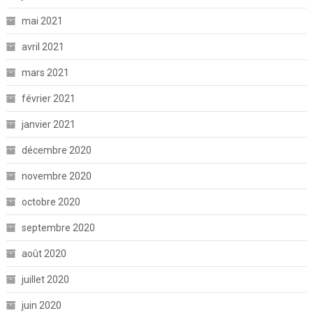
mai 2021
avril 2021
mars 2021
février 2021
janvier 2021
décembre 2020
novembre 2020
octobre 2020
septembre 2020
août 2020
juillet 2020
juin 2020