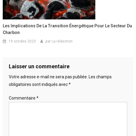
Les Implications De La Transition Énergétique Pour Le Secteur Du
Charbon
19 octobre 2023
par
La rédaction
Laisser un commentaire
Votre adresse e-mail ne sera pas publiée.
Les champs
obligatoires sont indiqués avec
*
Commentaire
*