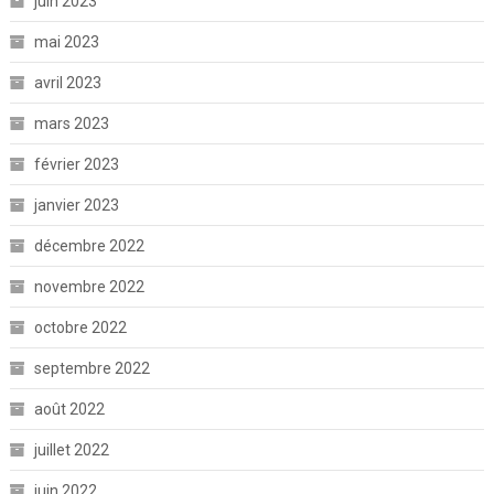
juin 2023
mai 2023
avril 2023
mars 2023
février 2023
janvier 2023
décembre 2022
novembre 2022
octobre 2022
septembre 2022
août 2022
juillet 2022
juin 2022