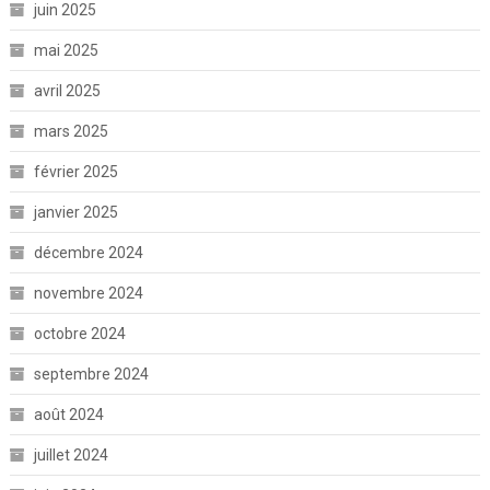
juin 2025
mai 2025
avril 2025
mars 2025
février 2025
janvier 2025
décembre 2024
novembre 2024
octobre 2024
septembre 2024
août 2024
juillet 2024