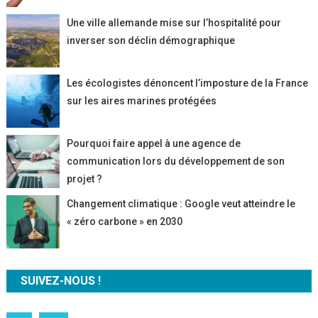
Une ville allemande mise sur l’hospitalité pour
inverser son déclin démographique
Les écologistes dénoncent l’imposture de la France
sur les aires marines protégées
Pourquoi faire appel à une agence de
communication lors du développement de son
projet ?
Changement climatique : Google veut atteindre le
« zéro carbone » en 2030
SUIVEZ-NOUS !