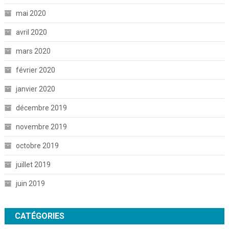
mai 2020
avril 2020
mars 2020
février 2020
janvier 2020
décembre 2019
novembre 2019
octobre 2019
juillet 2019
juin 2019
CATÉGORIES