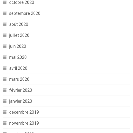
octobre 2020
septembre 2020
août 2020
juillet 2020
juin 2020
mai 2020
avril 2020
mars 2020
février 2020
janvier 2020
décembre 2019
novembre 2019