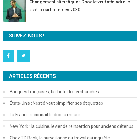
Changement climatique : Google veut atteindre le
« zéro carbone » en 2030
SUIVEZ-NOUS !
ARTICLES RÉCENTS
Banques françaises, la chute des embauches
États-Unis : Nestlé veut simplifier ses étiquettes
La France reconnaît le droit à mourir
New York : la cuisine, levier de réinsertion pour anciens détenus
Chez TD Bank, la surveillance au travail qui inquiète