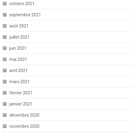
octobre 2021
septembre 2021
août 2021
juillet 2021
juin 2021
mai 2021
avril 2021
mars 2021
février 2021
janvier 2021
décembre 2020
novembre 2020