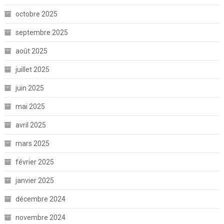
octobre 2025
septembre 2025
août 2025
juillet 2025
juin 2025
mai 2025
avril 2025
mars 2025
février 2025
janvier 2025
décembre 2024
novembre 2024