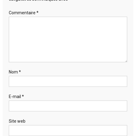
Commentaire
*
Nom
*
E-mail
*
Site web