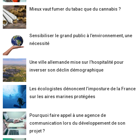
Mieux vaut fumer du tabac que du cannabis ?
Sensibiliser le grand public à l’environnement, une
nécessité
Une ville allemande mise sur l’hospitalité pour
inverser son déclin démographique
Les écologistes dénoncent l’imposture de la France
sur les aires marines protégées
Pourquoi faire appel à une agence de
communication lors du développement de son
projet ?