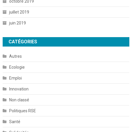
octobre 2019
juillet 2019
juin 2019
CATÉGORIES
Autres
Ecologie
Emploi
Innovation
Non classé
Politiques RSE
Santé