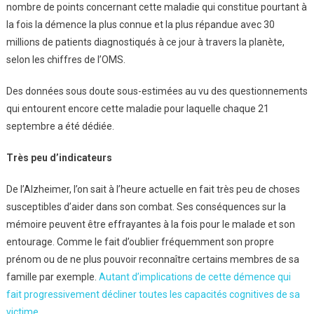
nombre de points concernant cette maladie qui constitue pourtant à
la fois la démence la plus connue et la plus répandue avec 30
millions de patients diagnostiqués à ce jour à travers la planète,
selon les chiffres de l’OMS.
Des données sous doute sous-estimées au vu des questionnements
qui entourent encore cette maladie pour laquelle chaque 21
septembre a été dédiée.
Très peu d’indicateurs
De l’Alzheimer, l’on sait à l’heure actuelle en fait très peu de choses
susceptibles d’aider dans son combat. Ses conséquences sur la
mémoire peuvent être effrayantes à la fois pour le malade et son
entourage. Comme le fait d’oublier fréquemment son propre
prénom ou de ne plus pouvoir reconnaître certains membres de sa
famille par exemple.
Autant d’implications de cette démence qui
fait progressivement décliner toutes les capacités cognitives de sa
victime
.