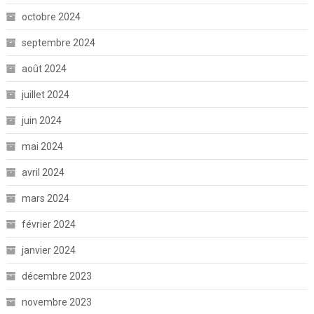
octobre 2024
septembre 2024
août 2024
juillet 2024
juin 2024
mai 2024
avril 2024
mars 2024
février 2024
janvier 2024
décembre 2023
novembre 2023