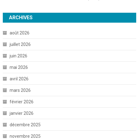
ARCHIVES
août 2026
juillet 2026
juin 2026
mai 2026
avril 2026
mars 2026
février 2026
janvier 2026
décembre 2025
novembre 2025