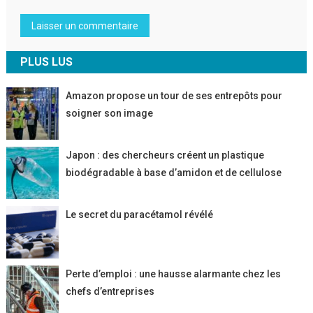
PLUS LUS
Amazon propose un tour de ses entrepôts pour
soigner son image
Japon : des chercheurs créent un plastique
biodégradable à base d’amidon et de cellulose
Le secret du paracétamol révélé
Perte d’emploi : une hausse alarmante chez les
chefs d’entreprises