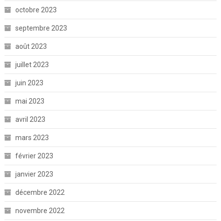
octobre 2023
septembre 2023
août 2023
juillet 2023
juin 2023
mai 2023
avril 2023
mars 2023
février 2023
janvier 2023
décembre 2022
novembre 2022