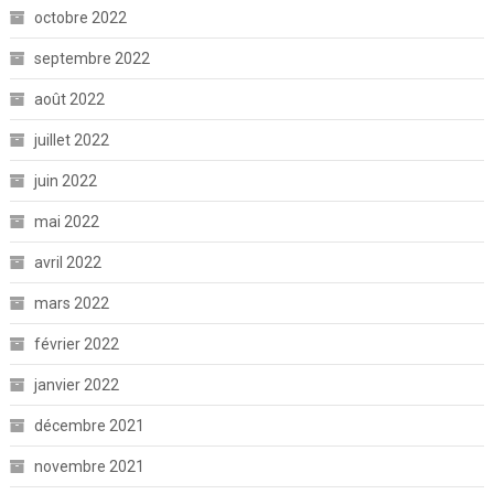
octobre 2022
septembre 2022
août 2022
juillet 2022
juin 2022
mai 2022
avril 2022
mars 2022
février 2022
janvier 2022
décembre 2021
novembre 2021