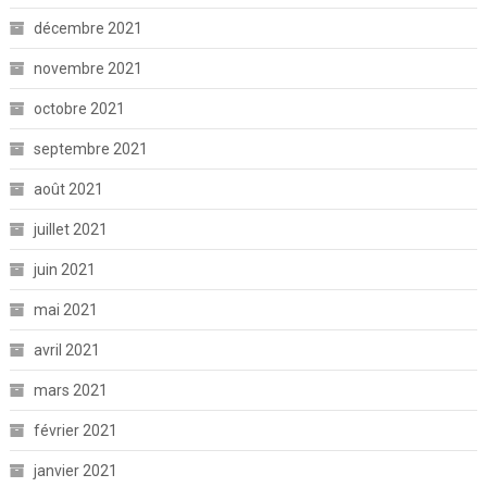
décembre 2021
novembre 2021
octobre 2021
septembre 2021
août 2021
juillet 2021
juin 2021
mai 2021
avril 2021
mars 2021
février 2021
janvier 2021