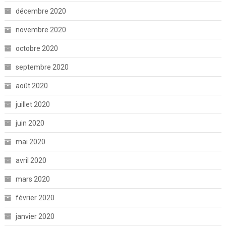
décembre 2020
novembre 2020
octobre 2020
septembre 2020
août 2020
juillet 2020
juin 2020
mai 2020
avril 2020
mars 2020
février 2020
janvier 2020