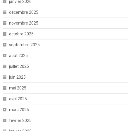
janvier 2026
décembre 2025
novembre 2025
octobre 2025
septembre 2025
août 2025
juillet 2025
juin 2025
mai 2025
avril 2025
mars 2025
février 2025