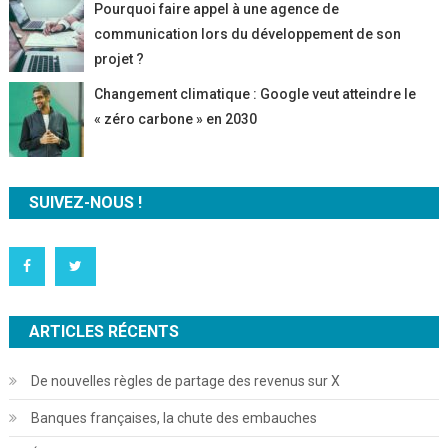
Pourquoi faire appel à une agence de
communication lors du développement de son
projet ?
Changement climatique : Google veut atteindre le
« zéro carbone » en 2030
SUIVEZ-NOUS !
ARTICLES RÉCENTS
De nouvelles règles de partage des revenus sur X
Banques françaises, la chute des embauches