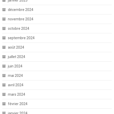
janvier 2025
décembre 2024
novembre 2024
octobre 2024
septembre 2024
août 2024
juillet 2024
juin 2024
mai 2024
avril 2024
mars 2024
février 2024
janvier 2024