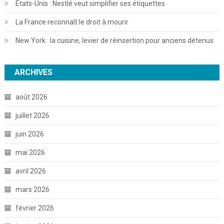
États-Unis : Nestlé veut simplifier ses étiquettes
La France reconnaît le droit à mourir
New York : la cuisine, levier de réinsertion pour anciens détenus
ARCHIVES
août 2026
juillet 2026
juin 2026
mai 2026
avril 2026
mars 2026
février 2026