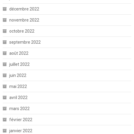
décembre 2022
novembre 2022
octobre 2022
septembre 2022
août 2022
juillet 2022
juin 2022
mai 2022
avril 2022
mars 2022
février 2022
janvier 2022