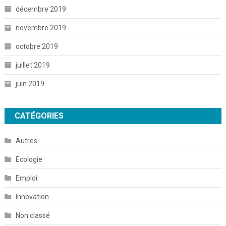
décembre 2019
novembre 2019
octobre 2019
juillet 2019
juin 2019
CATÉGORIES
Autres
Ecologie
Emploi
Innovation
Non classé