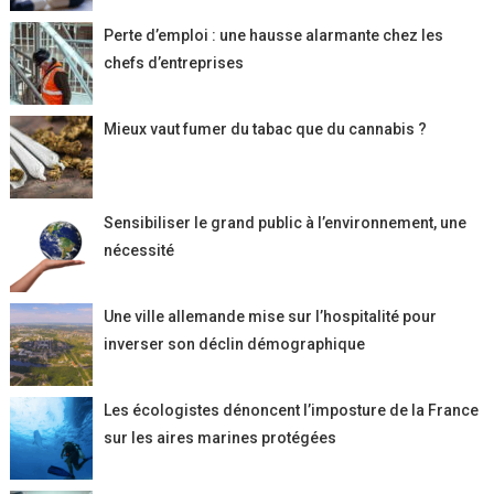
Perte d’emploi : une hausse alarmante chez les
chefs d’entreprises
Mieux vaut fumer du tabac que du cannabis ?
Sensibiliser le grand public à l’environnement, une
nécessité
Une ville allemande mise sur l’hospitalité pour
inverser son déclin démographique
Les écologistes dénoncent l’imposture de la France
sur les aires marines protégées