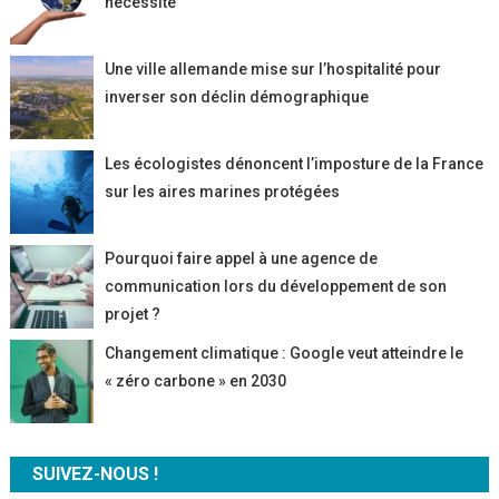
nécessité
Une ville allemande mise sur l’hospitalité pour
inverser son déclin démographique
Les écologistes dénoncent l’imposture de la France
sur les aires marines protégées
Pourquoi faire appel à une agence de
communication lors du développement de son
projet ?
Changement climatique : Google veut atteindre le
« zéro carbone » en 2030
SUIVEZ-NOUS !