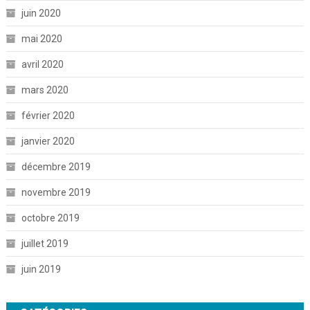
juin 2020
mai 2020
avril 2020
mars 2020
février 2020
janvier 2020
décembre 2019
novembre 2019
octobre 2019
juillet 2019
juin 2019