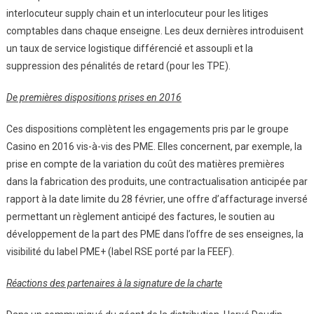
interlocuteur supply chain et un interlocuteur pour les litiges
comptables dans chaque enseigne. Les deux dernières introduisent
un taux de service logistique différencié et assoupli et la
suppression des pénalités de retard (pour les TPE).
De premières dispositions prises en 2016
Ces dispositions complètent les engagements pris par le groupe
Casino en 2016 vis-à-vis des PME. Elles concernent, par exemple, la
prise en compte de la variation du coût des matières premières
dans la fabrication des produits, une contractualisation anticipée par
rapport à la date limite du 28 février, une offre d’affacturage inversé
permettant un règlement anticipé des factures, le soutien au
développement de la part des PME dans l’offre de ses enseignes, la
visibilité du label PME+ (label RSE porté par la FEEF).
Réactions des partenaires à la signature de la charte