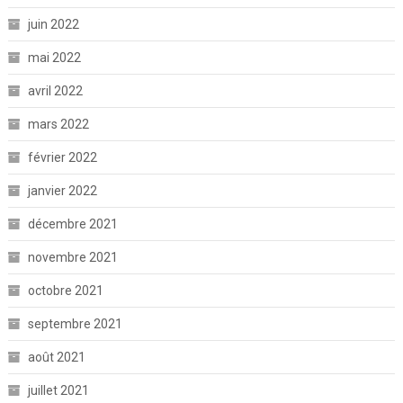
juin 2022
mai 2022
avril 2022
mars 2022
février 2022
janvier 2022
décembre 2021
novembre 2021
octobre 2021
septembre 2021
août 2021
juillet 2021