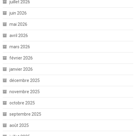
juillet 2026
juin 2026
mai 2026
avril 2026
mars 2026
février 2026
janvier 2026
décembre 2025
novembre 2025
octobre 2025
septembre 2025
août 2025