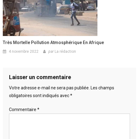
Très Mortelle Pollution Atmosphérique En Afrique
4 novembre 2022
par
La rédaction
Laisser un commentaire
Votre adresse e-mail ne sera pas publiée.
Les champs
obligatoires sont indiqués avec
*
Commentaire
*