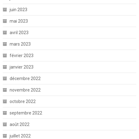
juin 2023
mai 2023
avril 2023
mars 2023
février 2023
janvier 2023
décembre 2022
novembre 2022
octobre 2022
septembre 2022
août 2022
juillet 2022