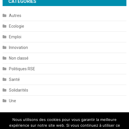
CATÉGORIES
Autres
Ecologie
Emploi
Innovation
Non classé
Politiques RSE
Santé
Solidarités
Une
Nous utilisons des cookies pour vous garantir la meilleure
expérience sur notre site web. Si vous continuez à utiliser ce