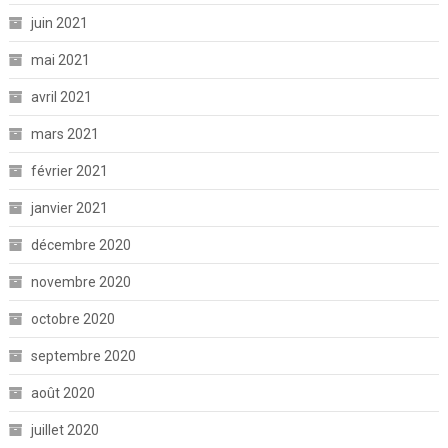
juin 2021
mai 2021
avril 2021
mars 2021
février 2021
janvier 2021
décembre 2020
novembre 2020
octobre 2020
septembre 2020
août 2020
juillet 2020