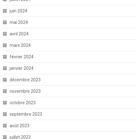
juin 2024
mai 2024
avril 2024
mars 2024
février 2024
janvier 2024
décembre 2023
novembre 2023
octobre 2023
septembre 2023
août 2023
juillet 2023