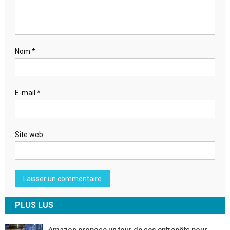
Nom
*
E-mail
*
Site web
PLUS LUS