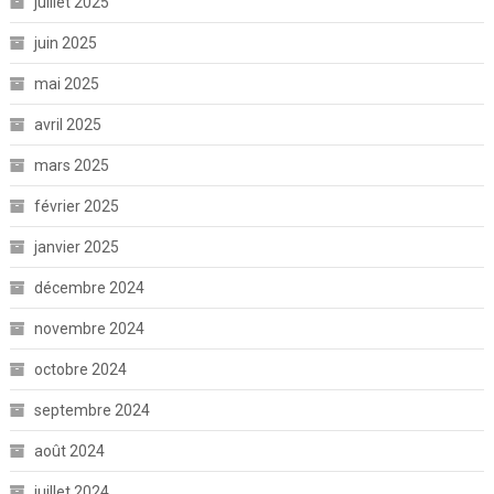
juillet 2025
juin 2025
mai 2025
avril 2025
mars 2025
février 2025
janvier 2025
décembre 2024
novembre 2024
octobre 2024
septembre 2024
août 2024
juillet 2024