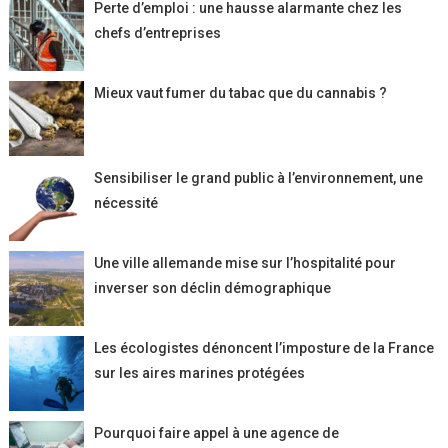
Perte d’emploi : une hausse alarmante chez les
chefs d’entreprises
Mieux vaut fumer du tabac que du cannabis ?
Sensibiliser le grand public à l’environnement, une
nécessité
Une ville allemande mise sur l’hospitalité pour
inverser son déclin démographique
Les écologistes dénoncent l’imposture de la France
sur les aires marines protégées
Pourquoi faire appel à une agence de