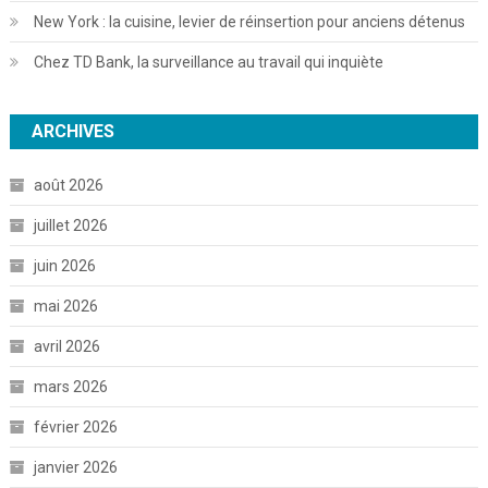
New York : la cuisine, levier de réinsertion pour anciens détenus
Chez TD Bank, la surveillance au travail qui inquiète
ARCHIVES
août 2026
juillet 2026
juin 2026
mai 2026
avril 2026
mars 2026
février 2026
janvier 2026