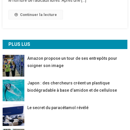
le nombre de radicaux libres. Après une […]
Brûlures
Continuer la lecture
PLUS LUS
Amazon propose un tour de ses entrepôts pour
soigner son image
Japon : des chercheurs créent un plastique
biodégradable à base d’amidon et de cellulose
Le secret du paracétamol révélé