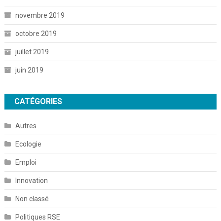
novembre 2019
octobre 2019
juillet 2019
juin 2019
CATÉGORIES
Autres
Ecologie
Emploi
Innovation
Non classé
Politiques RSE