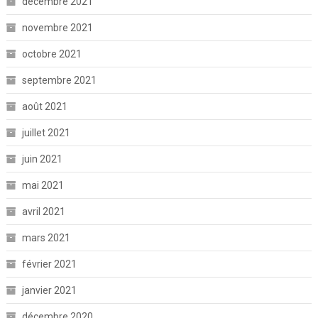
décembre 2021
novembre 2021
octobre 2021
septembre 2021
août 2021
juillet 2021
juin 2021
mai 2021
avril 2021
mars 2021
février 2021
janvier 2021
décembre 2020