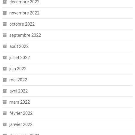
décembre 2022
novembre 2022
octobre 2022
septembre 2022
août 2022
juillet 2022
juin 2022
mai 2022
avril 2022
mars 2022
février 2022
janvier 2022