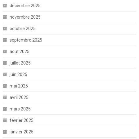
décembre 2025
novembre 2025
octobre 2025
septembre 2025
août 2025
juillet 2025
juin 2025
mai 2025
avril 2025
mars 2025
février 2025
janvier 2025