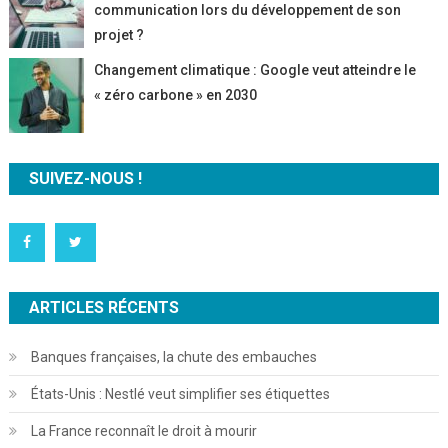
communication lors du développement de son
projet ?
Changement climatique : Google veut atteindre le
« zéro carbone » en 2030
SUIVEZ-NOUS !
ARTICLES RÉCENTS
Banques françaises, la chute des embauches
États-Unis : Nestlé veut simplifier ses étiquettes
La France reconnaît le droit à mourir