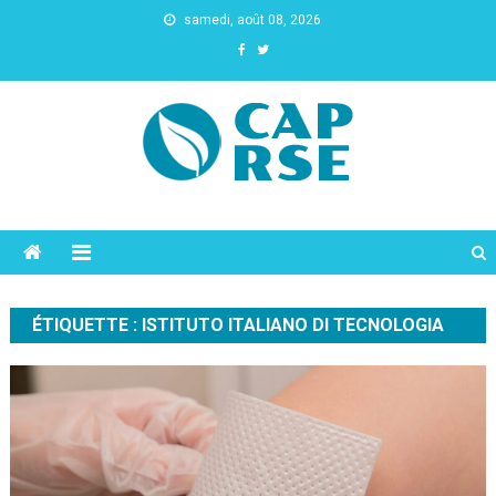
samedi, août 08, 2026
Cap Rse
ÉTIQUETTE :
ISTITUTO ITALIANO DI TECNOLOGIA