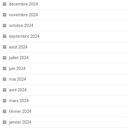
décembre 2024
novembre 2024
octobre 2024
septembre 2024
août 2024
juillet 2024
juin 2024
mai 2024
avril 2024
mars 2024
février 2024
janvier 2024