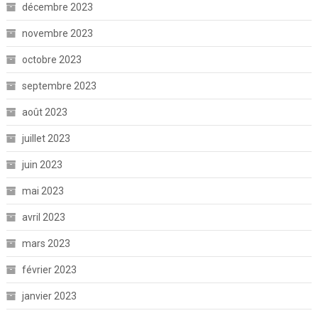
décembre 2023
novembre 2023
octobre 2023
septembre 2023
août 2023
juillet 2023
juin 2023
mai 2023
avril 2023
mars 2023
février 2023
janvier 2023