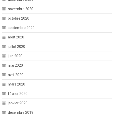
novembre 2020
octobre 2020
septembre 2020
août 2020
juillet 2020
juin 2020
mai 2020
avril 2020
mars 2020
février 2020
janvier 2020
décembre 2019