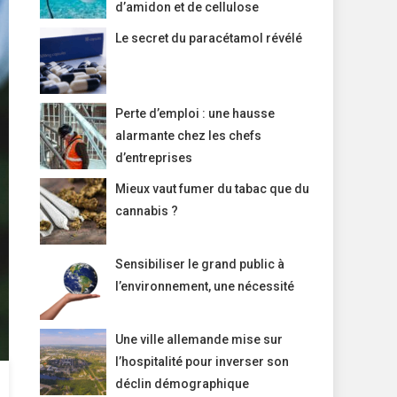
d’amidon et de cellulose
Le secret du paracétamol révélé
Perte d’emploi : une hausse
alarmante chez les chefs
d’entreprises
Mieux vaut fumer du tabac que du
cannabis ?
Sensibiliser le grand public à
l’environnement, une nécessité
Une ville allemande mise sur
l’hospitalité pour inverser son
déclin démographique