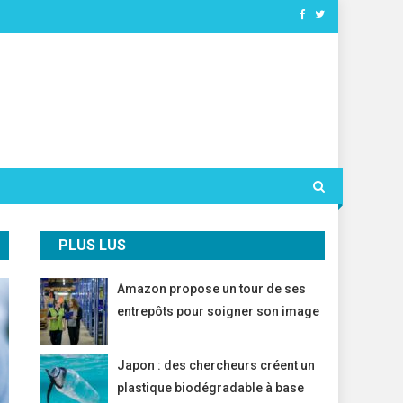
PLUS LUS
Amazon propose un tour de ses
entrepôts pour soigner son image
Japon : des chercheurs créent un
plastique biodégradable à base