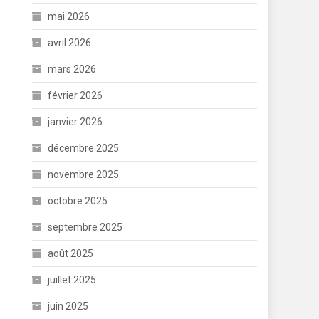
mai 2026
avril 2026
mars 2026
février 2026
janvier 2026
décembre 2025
novembre 2025
octobre 2025
septembre 2025
août 2025
juillet 2025
juin 2025