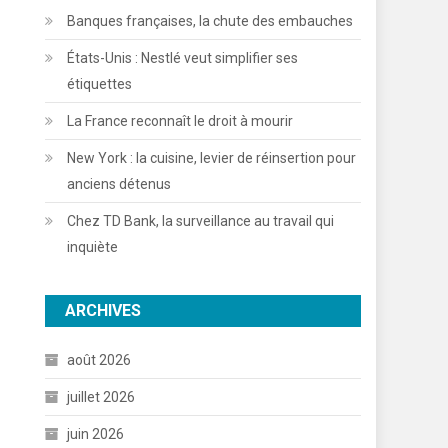
Banques françaises, la chute des embauches
États-Unis : Nestlé veut simplifier ses
étiquettes
La France reconnaît le droit à mourir
New York : la cuisine, levier de réinsertion pour
anciens détenus
Chez TD Bank, la surveillance au travail qui
inquiète
ARCHIVES
août 2026
juillet 2026
juin 2026