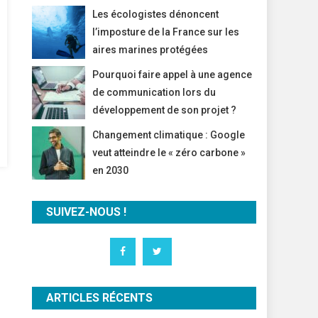
Les écologistes dénoncent
l’imposture de la France sur les
aires marines protégées
Pourquoi faire appel à une agence
de communication lors du
développement de son projet ?
Changement climatique : Google
veut atteindre le « zéro carbone »
en 2030
SUIVEZ-NOUS !
ARTICLES RÉCENTS