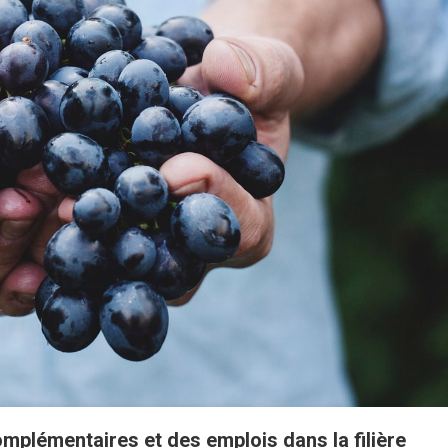
omplémentaires et des emplois dans la filière