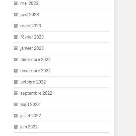
mai 2023
avril 2023
mars 2023
février 2023
janvier 2023
décembre 2022
novembre 2022
octobre 2022
septembre 2022
août 2022
juillet 2022
juin 2022