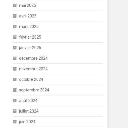
mai 2025
avril 2025
mars 2025
février 2025
janvier 2025
décembre 2024
novembre 2024
octobre 2024
septembre 2024
août 2024
juillet 2024
juin 2024