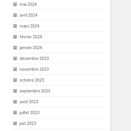
mai 2024
avril 2024
mars 2024
février 2024
janvier 2024
décembre 2023
novembre 2023
octobre 2023
septembre 2023
août 2023
juillet 2023
juin 2023