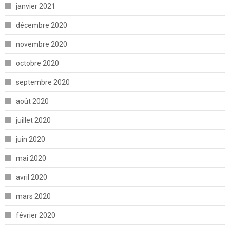
janvier 2021
décembre 2020
novembre 2020
octobre 2020
septembre 2020
août 2020
juillet 2020
juin 2020
mai 2020
avril 2020
mars 2020
février 2020