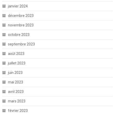
janvier 2024
décembre 2023
novembre 2023
octobre 2023
septembre 2023
août 2023
juillet 2023
juin 2023
mai 2023
avril 2023
mars 2023
février 2023