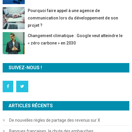
Pourquoi faire appel à une agence de
communication lors du développement de son
projet ?
Changement climatique : Google veut atteindre le
« zéro carbone » en 2030
SUIVEZ-NOUS !
ARTICLES RÉCENTS
De nouvelles règles de partage des revenus sur X
Banques françaises, la chute des embauches