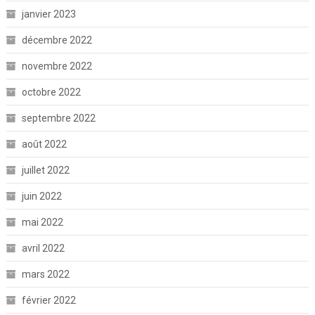
janvier 2023
décembre 2022
novembre 2022
octobre 2022
septembre 2022
août 2022
juillet 2022
juin 2022
mai 2022
avril 2022
mars 2022
février 2022