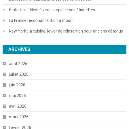
États-Unis : Nestlé veut simplifier ses étiquettes
La France reconnaît le droit à mourir
New York : la cuisine, levier de réinsertion pour anciens détenus
ARCHIVES
août 2026
juillet 2026
juin 2026
mai 2026
avril 2026
mars 2026
février 2026