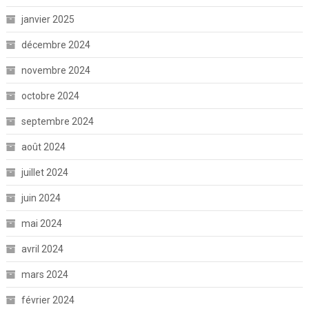
janvier 2025
décembre 2024
novembre 2024
octobre 2024
septembre 2024
août 2024
juillet 2024
juin 2024
mai 2024
avril 2024
mars 2024
février 2024