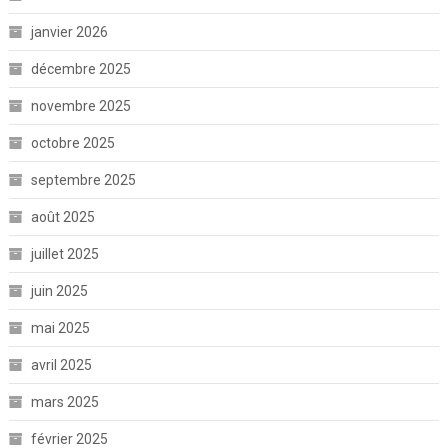
janvier 2026
décembre 2025
novembre 2025
octobre 2025
septembre 2025
août 2025
juillet 2025
juin 2025
mai 2025
avril 2025
mars 2025
février 2025