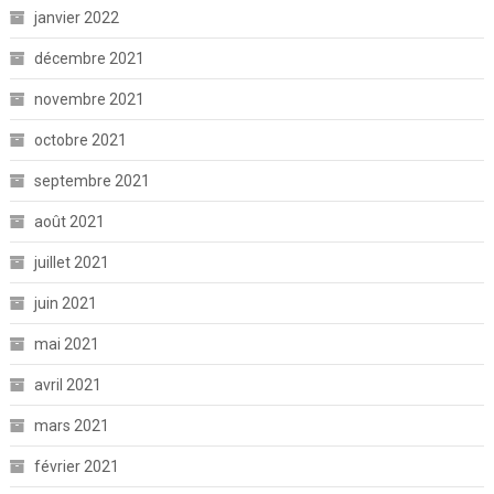
janvier 2022
décembre 2021
novembre 2021
octobre 2021
septembre 2021
août 2021
juillet 2021
juin 2021
mai 2021
avril 2021
mars 2021
février 2021