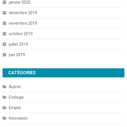
janvier 2020
décembre 2019
novembre 2019
octobre 2019
juillet 2019
juin 2019
CATÉGORIES
Autres
Ecologie
Emploi
Innovation