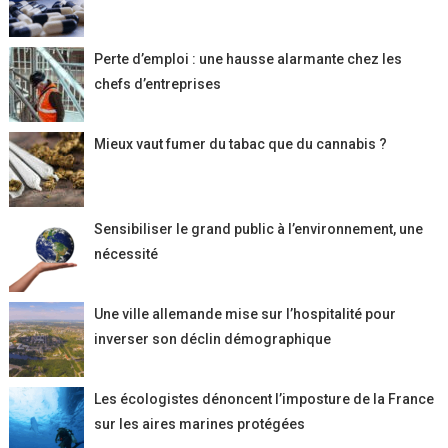
Perte d’emploi : une hausse alarmante chez les
chefs d’entreprises
Mieux vaut fumer du tabac que du cannabis ?
Sensibiliser le grand public à l’environnement, une
nécessité
Une ville allemande mise sur l’hospitalité pour
inverser son déclin démographique
Les écologistes dénoncent l’imposture de la France
sur les aires marines protégées