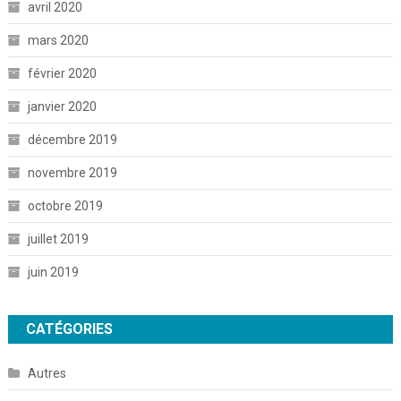
avril 2020
mars 2020
février 2020
janvier 2020
décembre 2019
novembre 2019
octobre 2019
juillet 2019
juin 2019
CATÉGORIES
Autres