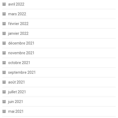
avril 2022
mars 2022
février 2022
janvier 2022
décembre 2021
novembre 2021
octobre 2021
septembre 2021
août 2021
juillet 2021
juin 2021
mai 2021