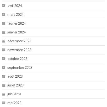
avril 2024
mars 2024
février 2024
janvier 2024
décembre 2023
novembre 2023
octobre 2023
septembre 2023
août 2023
juillet 2023
juin 2023
mai 2023