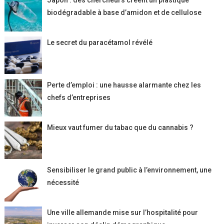
biodégradable à base d’amidon et de cellulose
Le secret du paracétamol révélé
Perte d’emploi : une hausse alarmante chez les
chefs d’entreprises
Mieux vaut fumer du tabac que du cannabis ?
Sensibiliser le grand public à l’environnement, une
nécessité
Une ville allemande mise sur l’hospitalité pour