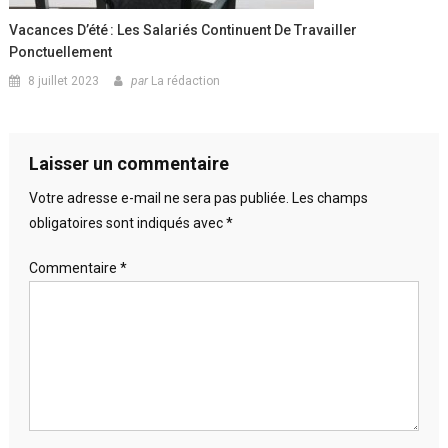
Vacances D’été : Les Salariés Continuent De Travailler
Ponctuellement
8 juillet 2023
par
La rédaction
Laisser un commentaire
Votre adresse e-mail ne sera pas publiée.
Les champs
obligatoires sont indiqués avec
*
Commentaire
*