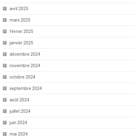
avril 2025
mars 2025
février 2025
janvier 2025
décembre 2024
novembre 2024
octobre 2024
septembre 2024
août 2024
juillet 2024
juin 2024
mai 2024