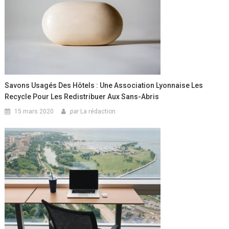
Savons Usagés Des Hôtels : Une Association Lyonnaise Les
Recycle Pour Les Redistribuer Aux Sans-Abris
15 mars 2020
par
La rédaction