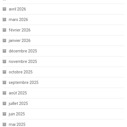
avril 2026
mars 2026
février 2026
janvier 2026
décembre 2025
novembre 2025
octobre 2025
septembre 2025
août 2025
juillet 2025
juin 2025
mai 2025