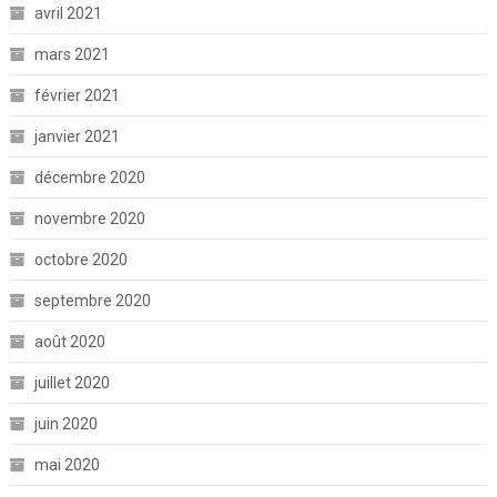
avril 2021
mars 2021
février 2021
janvier 2021
décembre 2020
novembre 2020
octobre 2020
septembre 2020
août 2020
juillet 2020
juin 2020
mai 2020