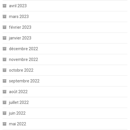
avril 2023
mars 2023
février 2023
janvier 2023
décembre 2022
novembre 2022
octobre 2022
septembre 2022
août 2022
juillet 2022
juin 2022
mai 2022