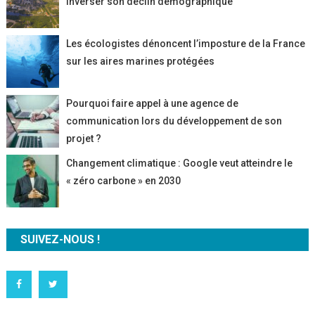
inverser son déclin démographique
Les écologistes dénoncent l’imposture de la France
sur les aires marines protégées
Pourquoi faire appel à une agence de
communication lors du développement de son
projet ?
Changement climatique : Google veut atteindre le
« zéro carbone » en 2030
SUIVEZ-NOUS !