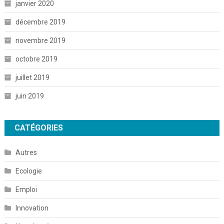
janvier 2020
décembre 2019
novembre 2019
octobre 2019
juillet 2019
juin 2019
CATÉGORIES
Autres
Ecologie
Emploi
Innovation