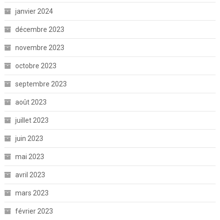
janvier 2024
décembre 2023
novembre 2023
octobre 2023
septembre 2023
août 2023
juillet 2023
juin 2023
mai 2023
avril 2023
mars 2023
février 2023