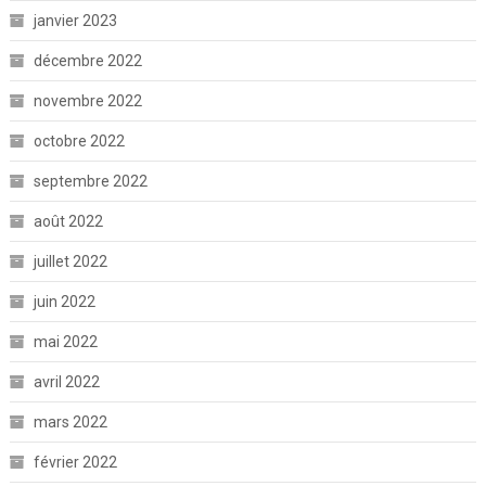
janvier 2023
décembre 2022
novembre 2022
octobre 2022
septembre 2022
août 2022
juillet 2022
juin 2022
mai 2022
avril 2022
mars 2022
février 2022