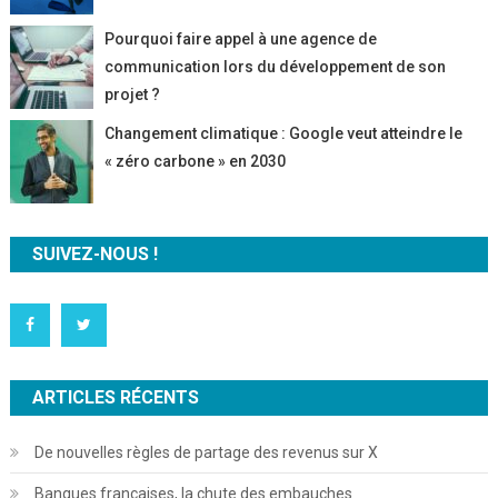
Pourquoi faire appel à une agence de
communication lors du développement de son
projet ?
Changement climatique : Google veut atteindre le
« zéro carbone » en 2030
SUIVEZ-NOUS !
ARTICLES RÉCENTS
De nouvelles règles de partage des revenus sur X
Banques françaises, la chute des embauches