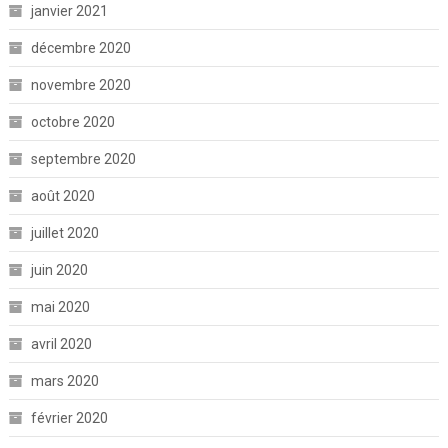
janvier 2021
décembre 2020
novembre 2020
octobre 2020
septembre 2020
août 2020
juillet 2020
juin 2020
mai 2020
avril 2020
mars 2020
février 2020