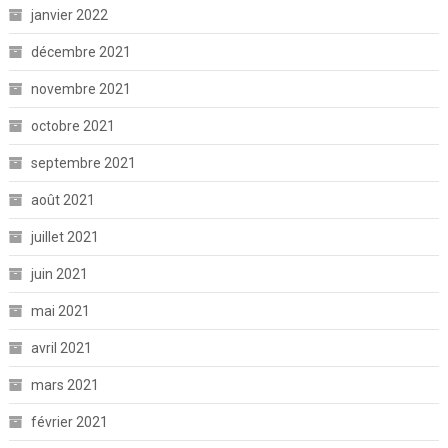
janvier 2022
décembre 2021
novembre 2021
octobre 2021
septembre 2021
août 2021
juillet 2021
juin 2021
mai 2021
avril 2021
mars 2021
février 2021