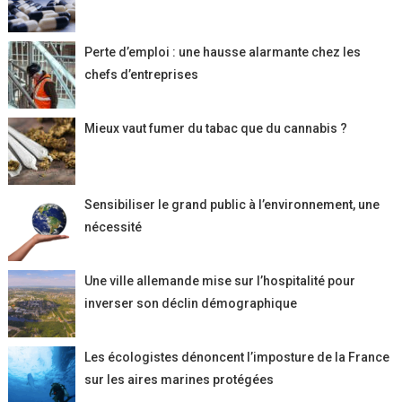
Perte d’emploi : une hausse alarmante chez les
chefs d’entreprises
Mieux vaut fumer du tabac que du cannabis ?
Sensibiliser le grand public à l’environnement, une
nécessité
Une ville allemande mise sur l’hospitalité pour
inverser son déclin démographique
Les écologistes dénoncent l’imposture de la France
sur les aires marines protégées