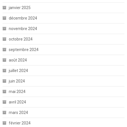
janvier 2025
décembre 2024
novembre 2024
octobre 2024
septembre 2024
août 2024
juillet 2024
juin 2024
mai 2024
avril 2024
mars 2024
février 2024