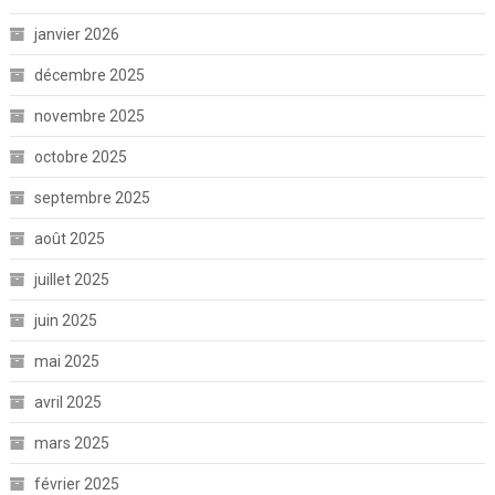
janvier 2026
décembre 2025
novembre 2025
octobre 2025
septembre 2025
août 2025
juillet 2025
juin 2025
mai 2025
avril 2025
mars 2025
février 2025