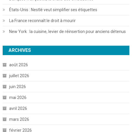
États-Unis : Nestlé veut simplifier ses étiquettes
La France reconnaît le droit à mourir
New York : la cuisine, levier de réinsertion pour anciens détenus
ARCHIVES
août 2026
juillet 2026
juin 2026
mai 2026
avril 2026
mars 2026
février 2026