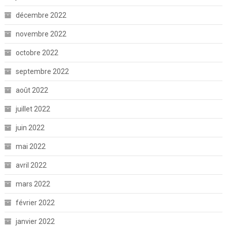
décembre 2022
novembre 2022
octobre 2022
septembre 2022
août 2022
juillet 2022
juin 2022
mai 2022
avril 2022
mars 2022
février 2022
janvier 2022