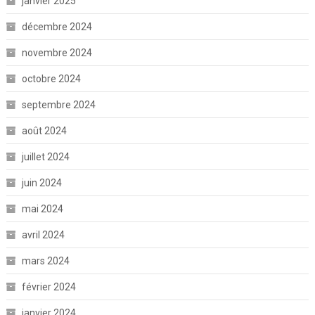
janvier 2025
décembre 2024
novembre 2024
octobre 2024
septembre 2024
août 2024
juillet 2024
juin 2024
mai 2024
avril 2024
mars 2024
février 2024
janvier 2024