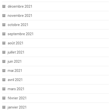
décembre 2021
novembre 2021
octobre 2021
septembre 2021
août 2021
juillet 2021
juin 2021
mai 2021
avril 2021
mars 2021
février 2021
janvier 2021