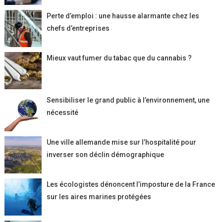
Perte d’emploi : une hausse alarmante chez les
chefs d’entreprises
Mieux vaut fumer du tabac que du cannabis ?
Sensibiliser le grand public à l’environnement, une
nécessité
Une ville allemande mise sur l’hospitalité pour
inverser son déclin démographique
Les écologistes dénoncent l’imposture de la France
sur les aires marines protégées