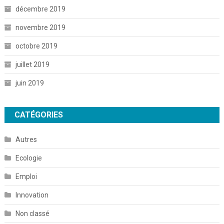
décembre 2019
novembre 2019
octobre 2019
juillet 2019
juin 2019
CATÉGORIES
Autres
Ecologie
Emploi
Innovation
Non classé