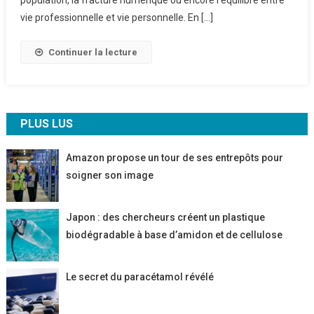
Domicile
vie professionnelle et vie personnelle. En […]
Continuer la lecture
PLUS LUS
Amazon propose un tour de ses entrepôts pour
soigner son image
Japon : des chercheurs créent un plastique
biodégradable à base d’amidon et de cellulose
Le secret du paracétamol révélé