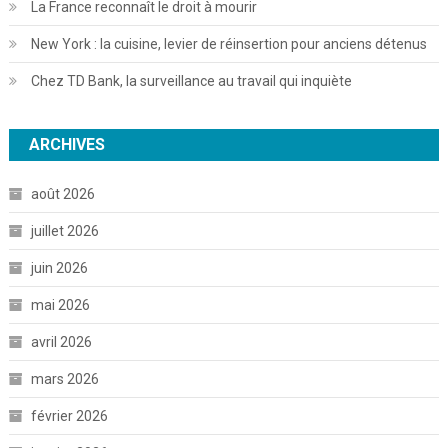
La France reconnaît le droit à mourir
New York : la cuisine, levier de réinsertion pour anciens détenus
Chez TD Bank, la surveillance au travail qui inquiète
ARCHIVES
août 2026
juillet 2026
juin 2026
mai 2026
avril 2026
mars 2026
février 2026