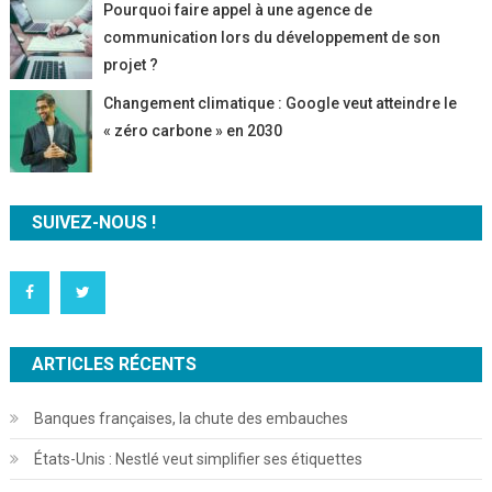
Pourquoi faire appel à une agence de
communication lors du développement de son
projet ?
Changement climatique : Google veut atteindre le
« zéro carbone » en 2030
SUIVEZ-NOUS !
ARTICLES RÉCENTS
Banques françaises, la chute des embauches
États-Unis : Nestlé veut simplifier ses étiquettes