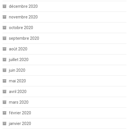
décembre 2020
novembre 2020
octobre 2020
septembre 2020
août 2020
juillet 2020
juin 2020
mai 2020
avril 2020
mars 2020
février 2020
janvier 2020