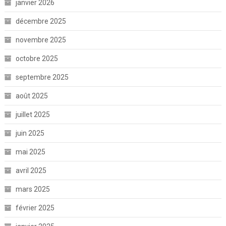
janvier 2026
décembre 2025
novembre 2025
octobre 2025
septembre 2025
août 2025
juillet 2025
juin 2025
mai 2025
avril 2025
mars 2025
février 2025