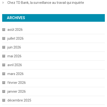
Chez TD Bank, la surveillance au travail qui inquiète
ARCHIVES
août 2026
juillet 2026
juin 2026
mai 2026
avril 2026
mars 2026
février 2026
janvier 2026
décembre 2025