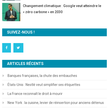
Changement climatique : Google veut atteindre le
« zéro carbone » en 2030
SUIVEZ-NOUS !
ARTICLES RÉCENTS
Banques françaises, la chute des embauches
États-Unis : Nestlé veut simplifier ses étiquettes
La France reconnaît le droit à mourir
New York : la cuisine, levier de réinsertion pour anciens détenus