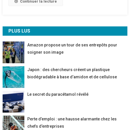
Continuer la lecture
PLUS LUS
Amazon propose un tour de ses entrepôts pour
soigner son image
Japon : des chercheurs créent un plastique
biodégradable à base d’amidon et de cellulose
Le secret du paracétamol révélé
Perte d’emploi : une hausse alarmante chez les
chefs d’entreprises