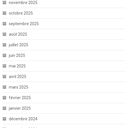
novembre 2025
octobre 2025
septembre 2025
août 2025
juillet 2025
juin 2025
mai 2025
avril 2025
mars 2025
février 2025
janvier 2025
décembre 2024