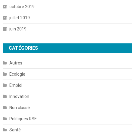
octobre 2019
juillet 2019
juin 2019
CATÉGORIES
Autres
Ecologie
Emploi
Innovation
Non classé
Politiques RSE
Santé