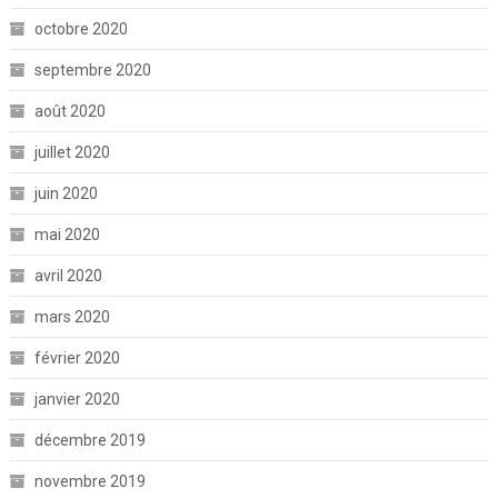
octobre 2020
septembre 2020
août 2020
juillet 2020
juin 2020
mai 2020
avril 2020
mars 2020
février 2020
janvier 2020
décembre 2019
novembre 2019