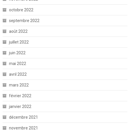
octobre 2022
septembre 2022
août 2022
juillet 2022
juin 2022
mai 2022
avril 2022
mars 2022
février 2022
janvier 2022
décembre 2021
novembre 2021