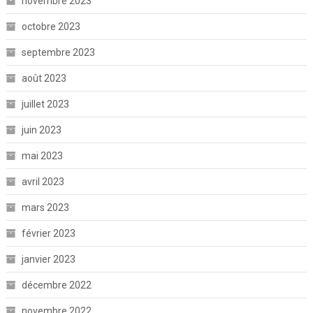
novembre 2023
octobre 2023
septembre 2023
août 2023
juillet 2023
juin 2023
mai 2023
avril 2023
mars 2023
février 2023
janvier 2023
décembre 2022
novembre 2022