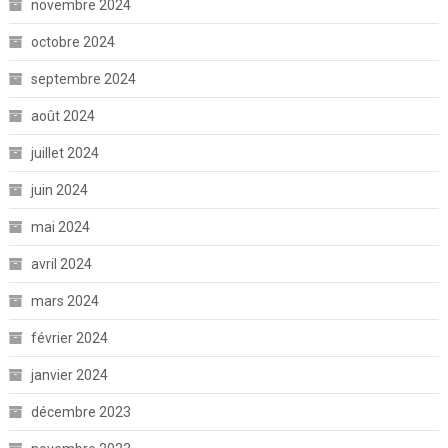
novembre 2024
octobre 2024
septembre 2024
août 2024
juillet 2024
juin 2024
mai 2024
avril 2024
mars 2024
février 2024
janvier 2024
décembre 2023