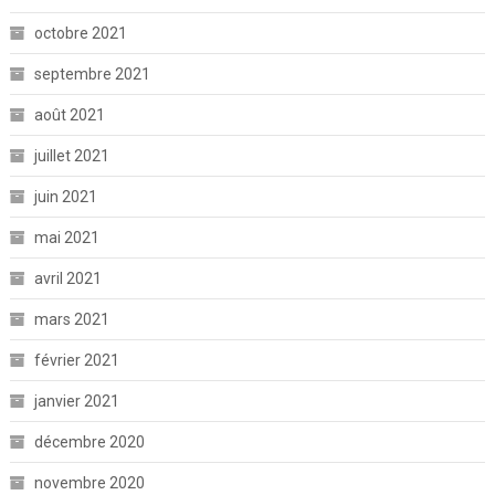
octobre 2021
septembre 2021
août 2021
juillet 2021
juin 2021
mai 2021
avril 2021
mars 2021
février 2021
janvier 2021
décembre 2020
novembre 2020