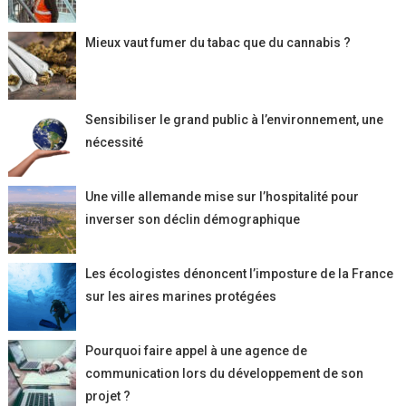
Mieux vaut fumer du tabac que du cannabis ?
Sensibiliser le grand public à l’environnement, une
nécessité
Une ville allemande mise sur l’hospitalité pour
inverser son déclin démographique
Les écologistes dénoncent l’imposture de la France
sur les aires marines protégées
Pourquoi faire appel à une agence de
communication lors du développement de son
projet ?