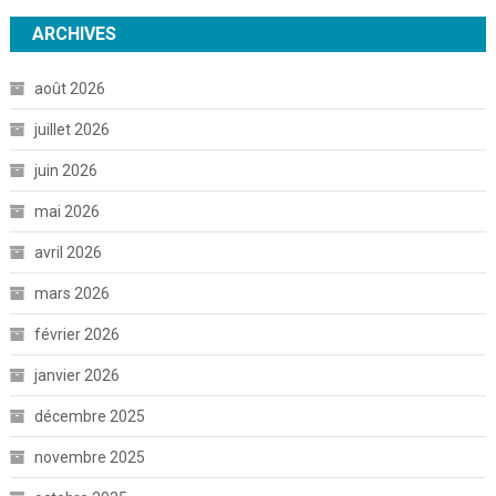
ARCHIVES
août 2026
juillet 2026
juin 2026
mai 2026
avril 2026
mars 2026
février 2026
janvier 2026
décembre 2025
novembre 2025