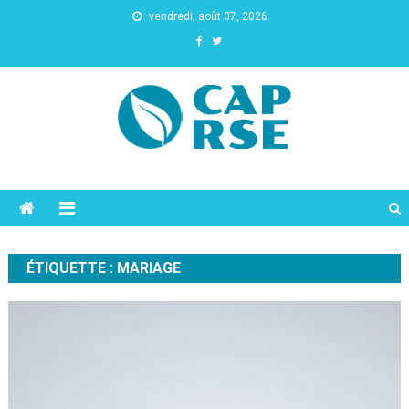
vendredi, août 07, 2026
Cap Rse
ÉTIQUETTE :
MARIAGE