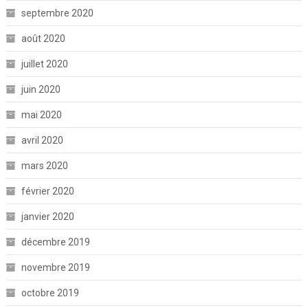
septembre 2020
août 2020
juillet 2020
juin 2020
mai 2020
avril 2020
mars 2020
février 2020
janvier 2020
décembre 2019
novembre 2019
octobre 2019