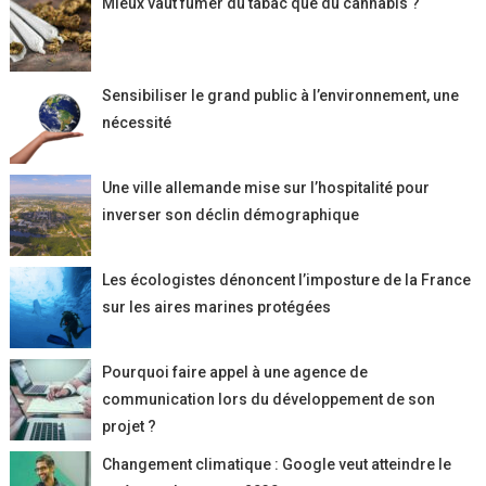
Mieux vaut fumer du tabac que du cannabis ?
Sensibiliser le grand public à l’environnement, une
nécessité
Une ville allemande mise sur l’hospitalité pour
inverser son déclin démographique
Les écologistes dénoncent l’imposture de la France
sur les aires marines protégées
Pourquoi faire appel à une agence de
communication lors du développement de son
projet ?
Changement climatique : Google veut atteindre le