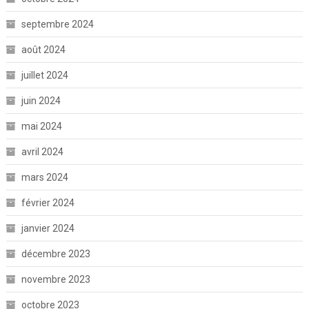
septembre 2024
août 2024
juillet 2024
juin 2024
mai 2024
avril 2024
mars 2024
février 2024
janvier 2024
décembre 2023
novembre 2023
octobre 2023