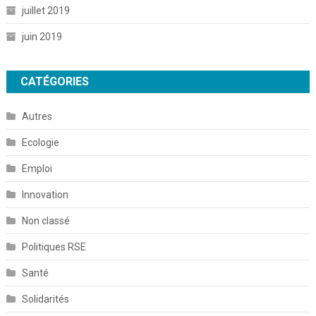
juillet 2019
juin 2019
CATÉGORIES
Autres
Ecologie
Emploi
Innovation
Non classé
Politiques RSE
Santé
Solidarités