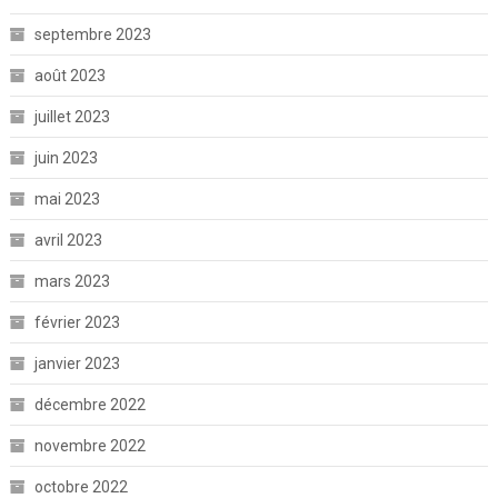
septembre 2023
août 2023
juillet 2023
juin 2023
mai 2023
avril 2023
mars 2023
février 2023
janvier 2023
décembre 2022
novembre 2022
octobre 2022