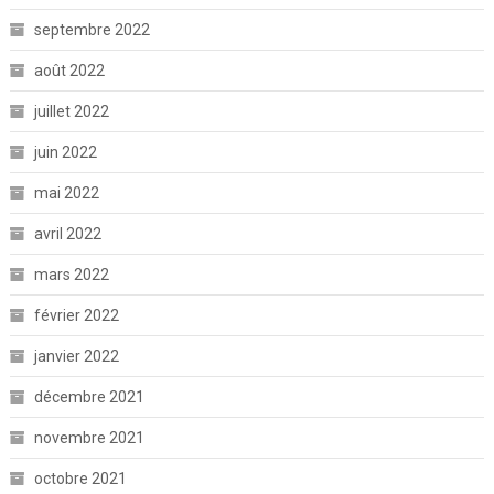
septembre 2022
août 2022
juillet 2022
juin 2022
mai 2022
avril 2022
mars 2022
février 2022
janvier 2022
décembre 2021
novembre 2021
octobre 2021