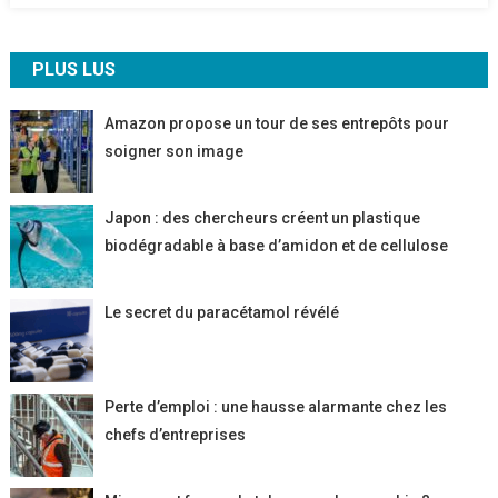
PLUS LUS
Amazon propose un tour de ses entrepôts pour
soigner son image
Japon : des chercheurs créent un plastique
biodégradable à base d’amidon et de cellulose
Le secret du paracétamol révélé
Perte d’emploi : une hausse alarmante chez les
chefs d’entreprises