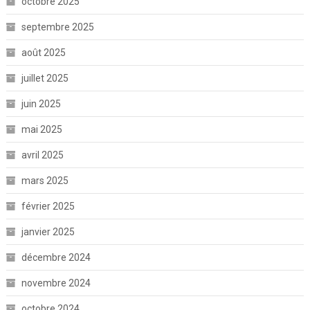
octobre 2025
septembre 2025
août 2025
juillet 2025
juin 2025
mai 2025
avril 2025
mars 2025
février 2025
janvier 2025
décembre 2024
novembre 2024
octobre 2024