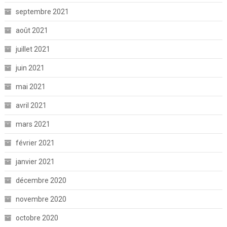
septembre 2021
août 2021
juillet 2021
juin 2021
mai 2021
avril 2021
mars 2021
février 2021
janvier 2021
décembre 2020
novembre 2020
octobre 2020