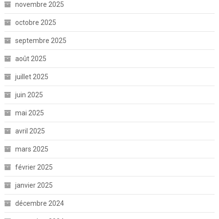
novembre 2025
octobre 2025
septembre 2025
août 2025
juillet 2025
juin 2025
mai 2025
avril 2025
mars 2025
février 2025
janvier 2025
décembre 2024