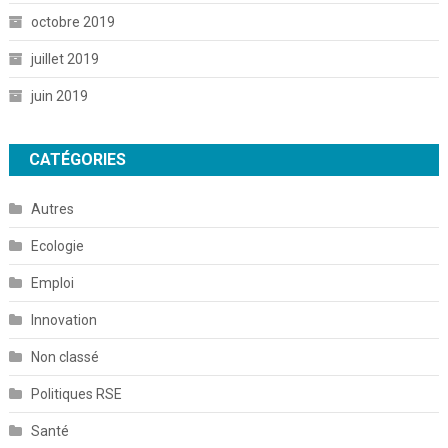
octobre 2019
juillet 2019
juin 2019
CATÉGORIES
Autres
Ecologie
Emploi
Innovation
Non classé
Politiques RSE
Santé