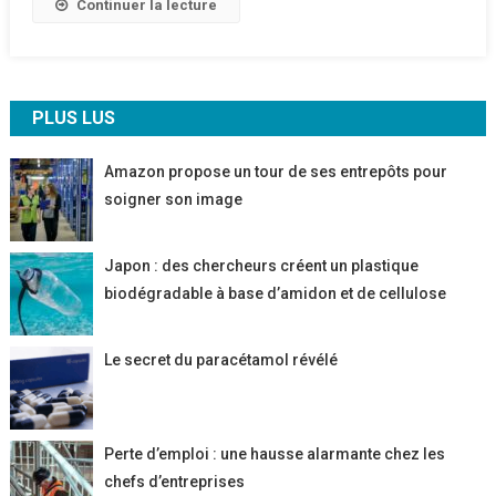
Continuer la lecture
PLUS LUS
Amazon propose un tour de ses entrepôts pour
soigner son image
Japon : des chercheurs créent un plastique
biodégradable à base d’amidon et de cellulose
Le secret du paracétamol révélé
Perte d’emploi : une hausse alarmante chez les
chefs d’entreprises