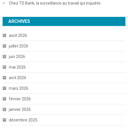
Chez TD Bank, la surveillance au travail qui inquiète
ARCHIVES
août 2026
juillet 2026
juin 2026
mai 2026
avril 2026
mars 2026
février 2026
janvier 2026
décembre 2025