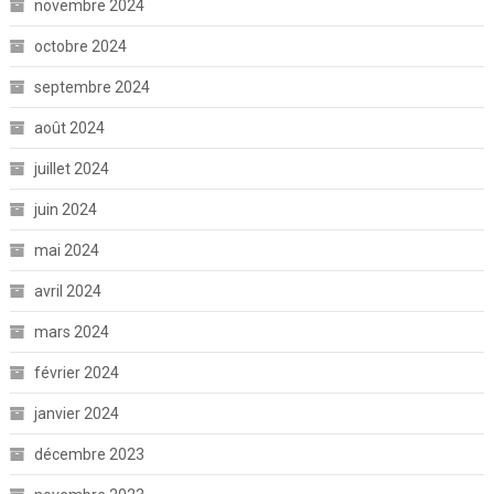
novembre 2024
octobre 2024
septembre 2024
août 2024
juillet 2024
juin 2024
mai 2024
avril 2024
mars 2024
février 2024
janvier 2024
décembre 2023