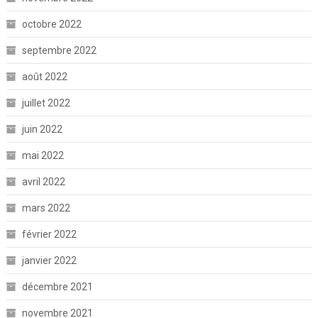
octobre 2022
septembre 2022
août 2022
juillet 2022
juin 2022
mai 2022
avril 2022
mars 2022
février 2022
janvier 2022
décembre 2021
novembre 2021