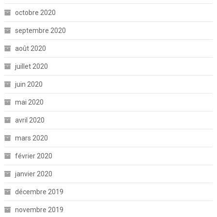
octobre 2020
septembre 2020
août 2020
juillet 2020
juin 2020
mai 2020
avril 2020
mars 2020
février 2020
janvier 2020
décembre 2019
novembre 2019