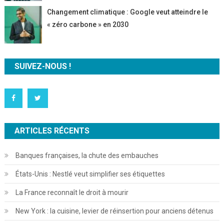
Changement climatique : Google veut atteindre le
« zéro carbone » en 2030
SUIVEZ-NOUS !
ARTICLES RÉCENTS
Banques françaises, la chute des embauches
États-Unis : Nestlé veut simplifier ses étiquettes
La France reconnaît le droit à mourir
New York : la cuisine, levier de réinsertion pour anciens détenus