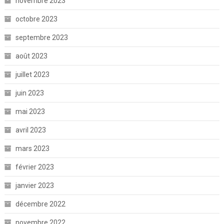
novembre 2023
octobre 2023
septembre 2023
août 2023
juillet 2023
juin 2023
mai 2023
avril 2023
mars 2023
février 2023
janvier 2023
décembre 2022
novembre 2022