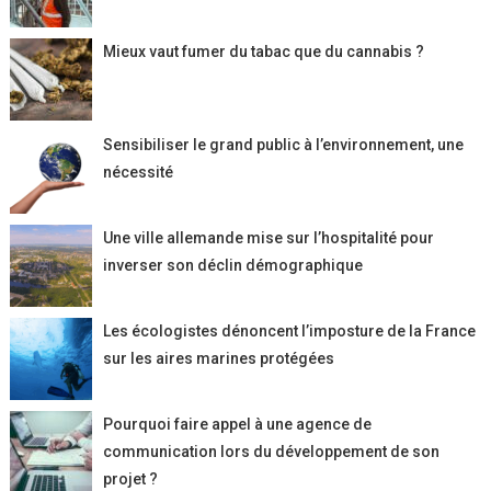
Mieux vaut fumer du tabac que du cannabis ?
Sensibiliser le grand public à l’environnement, une
nécessité
Une ville allemande mise sur l’hospitalité pour
inverser son déclin démographique
Les écologistes dénoncent l’imposture de la France
sur les aires marines protégées
Pourquoi faire appel à une agence de
communication lors du développement de son
projet ?