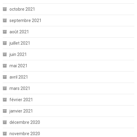
octobre 2021
septembre 2021
août 2021
juillet 2021
juin 2021
mai 2021
avril 2021
mars 2021
février 2021
janvier 2021
décembre 2020
novembre 2020