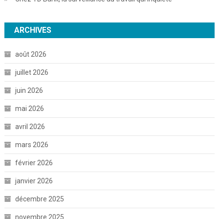
ARCHIVES
août 2026
juillet 2026
juin 2026
mai 2026
avril 2026
mars 2026
février 2026
janvier 2026
décembre 2025
novembre 2025