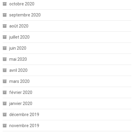
octobre 2020
septembre 2020
août 2020
juillet 2020
juin 2020
mai 2020
avril 2020
mars 2020
février 2020
janvier 2020
décembre 2019
novembre 2019