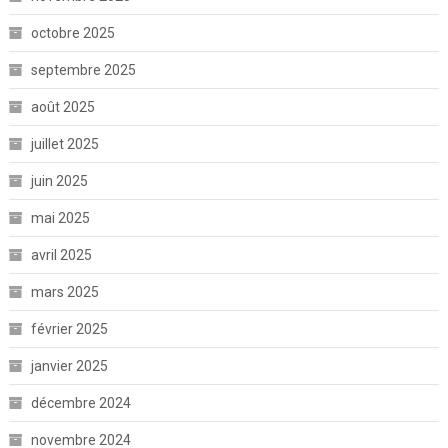
octobre 2025
septembre 2025
août 2025
juillet 2025
juin 2025
mai 2025
avril 2025
mars 2025
février 2025
janvier 2025
décembre 2024
novembre 2024