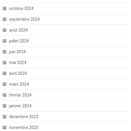
octobre 2024
septembre 2024
août 2024
juillet 2024
juin 2024
mai 2024
avril 2024
mars 2024
février 2024
janvier 2024
décembre 2023
novembre 2023