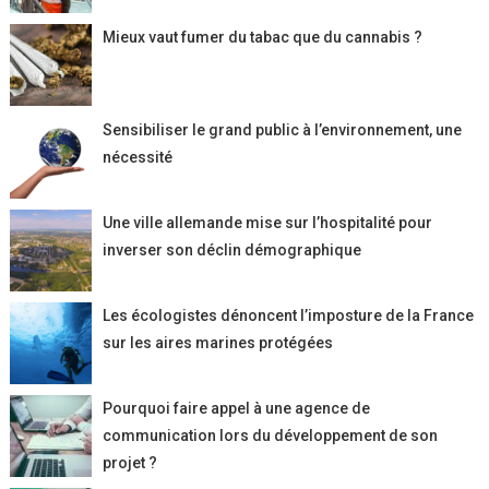
Mieux vaut fumer du tabac que du cannabis ?
Sensibiliser le grand public à l’environnement, une
nécessité
Une ville allemande mise sur l’hospitalité pour
inverser son déclin démographique
Les écologistes dénoncent l’imposture de la France
sur les aires marines protégées
Pourquoi faire appel à une agence de
communication lors du développement de son
projet ?