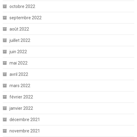
octobre 2022
septembre 2022
août 2022
juillet 2022
juin 2022
mai 2022
avril 2022
mars 2022
février 2022
janvier 2022
décembre 2021
novembre 2021