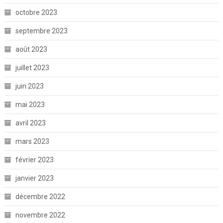
octobre 2023
septembre 2023
août 2023
juillet 2023
juin 2023
mai 2023
avril 2023
mars 2023
février 2023
janvier 2023
décembre 2022
novembre 2022