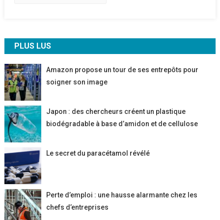
PLUS LUS
Amazon propose un tour de ses entrepôts pour
soigner son image
Japon : des chercheurs créent un plastique
biodégradable à base d’amidon et de cellulose
Le secret du paracétamol révélé
Perte d’emploi : une hausse alarmante chez les
chefs d’entreprises