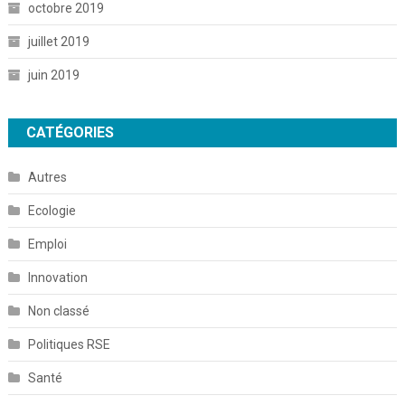
octobre 2019
juillet 2019
juin 2019
CATÉGORIES
Autres
Ecologie
Emploi
Innovation
Non classé
Politiques RSE
Santé