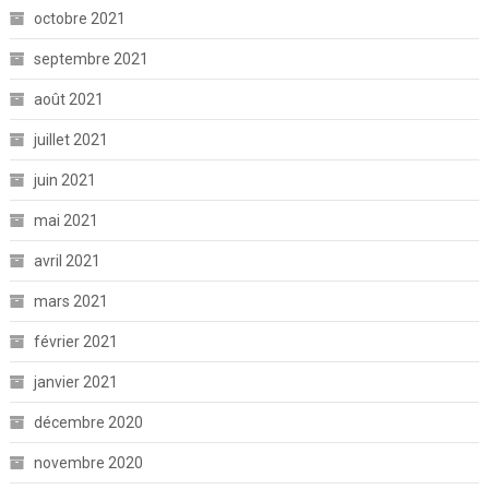
octobre 2021
septembre 2021
août 2021
juillet 2021
juin 2021
mai 2021
avril 2021
mars 2021
février 2021
janvier 2021
décembre 2020
novembre 2020