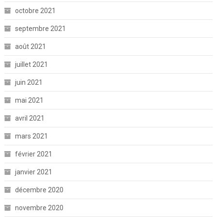
octobre 2021
septembre 2021
août 2021
juillet 2021
juin 2021
mai 2021
avril 2021
mars 2021
février 2021
janvier 2021
décembre 2020
novembre 2020