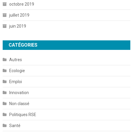
octobre 2019
juillet 2019
juin 2019
CATÉGORIES
Autres
Ecologie
Emploi
Innovation
Non classé
Politiques RSE
Santé