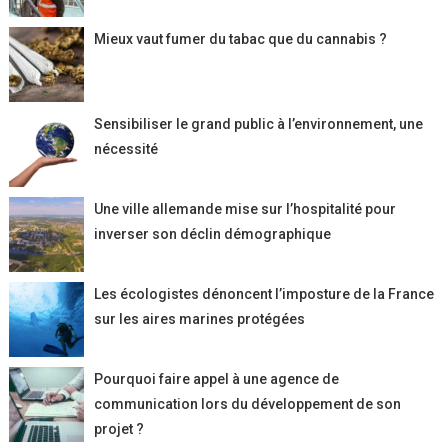
Mieux vaut fumer du tabac que du cannabis ?
Sensibiliser le grand public à l’environnement, une
nécessité
Une ville allemande mise sur l’hospitalité pour
inverser son déclin démographique
Les écologistes dénoncent l’imposture de la France
sur les aires marines protégées
Pourquoi faire appel à une agence de
communication lors du développement de son
projet ?