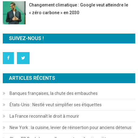
Changement climatique : Google veut atteindre le
« zéro carbone » en 2030
SUIVEZ-NOUS !
ARTICLES RÉCENTS
Banques françaises, la chute des embauches
États-Unis : Nestlé veut simplifier ses étiquettes
La France reconnaît le droit à mourir
New York : la cuisine, levier de réinsertion pour anciens détenus