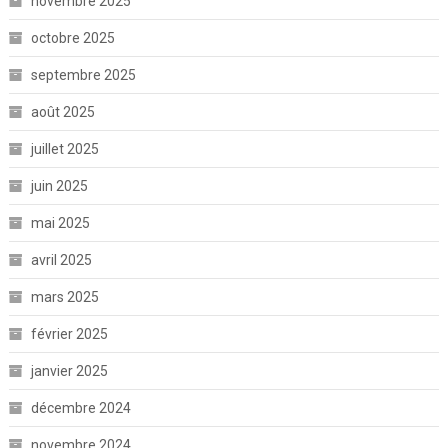
novembre 2025
octobre 2025
septembre 2025
août 2025
juillet 2025
juin 2025
mai 2025
avril 2025
mars 2025
février 2025
janvier 2025
décembre 2024
novembre 2024