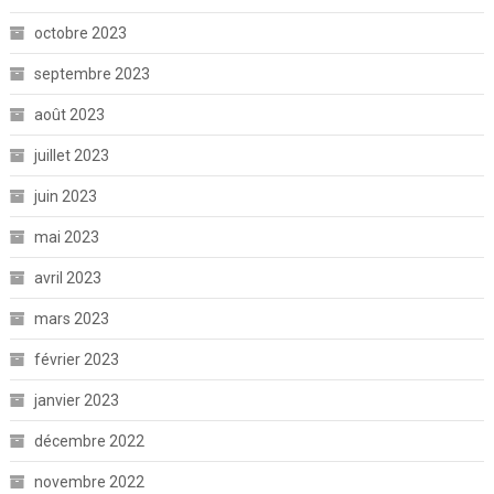
octobre 2023
septembre 2023
août 2023
juillet 2023
juin 2023
mai 2023
avril 2023
mars 2023
février 2023
janvier 2023
décembre 2022
novembre 2022