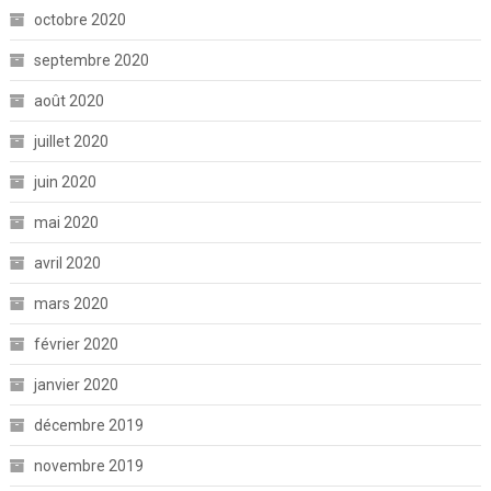
octobre 2020
septembre 2020
août 2020
juillet 2020
juin 2020
mai 2020
avril 2020
mars 2020
février 2020
janvier 2020
décembre 2019
novembre 2019