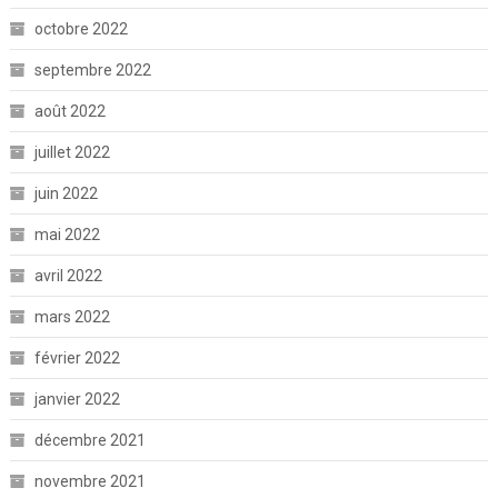
octobre 2022
septembre 2022
août 2022
juillet 2022
juin 2022
mai 2022
avril 2022
mars 2022
février 2022
janvier 2022
décembre 2021
novembre 2021