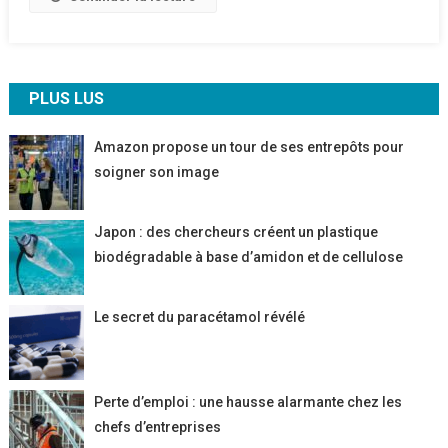
PLUS LUS
Amazon propose un tour de ses entrepôts pour
soigner son image
Japon : des chercheurs créent un plastique
biodégradable à base d’amidon et de cellulose
Le secret du paracétamol révélé
Perte d’emploi : une hausse alarmante chez les
chefs d’entreprises