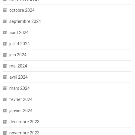
octobre 2024
septembre 2024
août 2024
juillet 2024
juin 2024
mai 2024
avril 2024
mars 2024
février 2024
janvier 2024
décembre 2023
novembre 2023