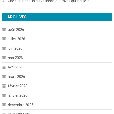
Chez TD Bank, la surveillance au travail qui inquiète
ARCHIVES
août 2026
juillet 2026
juin 2026
mai 2026
avril 2026
mars 2026
février 2026
janvier 2026
décembre 2025