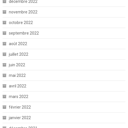
décembre 2022
novembre 2022
octobre 2022
septembre 2022
août 2022
juillet 2022
juin 2022
mai 2022
avril 2022
mars 2022
février 2022
janvier 2022