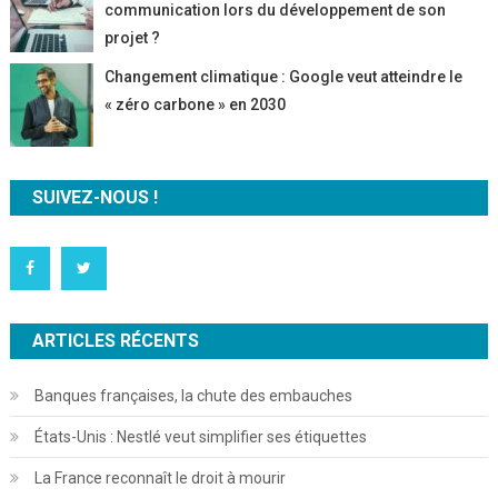
communication lors du développement de son
projet ?
Changement climatique : Google veut atteindre le
« zéro carbone » en 2030
SUIVEZ-NOUS !
ARTICLES RÉCENTS
Banques françaises, la chute des embauches
États-Unis : Nestlé veut simplifier ses étiquettes
La France reconnaît le droit à mourir