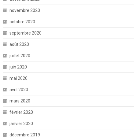
novembre 2020
octobre 2020
septembre 2020
août 2020
juillet 2020
juin 2020
mai 2020
avril 2020
mars 2020
février 2020
janvier 2020
décembre 2019