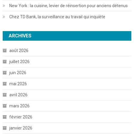
New York : la cuisine, levier de réinsertion pour anciens détenus
Chez TD Bank, la surveillance au travail qui inquiète
ARCHIVES
août 2026
juillet 2026
juin 2026
mai 2026
avril 2026
mars 2026
février 2026
janvier 2026