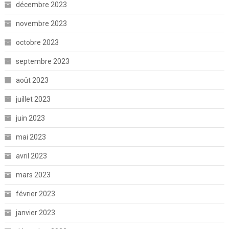
décembre 2023
novembre 2023
octobre 2023
septembre 2023
août 2023
juillet 2023
juin 2023
mai 2023
avril 2023
mars 2023
février 2023
janvier 2023