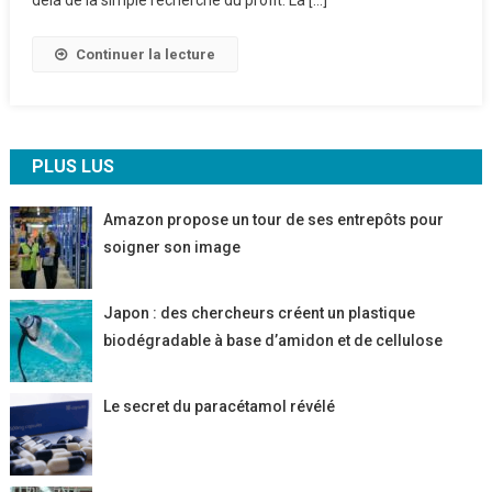
Continuer la lecture
PLUS LUS
Amazon propose un tour de ses entrepôts pour
soigner son image
Japon : des chercheurs créent un plastique
biodégradable à base d’amidon et de cellulose
Le secret du paracétamol révélé