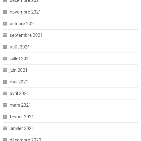
décembre 2021
novembre 2021
octobre 2021
septembre 2021
août 2021
juillet 2021
juin 2021
mai 2021
avril 2021
mars 2021
février 2021
janvier 2021
décembre 2020