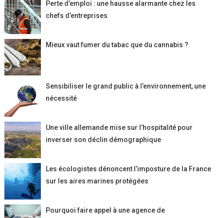
Perte d’emploi : une hausse alarmante chez les
chefs d’entreprises
Mieux vaut fumer du tabac que du cannabis ?
Sensibiliser le grand public à l’environnement, une
nécessité
Une ville allemande mise sur l’hospitalité pour
inverser son déclin démographique
Les écologistes dénoncent l’imposture de la France
sur les aires marines protégées
Pourquoi faire appel à une agence de