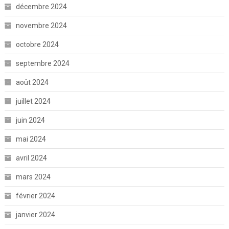
décembre 2024
novembre 2024
octobre 2024
septembre 2024
août 2024
juillet 2024
juin 2024
mai 2024
avril 2024
mars 2024
février 2024
janvier 2024