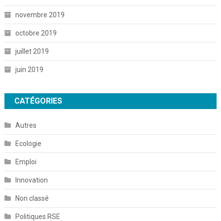
novembre 2019
octobre 2019
juillet 2019
juin 2019
CATÉGORIES
Autres
Ecologie
Emploi
Innovation
Non classé
Politiques RSE