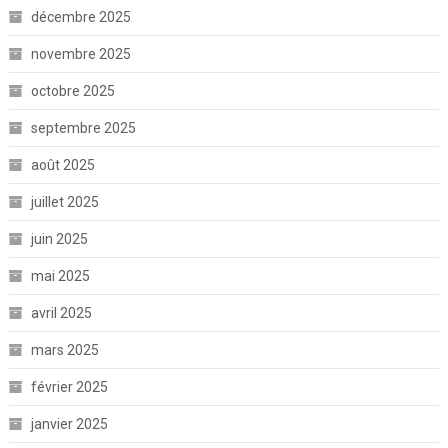
décembre 2025
novembre 2025
octobre 2025
septembre 2025
août 2025
juillet 2025
juin 2025
mai 2025
avril 2025
mars 2025
février 2025
janvier 2025