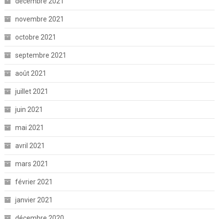
décembre 2021
novembre 2021
octobre 2021
septembre 2021
août 2021
juillet 2021
juin 2021
mai 2021
avril 2021
mars 2021
février 2021
janvier 2021
décembre 2020