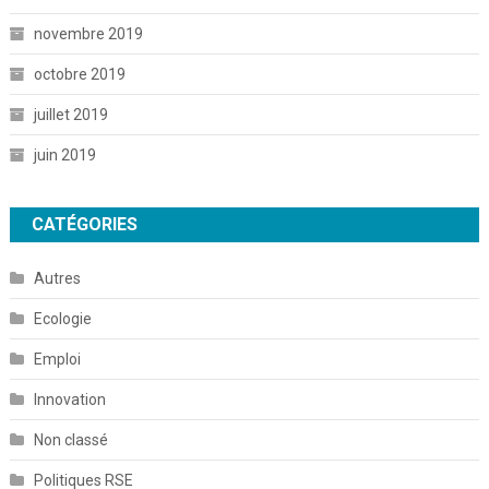
novembre 2019
octobre 2019
juillet 2019
juin 2019
CATÉGORIES
Autres
Ecologie
Emploi
Innovation
Non classé
Politiques RSE