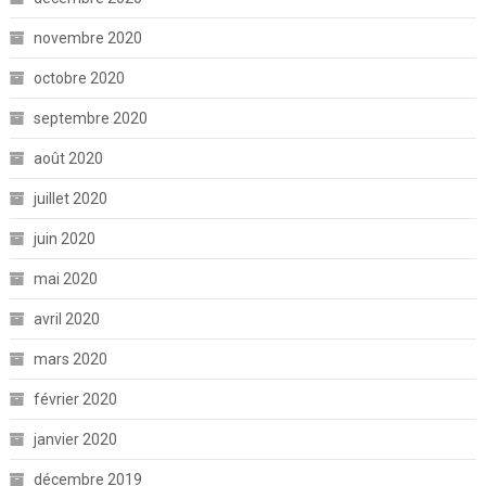
novembre 2020
octobre 2020
septembre 2020
août 2020
juillet 2020
juin 2020
mai 2020
avril 2020
mars 2020
février 2020
janvier 2020
décembre 2019