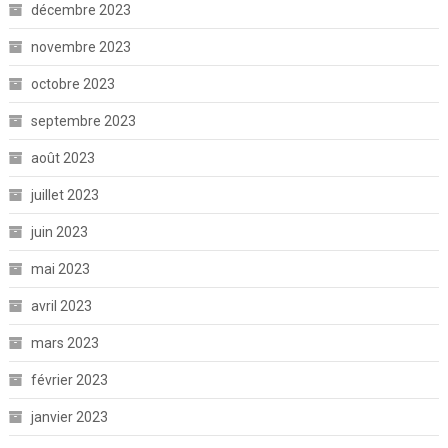
décembre 2023
novembre 2023
octobre 2023
septembre 2023
août 2023
juillet 2023
juin 2023
mai 2023
avril 2023
mars 2023
février 2023
janvier 2023