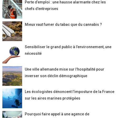
Perte d’emploi : une hausse alarmante chez les
chefs d’entreprises
Mieux vaut fumer du tabac que du cannabis ?
Sensibiliser le grand public à l’environnement, une
nécessité
Une ville allemande mise sur l’hospitalité pour
inverser son déclin démographique
Les écologistes dénoncent l’imposture de la France
sur les aires marines protégées
Pourquoi faire appel à une agence de