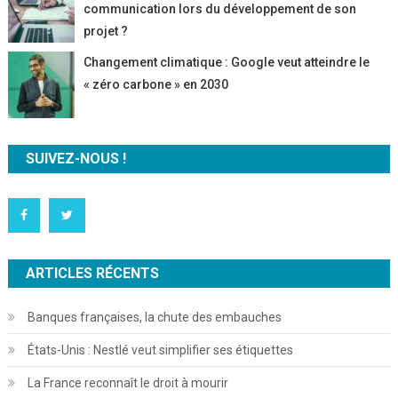
communication lors du développement de son
projet ?
Changement climatique : Google veut atteindre le
« zéro carbone » en 2030
SUIVEZ-NOUS !
ARTICLES RÉCENTS
Banques françaises, la chute des embauches
États-Unis : Nestlé veut simplifier ses étiquettes
La France reconnaît le droit à mourir