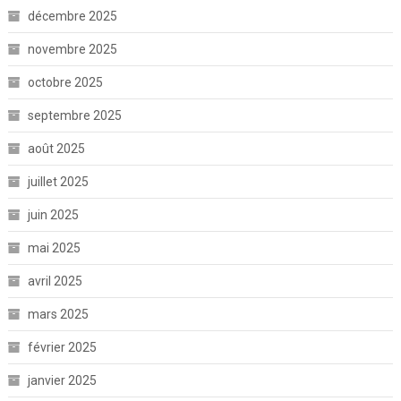
décembre 2025
novembre 2025
octobre 2025
septembre 2025
août 2025
juillet 2025
juin 2025
mai 2025
avril 2025
mars 2025
février 2025
janvier 2025