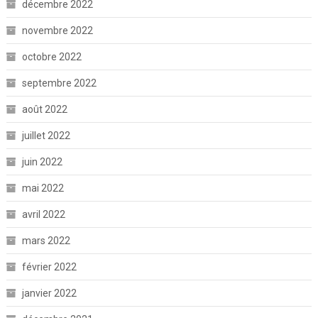
décembre 2022
novembre 2022
octobre 2022
septembre 2022
août 2022
juillet 2022
juin 2022
mai 2022
avril 2022
mars 2022
février 2022
janvier 2022