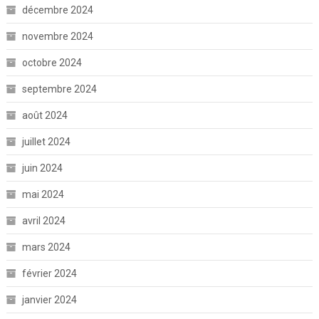
décembre 2024
novembre 2024
octobre 2024
septembre 2024
août 2024
juillet 2024
juin 2024
mai 2024
avril 2024
mars 2024
février 2024
janvier 2024