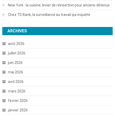
New York : la cuisine, levier de réinsertion pour anciens détenus
Chez TD Bank, la surveillance au travail qui inquiète
ARCHIVES
août 2026
juillet 2026
juin 2026
mai 2026
avril 2026
mars 2026
février 2026
janvier 2026