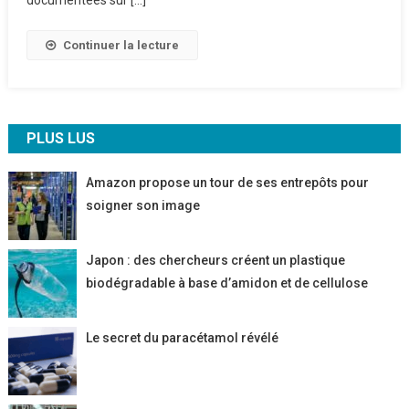
Continuer la lecture
PLUS LUS
Amazon propose un tour de ses entrepôts pour
soigner son image
Japon : des chercheurs créent un plastique
biodégradable à base d’amidon et de cellulose
Le secret du paracétamol révélé