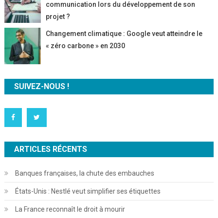
communication lors du développement de son
projet ?
Changement climatique : Google veut atteindre le
« zéro carbone » en 2030
SUIVEZ-NOUS !
ARTICLES RÉCENTS
Banques françaises, la chute des embauches
États-Unis : Nestlé veut simplifier ses étiquettes
La France reconnaît le droit à mourir