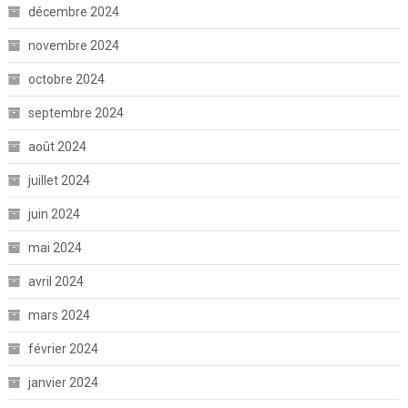
décembre 2024
novembre 2024
octobre 2024
septembre 2024
août 2024
juillet 2024
juin 2024
mai 2024
avril 2024
mars 2024
février 2024
janvier 2024