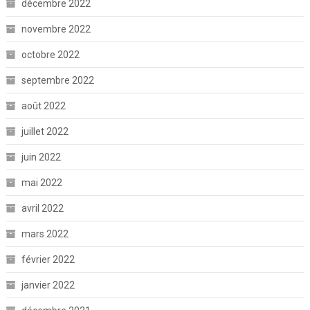
décembre 2022
novembre 2022
octobre 2022
septembre 2022
août 2022
juillet 2022
juin 2022
mai 2022
avril 2022
mars 2022
février 2022
janvier 2022