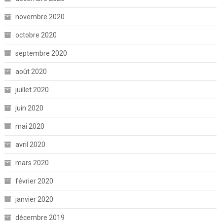
novembre 2020
octobre 2020
septembre 2020
août 2020
juillet 2020
juin 2020
mai 2020
avril 2020
mars 2020
février 2020
janvier 2020
décembre 2019