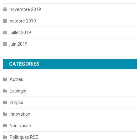
novembre 2019
octobre 2019
juillet 2019
juin 2019
CATÉGORIES
Autres
Ecologie
Emploi
Innovation
Non classé
Politiques RSE