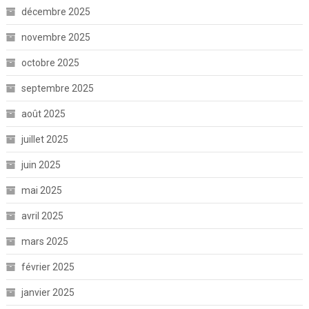
décembre 2025
novembre 2025
octobre 2025
septembre 2025
août 2025
juillet 2025
juin 2025
mai 2025
avril 2025
mars 2025
février 2025
janvier 2025