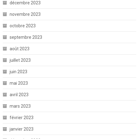
décembre 2023
novembre 2023
octobre 2023
septembre 2023
août 2023
juillet 2023
juin 2023
mai 2023
avril 2023
mars 2023
février 2023
janvier 2023