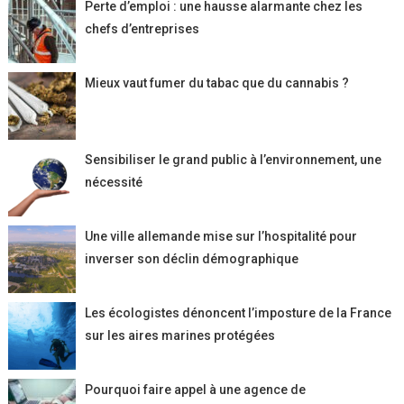
Perte d’emploi : une hausse alarmante chez les
chefs d’entreprises
Mieux vaut fumer du tabac que du cannabis ?
Sensibiliser le grand public à l’environnement, une
nécessité
Une ville allemande mise sur l’hospitalité pour
inverser son déclin démographique
Les écologistes dénoncent l’imposture de la France
sur les aires marines protégées
Pourquoi faire appel à une agence de