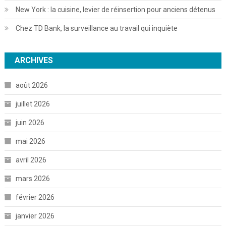
New York : la cuisine, levier de réinsertion pour anciens détenus
Chez TD Bank, la surveillance au travail qui inquiète
ARCHIVES
août 2026
juillet 2026
juin 2026
mai 2026
avril 2026
mars 2026
février 2026
janvier 2026