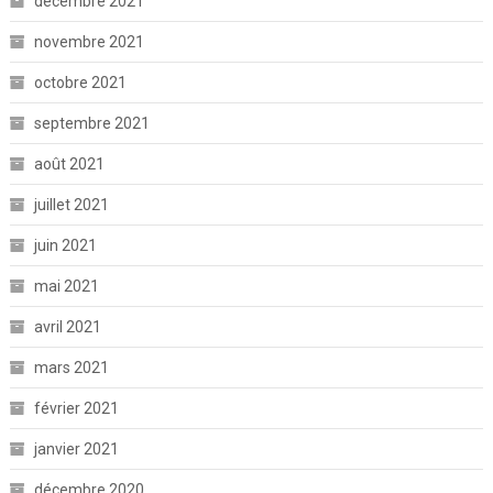
décembre 2021
novembre 2021
octobre 2021
septembre 2021
août 2021
juillet 2021
juin 2021
mai 2021
avril 2021
mars 2021
février 2021
janvier 2021
décembre 2020