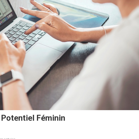
 Potentiel Féminin