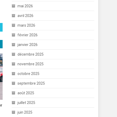
mai 2026
avril 2026
mars 2026
février 2026
janvier 2026
décembre 2025
novembre 2025
octobre 2025
septembre 2025
août 2025
juillet 2025
er
juin 2025