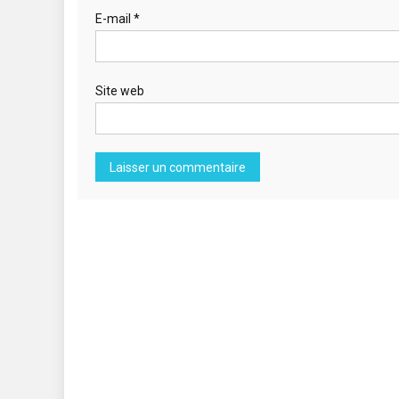
E-mail
*
Site web