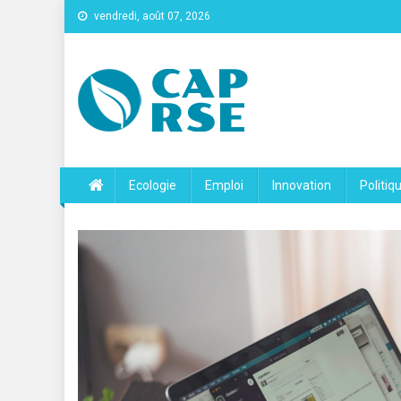
vendredi, août 07, 2026
Cap Rse
Ecologie
Emploi
Innovation
Politiq