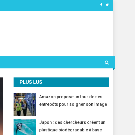
PLUS LUS
Amazon propose un tour de ses
entrepôts pour soigner son image
Japon : des chercheurs créent un
plastique biodégradable à base