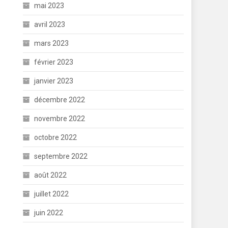
mai 2023
avril 2023
mars 2023
février 2023
janvier 2023
décembre 2022
novembre 2022
octobre 2022
septembre 2022
août 2022
juillet 2022
juin 2022