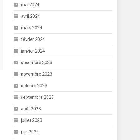
mai 2024
avril 2024
mars 2024
février 2024
janvier 2024
décembre 2023
novembre 2023
octobre 2023
septembre 2023
août 2023
juillet 2023
juin 2023