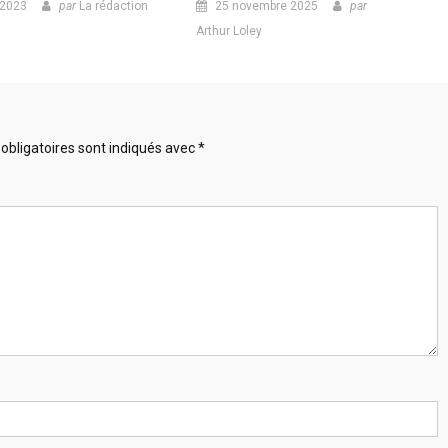
 2023
par
La rédaction
25 novembre 2025
par
Arthur Loley
obligatoires sont indiqués avec
*