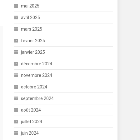
mai 2025
avril 2025
mars 2025
février 2025
janvier 2025
décembre 2024
novembre 2024
octobre 2024
septembre 2024
août 2024
juillet 2024
juin 2024