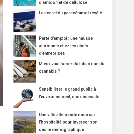
d’amidon et de cellulose
Le secret du paracétamol révélé
Perte d’emploi : une hausse
alarmante chez les chefs
d’entreprises
Mieux vaut fumer du tabac que du
cannabis ?
Sensibiliser le grand public à
l’environnement, une nécessité
Une ville allemande mise sur
l’hospitalité pour inverser son
déclin démographique