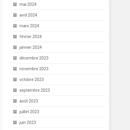
mai 2024
avril 2024
mars 2024
février 2024
janvier 2024
décembre 2023
novembre 2023
octobre 2023
septembre 2023
août 2023
juillet 2023
juin 2023