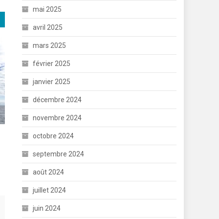
mai 2025
avril 2025
mars 2025
février 2025
janvier 2025
décembre 2024
novembre 2024
octobre 2024
septembre 2024
août 2024
juillet 2024
juin 2024