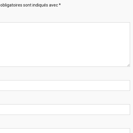
obligatoires sont indiqués avec
*