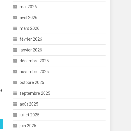
mai 2026
avril 2026
mars 2026
février 2026
janvier 2026
décembre 2025
novembre 2025
octobre 2025
de
septembre 2025
août 2025
juillet 2025
juin 2025