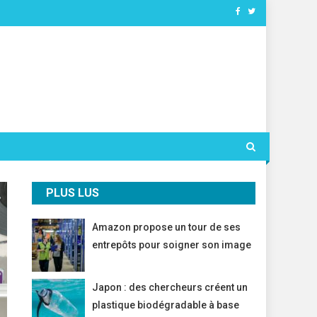
PLUS LUS
Amazon propose un tour de ses
entrepôts pour soigner son image
Japon : des chercheurs créent un
plastique biodégradable à base