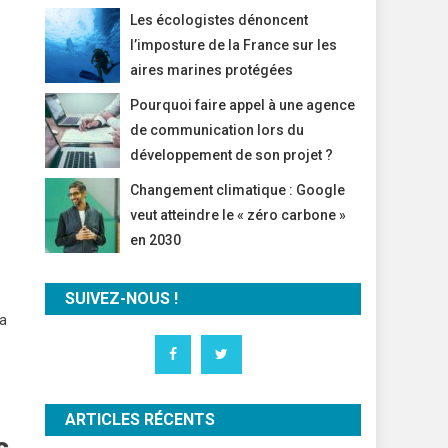
Les écologistes dénoncent
l’imposture de la France sur les
aires marines protégées
Pourquoi faire appel à une agence
de communication lors du
développement de son projet ?
Changement climatique : Google
veut atteindre le « zéro carbone »
en 2030
SUIVEZ-NOUS !
la
ARTICLES RÉCENTS
s