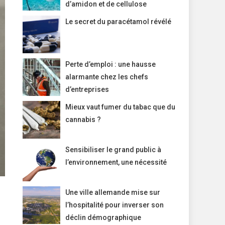
d’amidon et de cellulose
Le secret du paracétamol révélé
Perte d’emploi : une hausse
alarmante chez les chefs
d’entreprises
Mieux vaut fumer du tabac que du
cannabis ?
Sensibiliser le grand public à
l’environnement, une nécessité
Une ville allemande mise sur
l’hospitalité pour inverser son
déclin démographique