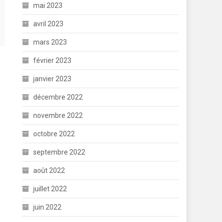
mai 2023
avril 2023
mars 2023
février 2023
janvier 2023
décembre 2022
novembre 2022
octobre 2022
septembre 2022
août 2022
juillet 2022
juin 2022