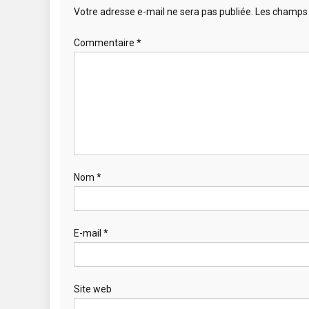
Votre adresse e-mail ne sera pas publiée.
Les champs 
Commentaire
*
Nom
*
E-mail
*
Site web