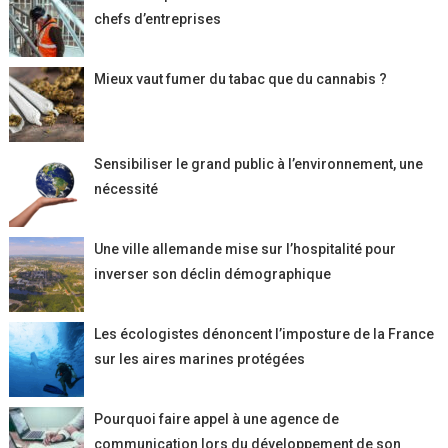
chefs d’entreprises
Mieux vaut fumer du tabac que du cannabis ?
Sensibiliser le grand public à l’environnement, une
nécessité
Une ville allemande mise sur l’hospitalité pour
inverser son déclin démographique
Les écologistes dénoncent l’imposture de la France
sur les aires marines protégées
Pourquoi faire appel à une agence de
communication lors du développement de son