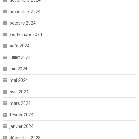
décembre 2024
novembre 2024
octobre 2024
septembre 2024
août 2024
juillet 2024
juin 2024
mai 2024
avril 2024
mars 2024
février 2024
janvier 2024
décembre 2023