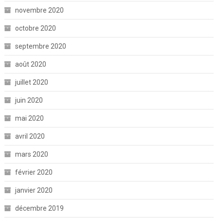
novembre 2020
octobre 2020
septembre 2020
août 2020
juillet 2020
juin 2020
mai 2020
avril 2020
mars 2020
février 2020
janvier 2020
décembre 2019