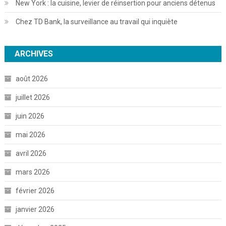
New York : la cuisine, levier de réinsertion pour anciens détenus
Chez TD Bank, la surveillance au travail qui inquiète
ARCHIVES
août 2026
juillet 2026
juin 2026
mai 2026
avril 2026
mars 2026
février 2026
janvier 2026