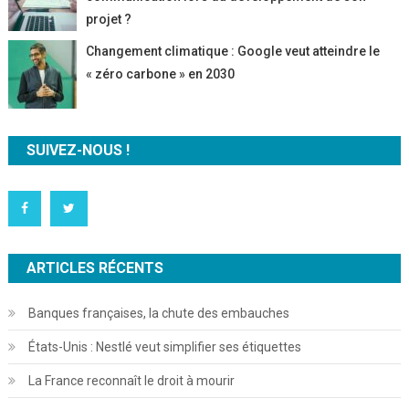
projet ?
Changement climatique : Google veut atteindre le
« zéro carbone » en 2030
SUIVEZ-NOUS !
ARTICLES RÉCENTS
Banques françaises, la chute des embauches
États-Unis : Nestlé veut simplifier ses étiquettes
La France reconnaît le droit à mourir