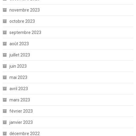
novembre 2023
octobre 2023
septembre 2023
août 2023
juillet 2023
juin 2023
mai 2023
avril 2023
mars 2023
février 2023
janvier 2023
décembre 2022