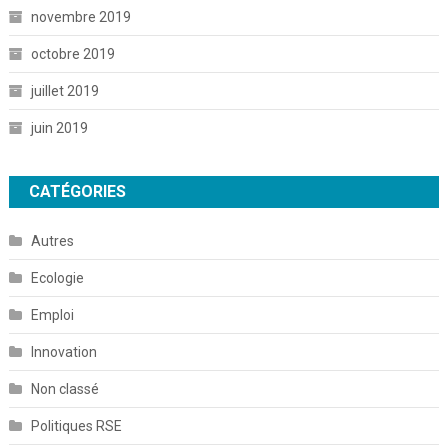
novembre 2019
octobre 2019
juillet 2019
juin 2019
CATÉGORIES
Autres
Ecologie
Emploi
Innovation
Non classé
Politiques RSE