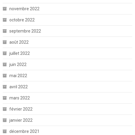
novembre 2022
octobre 2022
septembre 2022
août 2022
juillet 2022
juin 2022
mai 2022
avril 2022
mars 2022
février 2022
janvier 2022
décembre 2021