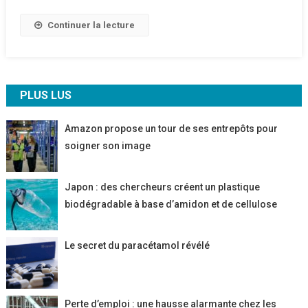
Continuer la lecture
PLUS LUS
Amazon propose un tour de ses entrepôts pour
soigner son image
Japon : des chercheurs créent un plastique
biodégradable à base d’amidon et de cellulose
Le secret du paracétamol révélé
Perte d’emploi : une hausse alarmante chez les