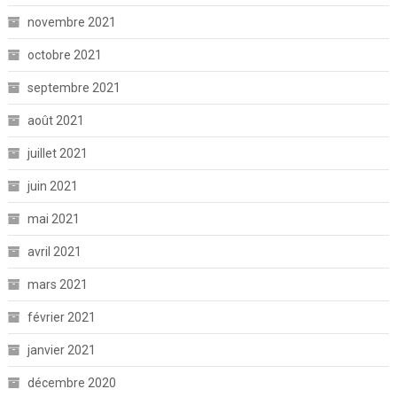
novembre 2021
octobre 2021
septembre 2021
août 2021
juillet 2021
juin 2021
mai 2021
avril 2021
mars 2021
février 2021
janvier 2021
décembre 2020