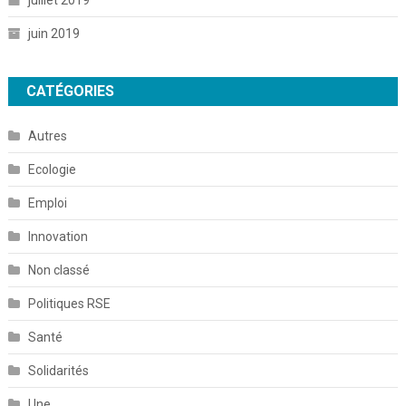
juillet 2019
juin 2019
CATÉGORIES
Autres
Ecologie
Emploi
Innovation
Non classé
Politiques RSE
Santé
Solidarités
Une