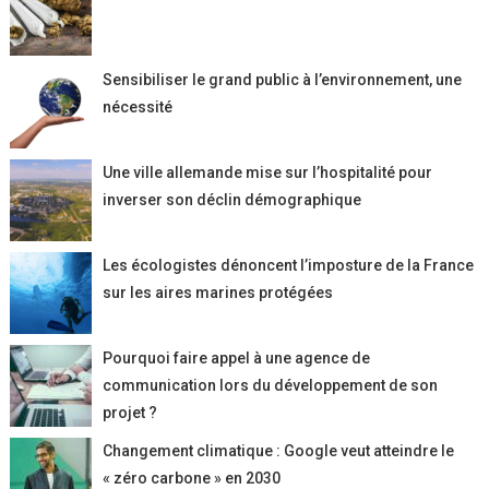
Sensibiliser le grand public à l’environnement, une
nécessité
Une ville allemande mise sur l’hospitalité pour
inverser son déclin démographique
Les écologistes dénoncent l’imposture de la France
sur les aires marines protégées
Pourquoi faire appel à une agence de
communication lors du développement de son
projet ?
Changement climatique : Google veut atteindre le
« zéro carbone » en 2030