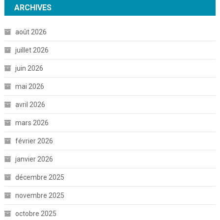
ARCHIVES
août 2026
juillet 2026
juin 2026
mai 2026
avril 2026
mars 2026
février 2026
janvier 2026
décembre 2025
novembre 2025
octobre 2025