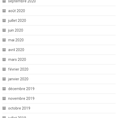
septembre 2020
août 2020
juillet 2020
juin 2020
mai 2020
avril 2020
mars 2020
février 2020
janvier 2020
décembre 2019
novembre 2019
octobre 2019