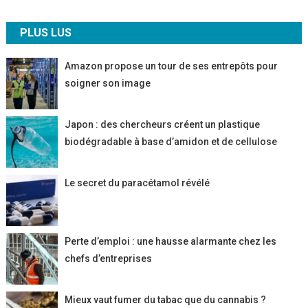
PLUS LUS
Amazon propose un tour de ses entrepôts pour
soigner son image
Japon : des chercheurs créent un plastique
biodégradable à base d’amidon et de cellulose
Le secret du paracétamol révélé
Perte d’emploi : une hausse alarmante chez les
chefs d’entreprises
Mieux vaut fumer du tabac que du cannabis ?