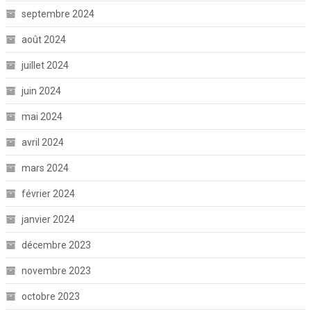
septembre 2024
août 2024
juillet 2024
juin 2024
mai 2024
avril 2024
mars 2024
février 2024
janvier 2024
décembre 2023
novembre 2023
octobre 2023