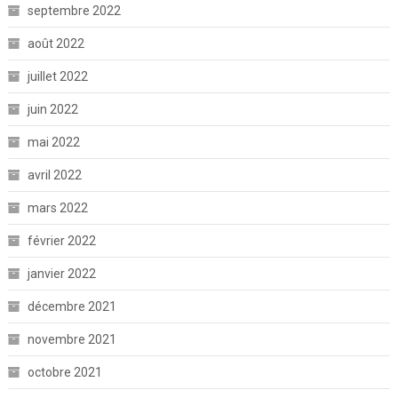
septembre 2022
août 2022
juillet 2022
juin 2022
mai 2022
avril 2022
mars 2022
février 2022
janvier 2022
décembre 2021
novembre 2021
octobre 2021