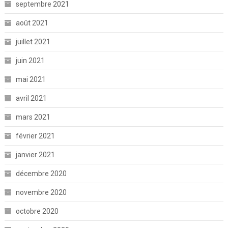
septembre 2021
août 2021
juillet 2021
juin 2021
mai 2021
avril 2021
mars 2021
février 2021
janvier 2021
décembre 2020
novembre 2020
octobre 2020