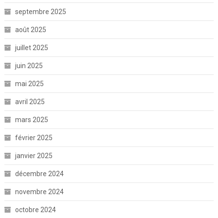
septembre 2025
août 2025
juillet 2025
juin 2025
mai 2025
avril 2025
mars 2025
février 2025
janvier 2025
décembre 2024
novembre 2024
octobre 2024