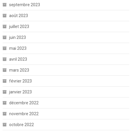
septembre 2023
août 2023
juillet 2023
juin 2023
mai 2023
avril 2023
mars 2023
février 2023
janvier 2023
décembre 2022
novembre 2022
octobre 2022