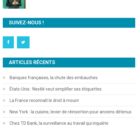
SUIVEZ-NOUS !
ARTICLES RÉCENTS
Banques françaises, la chute des embauches
États-Unis : Nestlé veut simplifier ses étiquettes
La France reconnaît le droit à mourir
New York : la cuisine, levier de réinsertion pour anciens détenus
Chez TD Bank, la surveillance au travail qui inquiète