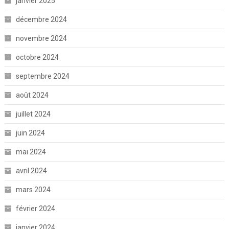
janvier 2025
décembre 2024
novembre 2024
octobre 2024
septembre 2024
août 2024
juillet 2024
juin 2024
mai 2024
avril 2024
mars 2024
février 2024
janvier 2024