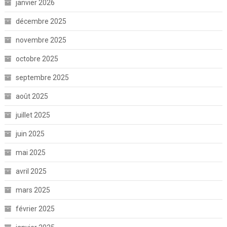
janvier 2026
décembre 2025
novembre 2025
octobre 2025
septembre 2025
août 2025
juillet 2025
juin 2025
mai 2025
avril 2025
mars 2025
février 2025