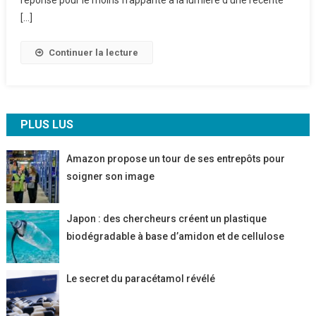
Chiffrée
[…]
Continuer la lecture
PLUS LUS
Amazon propose un tour de ses entrepôts pour
soigner son image
Japon : des chercheurs créent un plastique
biodégradable à base d’amidon et de cellulose
Le secret du paracétamol révélé