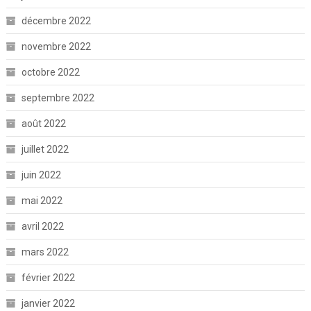
décembre 2022
novembre 2022
octobre 2022
septembre 2022
août 2022
juillet 2022
juin 2022
mai 2022
avril 2022
mars 2022
février 2022
janvier 2022