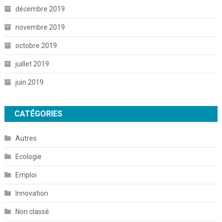
décembre 2019
novembre 2019
octobre 2019
juillet 2019
juin 2019
CATÉGORIES
Autres
Ecologie
Emploi
Innovation
Non classé