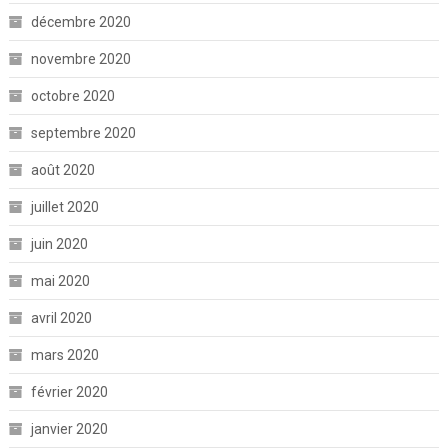
décembre 2020
novembre 2020
octobre 2020
septembre 2020
août 2020
juillet 2020
juin 2020
mai 2020
avril 2020
mars 2020
février 2020
janvier 2020