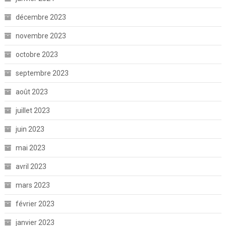
décembre 2023
novembre 2023
octobre 2023
septembre 2023
août 2023
juillet 2023
juin 2023
mai 2023
avril 2023
mars 2023
février 2023
janvier 2023