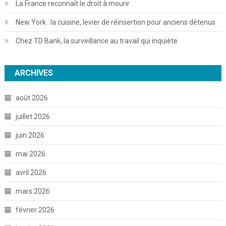
La France reconnaît le droit à mourir
New York : la cuisine, levier de réinsertion pour anciens détenus
Chez TD Bank, la surveillance au travail qui inquiète
ARCHIVES
août 2026
juillet 2026
juin 2026
mai 2026
avril 2026
mars 2026
février 2026