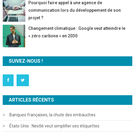
Pourquoi faire appel à une agence de
communication lors du développement de son
projet ?
Changement climatique : Google veut atteindre le
« zéro carbone » en 2030
SUIVEZ-NOUS !
ARTICLES RÉCENTS
Banques françaises, la chute des embauches
États-Unis : Nestlé veut simplifier ses étiquettes