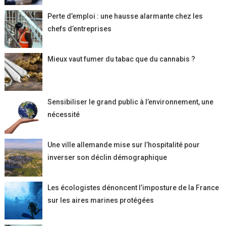
Perte d’emploi : une hausse alarmante chez les
chefs d’entreprises
Mieux vaut fumer du tabac que du cannabis ?
Sensibiliser le grand public à l’environnement, une
nécessité
Une ville allemande mise sur l’hospitalité pour
inverser son déclin démographique
Les écologistes dénoncent l’imposture de la France
sur les aires marines protégées