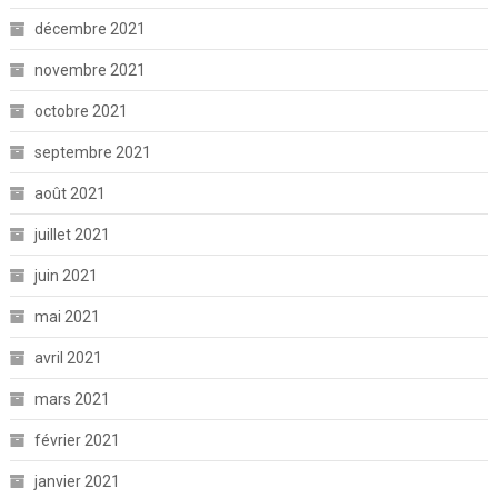
décembre 2021
novembre 2021
octobre 2021
septembre 2021
août 2021
juillet 2021
juin 2021
mai 2021
avril 2021
mars 2021
février 2021
janvier 2021