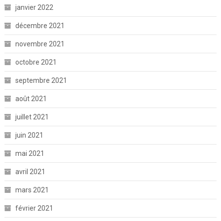
janvier 2022
décembre 2021
novembre 2021
octobre 2021
septembre 2021
août 2021
juillet 2021
juin 2021
mai 2021
avril 2021
mars 2021
février 2021