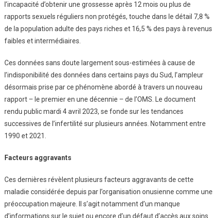
l’incapacité d’obtenir une grossesse après 12 mois ou plus de
rapports sexuels réguliers non protégés, touche dans le détail 7,8 %
de la population adulte des pays riches et 16,5 % des pays à revenus
faibles et intermédiaires.
Ces données sans doute largement sous-estimées à cause de
l’indisponibilité des données dans certains pays du Sud, l’ampleur
désormais prise par ce phénomène abordé à travers un nouveau
rapport – le premier en une décennie – de l’OMS. Le document
rendu public mardi 4 avril 2023, se fonde sur les tendances
successives de l’infertilité sur plusieurs années. Notamment entre
1990 et 2021.
Facteurs aggravants
Ces dernières révèlent plusieurs facteurs aggravants de cette
maladie considérée depuis par l’organisation onusienne comme une
préoccupation majeure. Il s’agit notamment d’un manque
d’informations sur le sujet ou encore d’un défaut d’accès aux soins