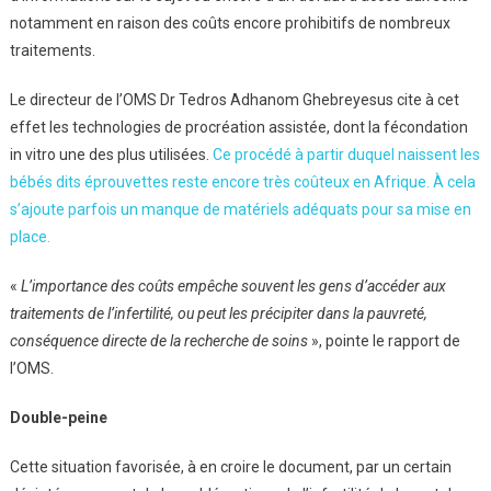
notamment en raison des coûts encore prohibitifs de nombreux
traitements.
Le directeur de l’OMS Dr Tedros Adhanom Ghebreyesus cite à cet
effet les technologies de procréation assistée, dont la fécondation
in vitro une des plus utilisées.
Ce procédé à partir duquel naissent les
bébés dits éprouvettes reste encore très coûteux en Afrique. À cela
s’ajoute parfois un manque de matériels adéquats pour sa mise en
place.
«
L’importance des coûts empêche souvent les gens d’accéder aux
traitements de l’infertilité, ou peut les précipiter dans la pauvreté,
conséquence directe de la recherche de soins
», pointe le rapport de
l’OMS.
Double-peine
Cette situation favorisée, à en croire le document, par un certain