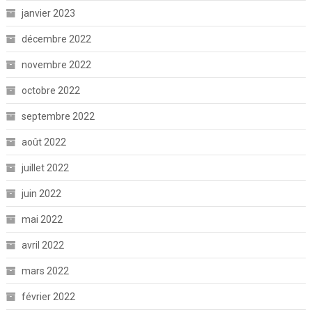
janvier 2023
décembre 2022
novembre 2022
octobre 2022
septembre 2022
août 2022
juillet 2022
juin 2022
mai 2022
avril 2022
mars 2022
février 2022