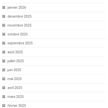
janvier 2026
décembre 2025
novembre 2025
octobre 2025
septembre 2025
août 2025
juillet 2025
juin 2025
mai 2025
avril 2025
mars 2025
février 2025