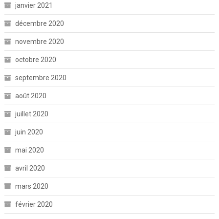
janvier 2021
décembre 2020
novembre 2020
octobre 2020
septembre 2020
août 2020
juillet 2020
juin 2020
mai 2020
avril 2020
mars 2020
février 2020