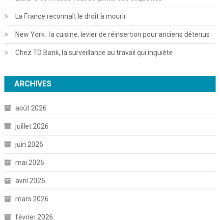
La France reconnaît le droit à mourir
New York : la cuisine, levier de réinsertion pour anciens détenus
Chez TD Bank, la surveillance au travail qui inquiète
ARCHIVES
août 2026
juillet 2026
juin 2026
mai 2026
avril 2026
mars 2026
février 2026