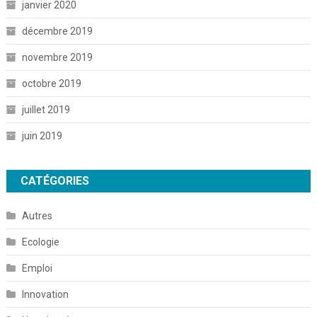
janvier 2020
décembre 2019
novembre 2019
octobre 2019
juillet 2019
juin 2019
CATÉGORIES
Autres
Ecologie
Emploi
Innovation