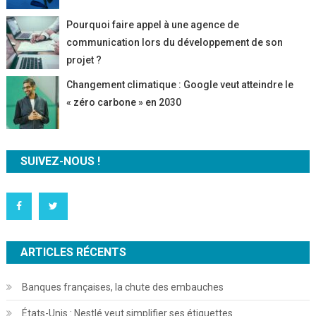
Pourquoi faire appel à une agence de
communication lors du développement de son
projet ?
Changement climatique : Google veut atteindre le
« zéro carbone » en 2030
SUIVEZ-NOUS !
ARTICLES RÉCENTS
Banques françaises, la chute des embauches
États-Unis : Nestlé veut simplifier ses étiquettes