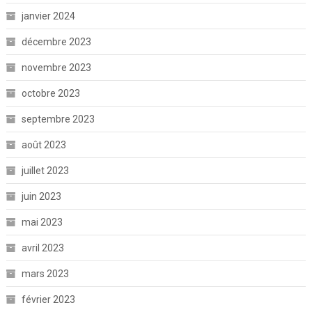
janvier 2024
décembre 2023
novembre 2023
octobre 2023
septembre 2023
août 2023
juillet 2023
juin 2023
mai 2023
avril 2023
mars 2023
février 2023