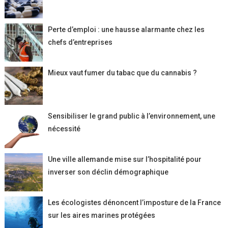
Perte d’emploi : une hausse alarmante chez les
chefs d’entreprises
Mieux vaut fumer du tabac que du cannabis ?
Sensibiliser le grand public à l’environnement, une
nécessité
Une ville allemande mise sur l’hospitalité pour
inverser son déclin démographique
Les écologistes dénoncent l’imposture de la France
sur les aires marines protégées