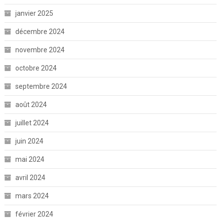
janvier 2025
décembre 2024
novembre 2024
octobre 2024
septembre 2024
août 2024
juillet 2024
juin 2024
mai 2024
avril 2024
mars 2024
février 2024