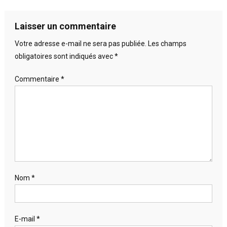
Laisser un commentaire
Votre adresse e-mail ne sera pas publiée.
Les champs
obligatoires sont indiqués avec
*
Commentaire
*
Nom
*
E-mail
*