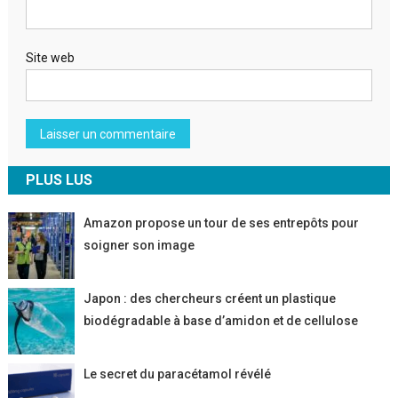
Site web
PLUS LUS
Amazon propose un tour de ses entrepôts pour
soigner son image
Japon : des chercheurs créent un plastique
biodégradable à base d’amidon et de cellulose
Le secret du paracétamol révélé