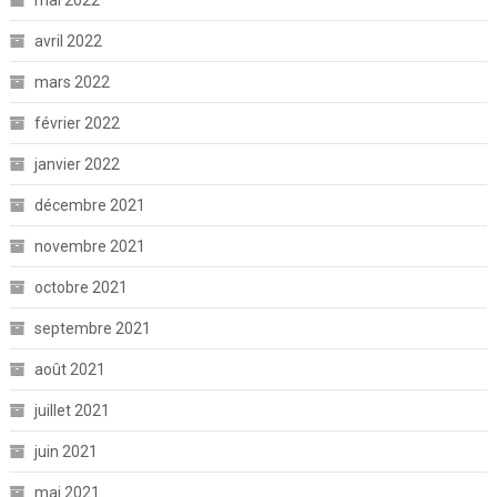
mai 2022
avril 2022
mars 2022
février 2022
janvier 2022
décembre 2021
novembre 2021
octobre 2021
septembre 2021
août 2021
juillet 2021
juin 2021
mai 2021