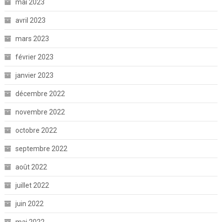
mai 2023
avril 2023
mars 2023
février 2023
janvier 2023
décembre 2022
novembre 2022
octobre 2022
septembre 2022
août 2022
juillet 2022
juin 2022