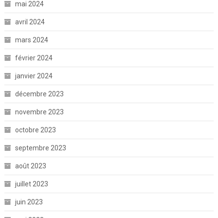
mai 2024
avril 2024
mars 2024
février 2024
janvier 2024
décembre 2023
novembre 2023
octobre 2023
septembre 2023
août 2023
juillet 2023
juin 2023