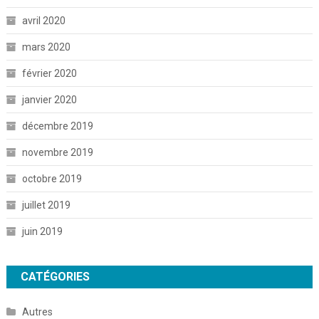
avril 2020
mars 2020
février 2020
janvier 2020
décembre 2019
novembre 2019
octobre 2019
juillet 2019
juin 2019
CATÉGORIES
Autres