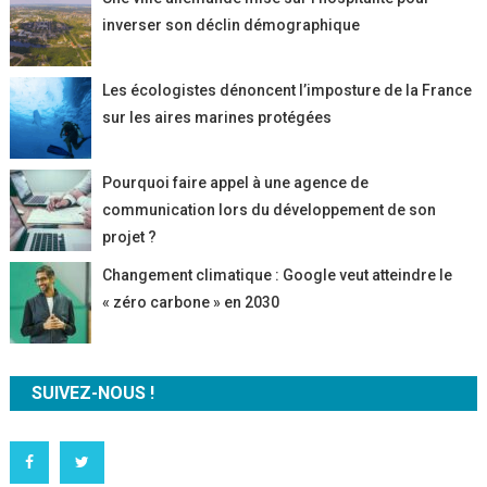
inverser son déclin démographique
Les écologistes dénoncent l’imposture de la France
sur les aires marines protégées
Pourquoi faire appel à une agence de
communication lors du développement de son
projet ?
Changement climatique : Google veut atteindre le
« zéro carbone » en 2030
SUIVEZ-NOUS !