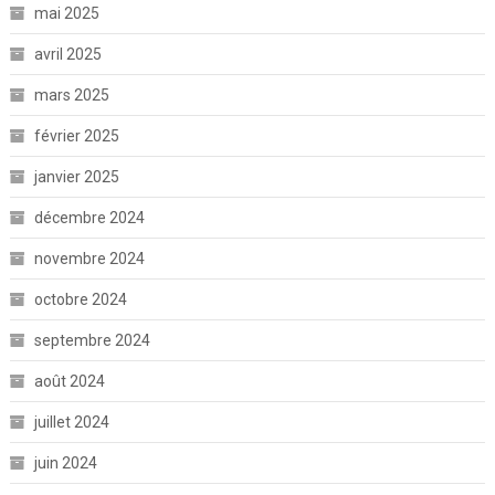
mai 2025
avril 2025
mars 2025
février 2025
janvier 2025
décembre 2024
novembre 2024
octobre 2024
septembre 2024
août 2024
juillet 2024
juin 2024