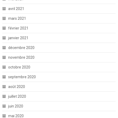
avril 2021
mars 2021
février 2021
janvier 2021
décembre 2020
novembre 2020
octobre 2020
septembre 2020
août 2020
juillet 2020
juin 2020
mai 2020