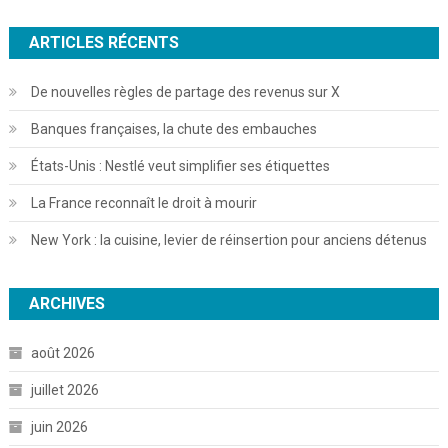
ARTICLES RÉCENTS
De nouvelles règles de partage des revenus sur X
Banques françaises, la chute des embauches
États-Unis : Nestlé veut simplifier ses étiquettes
La France reconnaît le droit à mourir
New York : la cuisine, levier de réinsertion pour anciens détenus
ARCHIVES
août 2026
juillet 2026
juin 2026