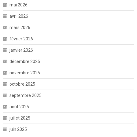
mai 2026
avril 2026
mars 2026
février 2026
janvier 2026
décembre 2025
novembre 2025
octobre 2025
septembre 2025
août 2025
juillet 2025
juin 2025