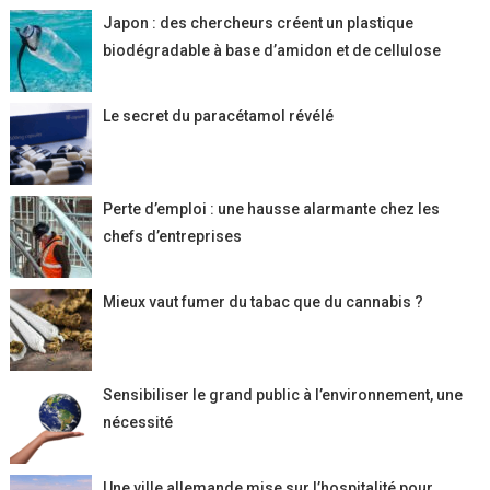
Japon : des chercheurs créent un plastique
biodégradable à base d’amidon et de cellulose
Le secret du paracétamol révélé
Perte d’emploi : une hausse alarmante chez les
chefs d’entreprises
Mieux vaut fumer du tabac que du cannabis ?
Sensibiliser le grand public à l’environnement, une
nécessité
Une ville allemande mise sur l’hospitalité pour