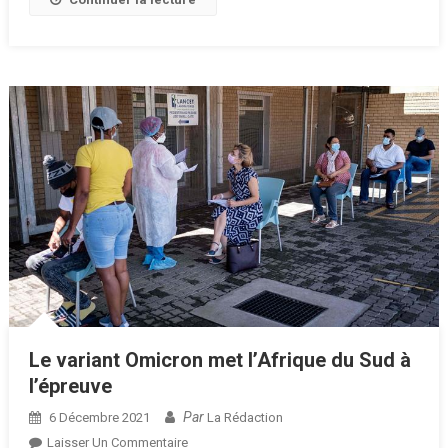
Le variant Omicron met l’Afrique du Sud à
l’épreuve
Par
6 Décembre 2021
La Rédaction
Sur
Laisser Un Commentaire